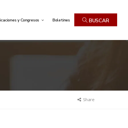
icaciones y Congresos
Boletines
BUSCAR
Share