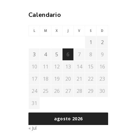
Calendario
L
M
X
J
V
S
D
1
2
3
4
5
6
7
8
9
10
11
12
13
14
15
16
17
18
19
20
21
22
23
24
25
26
27
28
29
30
31
agosto 2026
« Jul