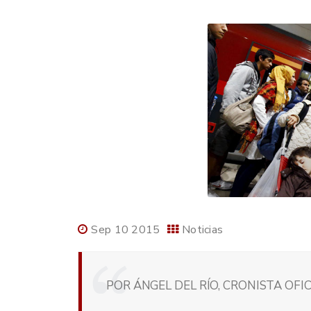
Sep 10 2015
Noticias
POR ÁNGEL DEL RÍO, CRONISTA OFI