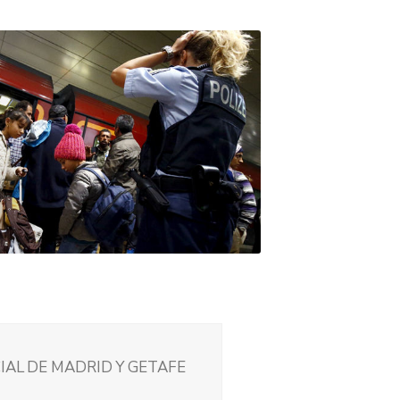
CIAL DE MADRID Y GETAFE