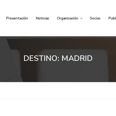
Presentación
Noticias
Organización
Socios
Publ
DESTINO: MADRID