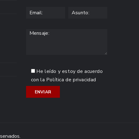
He leído y estoy de acuerdo
con la
Política de privacidad
eservados.