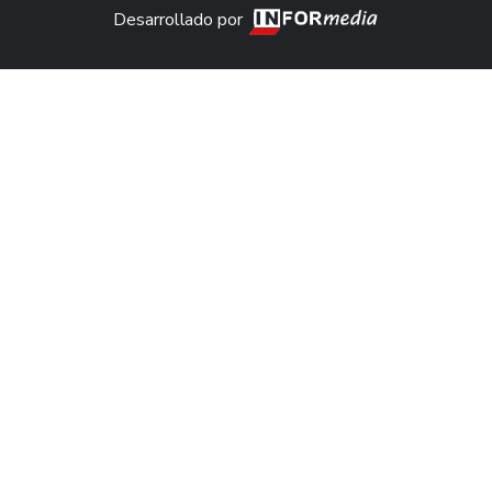
Desarrollado por