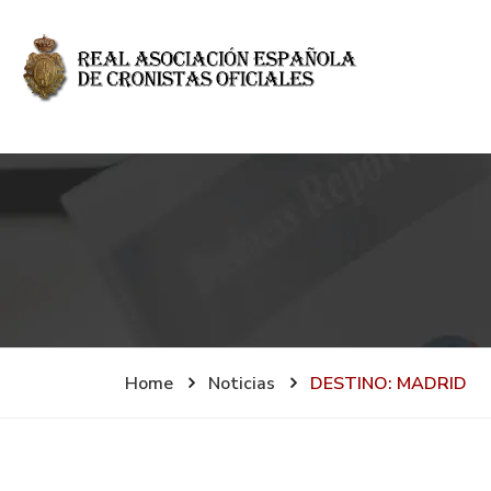
Home
Noticias
DESTINO: MADRID