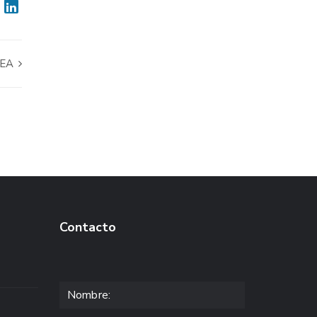
LEA
Contacto