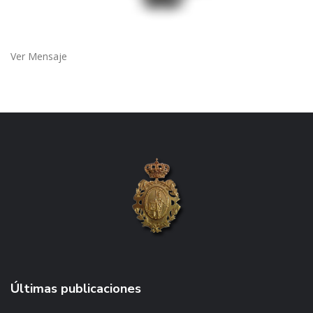
Ver Mensaje
Últimas publicaciones