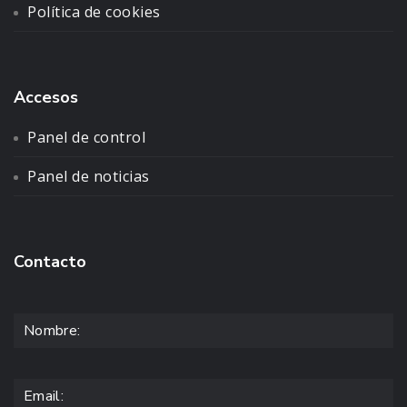
Política de cookies
Accesos
Panel de control
Panel de noticias
Contacto