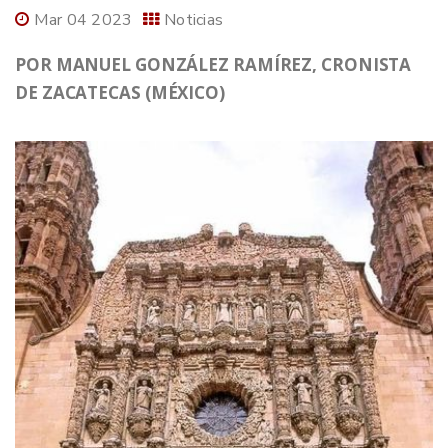
Mar 04 2023
Noticias
POR MANUEL GONZÁLEZ RAMÍREZ, CRONISTA
DE ZACATECAS (MÉXICO)