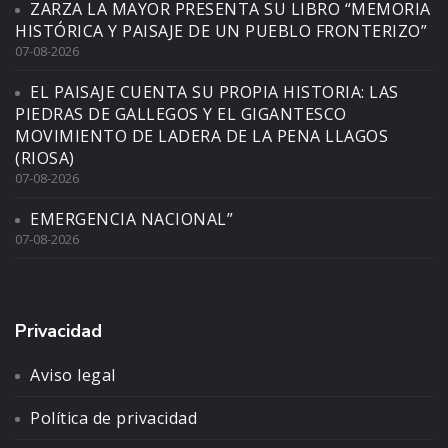
ZARZA LA MAYOR PRESENTA SU LIBRO “MEMORIA
HISTÓRICA Y PAISAJE DE UN PUEBLO FRONTERIZO”
07-08-2026
EL PAISAJE CUENTA SU PROPIA HISTORIA: LAS
PIEDRAS DE GALLEGOS Y EL GIGANTESCO
MOVIMIENTO DE LADERA DE LA PENA LLAGOS
(RIOSA)
07-08-2026
EMERGENCIA NACIONAL”
07-08-2026
Privacidad
Aviso legal
Política de privacidad