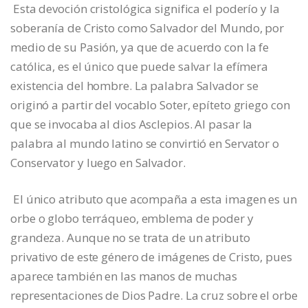
Esta devoción cristológica significa el poderío y la
soberanía de Cristo como Salvador del Mundo, por
medio de su Pasión, ya que de acuerdo con la fe
católica, es el único que puede salvar la efímera
existencia del hombre. La palabra Salvador se
originó a partir del vocablo Soter, epíteto griego con
que se invocaba al dios Asclepios. Al pasar la
palabra al mundo latino se convirtió en Servator o
Conservator y luego en Salvador.
El único atributo que acompaña a esta imagen es un
orbe o globo terráqueo, emblema de poder y
grandeza. Aunque no se trata de un atributo
privativo de este género de imágenes de Cristo, pues
aparece también en las manos de muchas
representaciones de Dios Padre. La cruz sobre el orbe