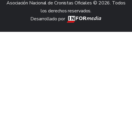
Asociación Nacional de Cronistas Oficiales © 2026. Todos
los derechos reservados.
Desarrollado por