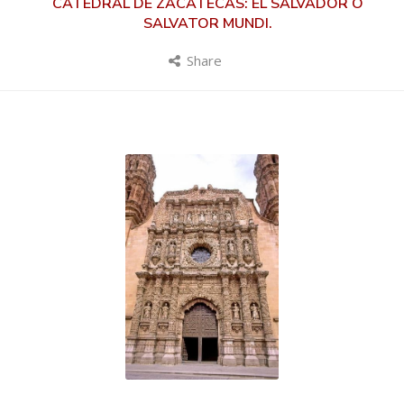
CATEDRAL DE ZACATECAS: EL SALVADOR O
SALVATOR MUNDI.
Share