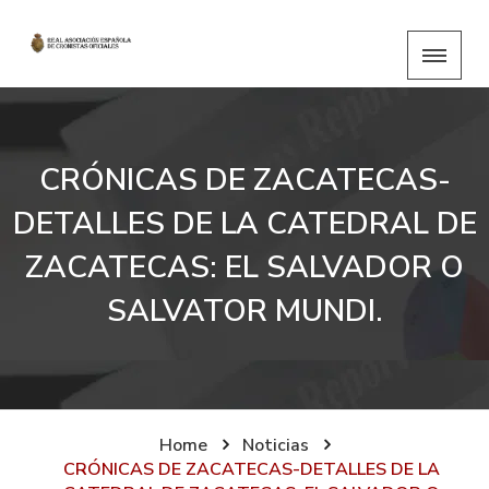
CRÓNICAS DE ZACATECAS-
DETALLES DE LA CATEDRAL DE
ZACATECAS: EL SALVADOR O
SALVATOR MUNDI.
Home
Noticias
CRÓNICAS DE ZACATECAS-DETALLES DE LA