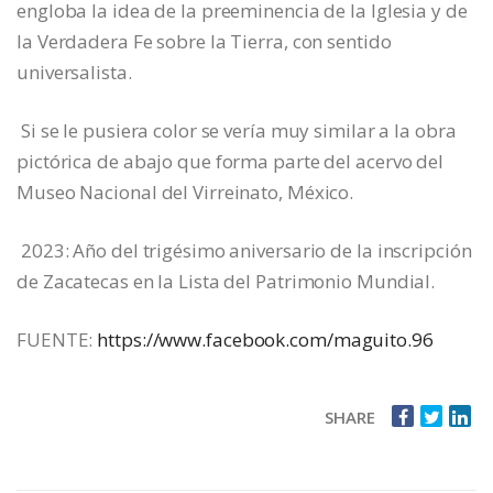
engloba la idea de la preeminencia de la Iglesia y de
la Verdadera Fe sobre la Tierra, con sentido
universalista.
Si se le pusiera color se vería muy similar a la obra
pictórica de abajo que forma parte del acervo del
Museo Nacional del Virreinato, México.
2023: Año del trigésimo aniversario de la inscripción
de Zacatecas en la Lista del Patrimonio Mundial.
FUENTE:
https://www.facebook.com/maguito.96
SHARE