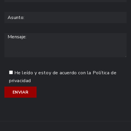
He leído y estoy de acuerdo con la
Política de
privacidad