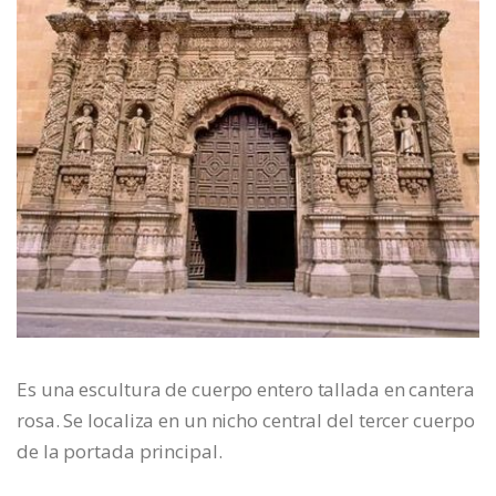
Es una escultura de cuerpo entero tallada en cantera
rosa. Se localiza en un nicho central del tercer cuerpo
de la portada principal.