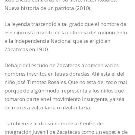
Nueva historia de un patriota (2010).
La leyenda trascendió a tal grado que el nombre de
ese niño está inscrito en la columna del monumento
a la Independencia Nacional que se erigió en
Zacatecas en 1910.
Debajo del escudo de Zacatecas aparecen varios
nombres inscritos en letras doradas. Ahí está el del
niño José Timoteo Rosales. Que no está del todo mal
porque de algún modo, representa a los niños que
tomaron parte en el movimiento insurgente, ya sea
de manera voluntaria o involuntaria.
También se le dio su nombre al Centro de
Integración Juvenil de Zacatecas como un especie de