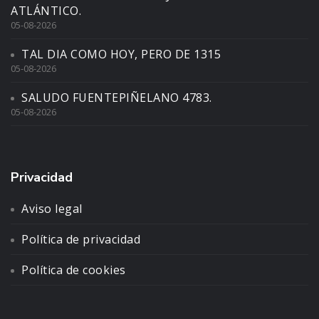
ATLÁNTICO.
05-08-2026
TAL DIA COMO HOY, PERO DE 1315
05-08-2026
SALUDO FUENTEPIÑELANO 4783.
05-08-2026
Privacidad
Aviso legal
Política de privacidad
Política de cookies