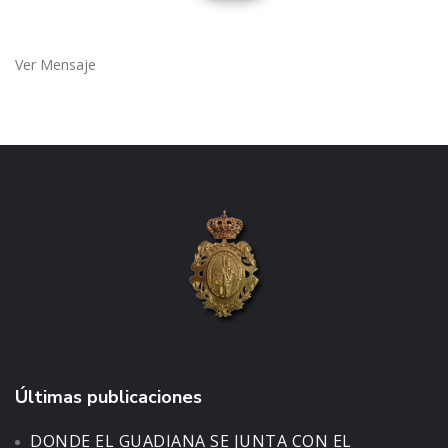
Ver Mensaje
Últimas publicaciones
DONDE EL GUADIANA SE JUNTA CON EL