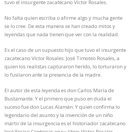
tuvo el insurgente zacatecano Víctor Rosales.
No falta quien escriba o afirme algo y mucha gente
se lo cree. De esta manera se han creado mitos y
leyendas que nada tienen que ver con la realidad.
Es el caso de un supuesto hijo que tuvo el insurgente
zacatecano Víctor Rosales: José Timoteo Rosales, a
quien los realistas capturaron herido, lo torturaron y
lo fusilaron ante la presencia de la madre.
El autor de esta leyenda es don Carlos María de
Bustamante. Y el primero que puso en duda el
suceso fue don Lucas Alamán. Y quien confirma lo
legendario del asunto y la invención de un niño
mártir de la insurgencia es el historiador zacatecano
José Enciso Contreras en su libro: Víctor Rosales.