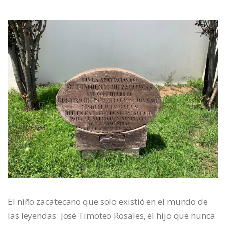
El niño zacatecano que solo existió en el mundo de
las leyendas: José Timoteo Rosales, el hijo que nunca