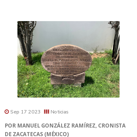
Sep 17 2023
Noticias
POR MANUEL GONZÁLEZ RAMÍREZ, CRONISTA
DE ZACATECAS (MÉXICO)