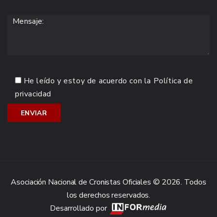
He leído y estoy de acuerdo con la
Política de
privacidad
Asociación Nacional de Cronistas Oficiales © 2026. Todos
los derechos reservados.
Desarrollado por