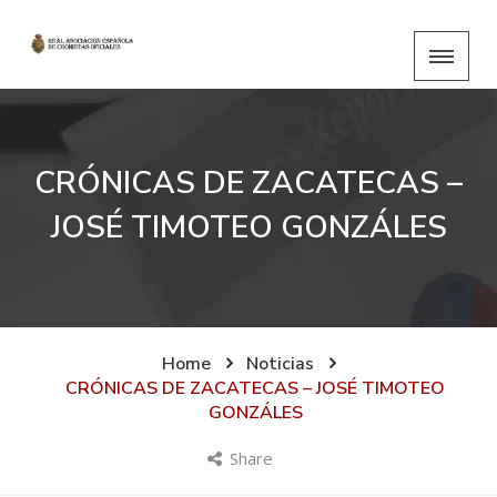
CRÓNICAS DE ZACATECAS –
JOSÉ TIMOTEO GONZÁLES
Home
Noticias
CRÓNICAS DE ZACATECAS – JOSÉ TIMOTEO
GONZÁLES
Share