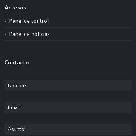
Accesos
Panel de control
Panel de noticias
Contacto