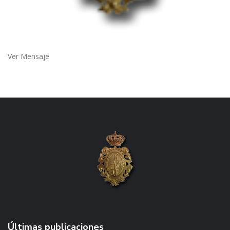
Ver Mensaje
Últimas publicaciones