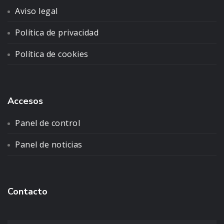
Aviso legal
Política de privacidad
Política de cookies
Accesos
Panel de control
Panel de noticias
Contacto