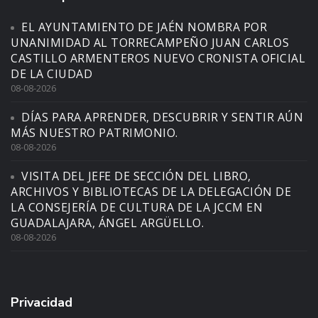
EL AYUNTAMIENTO DE JAÉN NOMBRA POR
UNANIMIDAD AL TORRECAMPEÑO JUAN CARLOS
CASTILLO ARMENTEROS NUEVO CRONISTA OFICIAL
DE LA CIUDAD
08-08-2026
DÍAS PARA APRENDER, DESCUBRIR Y SENTIR AÚN
MÁS NUESTRO PATRIMONIO.
08-08-2026
VISITA DEL JEFE DE SECCIÓN DEL LIBRO,
ARCHIVOS Y BIBLIOTECAS DE LA DELEGACIÓN DE
LA CONSEJERÍA DE CULTURA DE LA JCCM EN
GUADALAJARA, ÁNGEL ARGÜELLO.
08-08-2026
Privacidad