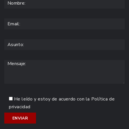
He leído y estoy de acuerdo con la
Política de
privacidad