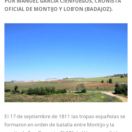
POR MANUEL GARCÍA CIENFUEGOS, CRONISTA
OFICIAL DE MONTIJO Y LOB’ON (BADAJOZ).
El 17 de septiembre de 1811 las tropas españolas se
formaron en orden de batalla entre Montijo y la