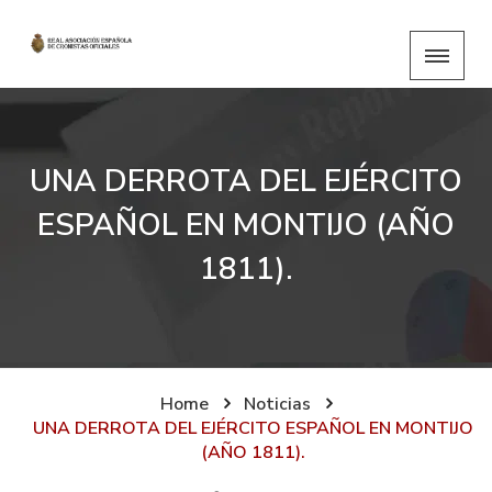
UNA DERROTA DEL EJÉRCITO
ESPAÑOL EN MONTIJO (AÑO
1811).
Home
Noticias
UNA DERROTA DEL EJÉRCITO ESPAÑOL EN MONTIJO
(AÑO 1811).