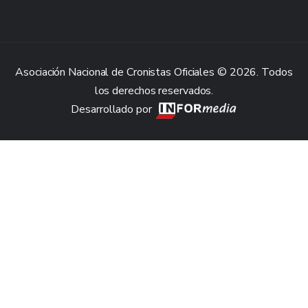
Asociación Nacional de Cronistas Oficiales © 2026. Todos
los derechos reservados.
Desarrollado por