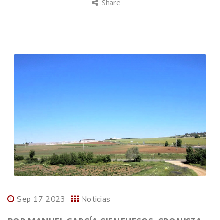
Share
Sep 17 2023
Noticias