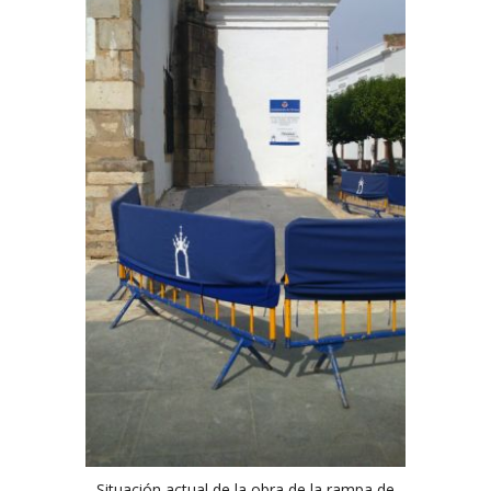
Situación actual de la obra de la rampa de