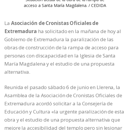
acceso a Santa María Magdalena. / CEDIDA
La
Asociación de Cronistas Oficiales de
Extremadura
ha solicitado en la mañana de hoy al
Gobierno de Extremadura la paralización de las
obras de construcción de la rampa de acceso para
personas con discapacidad en la Iglesia de Santa
María Magdalena y el estudio de una propuesta
alternativa.
Reunida el pasado sábado 6 de junio en Llerena, la
Asamblea de la Asociación de Cronistas Oficiales de
Extremadura acordó solicitar a la Consejería de
Educación y Cultura «la urgente paralización de esta
obra y el estudio de una propuesta alternativa que
mejore la accesibilidad del templo pero sin lesionar