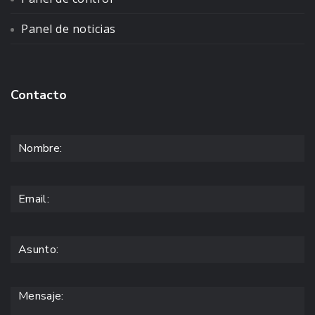
Panel de noticias
Contacto