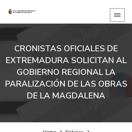
CRONISTAS OFICIALES DE
EXTREMADURA SOLICITAN AL
GOBIERNO REGIONAL LA
PARALIZACIÓN DE LAS OBRAS
DE LA MAGDALENA