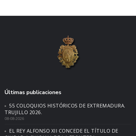
Últimas publicaciones
55 COLOQUIOS HISTÓRICOS DE EXTREMADURA.
TRUJILLO 2026.
08-08-2026
EL REY ALFONSO XII CONCEDE EL TÍTULO DE