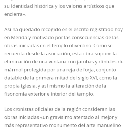
su identidad histórica y los valores artísticos que
encierra».
Así ha quedado recogido en el escrito registrado hoy
en Mérida y motivado por las consecuencias de las
obras iniciadas en el templo oliventino. Como se
recuerda desde la asociación, esta obra supone la
eliminación de una ventana con jambas y dinteles de
mármol protegida por una reja de forja, conjunto
datable de la primera mitad del siglo XVI, como la
propia iglesia, y así mismo la alteración de la
fisonomía exterior e interior del templo.
Los cronistas oficiales de la región consideran las
obras iniciadas «un gravísimo atentado al mejor y
más representativo monumento del arte manuelino