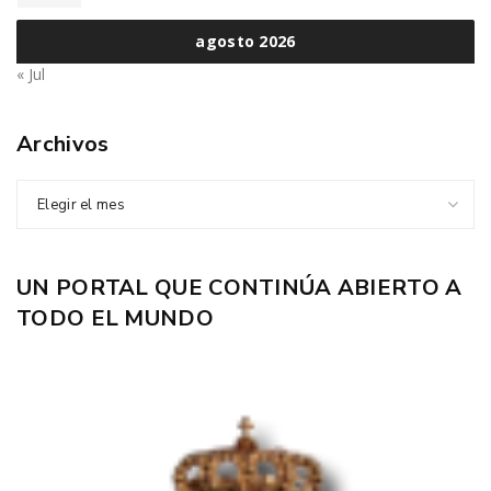
agosto 2026
« Jul
Archivos
Elegir el mes
UN PORTAL QUE CONTINÚA ABIERTO A
TODO EL MUNDO