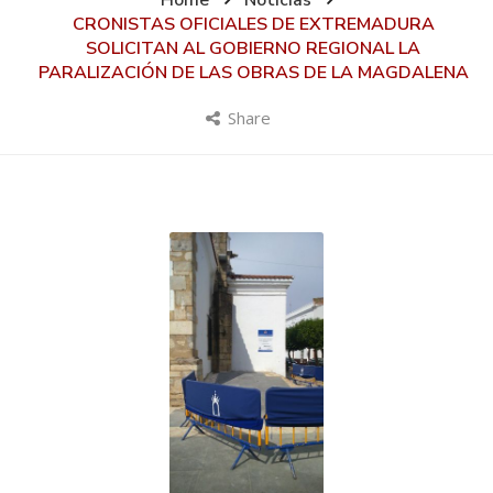
Home
Noticias
CRONISTAS OFICIALES DE EXTREMADURA
SOLICITAN AL GOBIERNO REGIONAL LA
PARALIZACIÓN DE LAS OBRAS DE LA MAGDALENA
Share