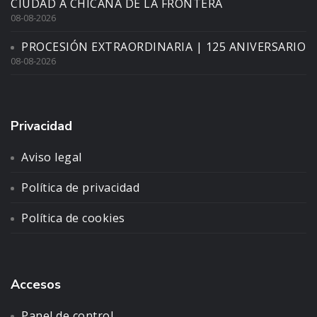
CIUDAD A CHICANA DE LA FRONTERA
08-08-2026
PROCESIÓN EXTRAORDINARIA | 125 ANIVERSARIO
08-08-2026
Privacidad
Aviso legal
Política de privacidad
Política de cookies
Accesos
Panel de control