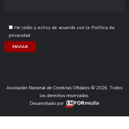
He leído y estoy de acuerdo con la
Política de
privacidad
Asociación Nacional de Cronistas Oficiales © 2026. Todos
los derechos reservados.
Desarrollado por