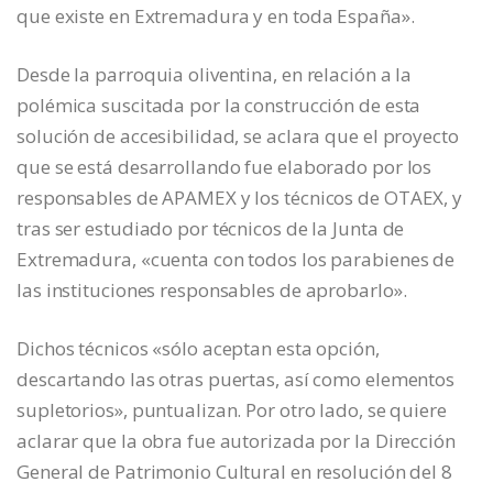
que existe en Extremadura y en toda España».
Desde la parroquia oliventina, en relación a la
polémica suscitada por la construcción de esta
solución de accesibilidad, se aclara que el proyecto
que se está desarrollando fue elaborado por los
responsables de APAMEX y los técnicos de OTAEX, y
tras ser estudiado por técnicos de la Junta de
Extremadura, «cuenta con todos los parabienes de
las instituciones responsables de aprobarlo».
Dichos técnicos «sólo aceptan esta opción,
descartando las otras puertas, así como elementos
supletorios», puntualizan. Por otro lado, se quiere
aclarar que la obra fue autorizada por la Dirección
General de Patrimonio Cultural en resolución del 8