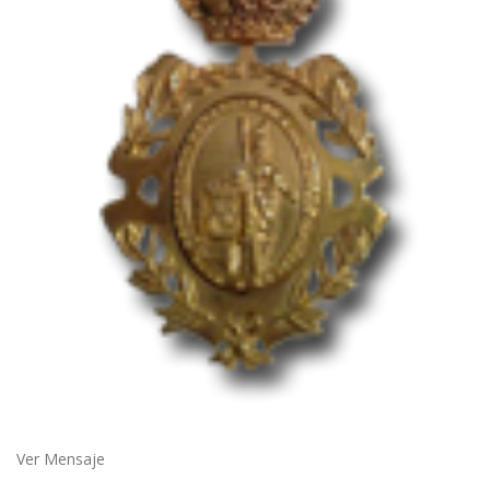
Ver Mensaje