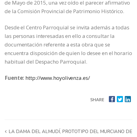
de Mayo de 2015, una vez oído el parecer afirmativo
de la Comisión Provincial de Patrimonio Histórico.
Desde el Centro Parroquial se invita además a todas
las personas interesadas en ello a consultar la
documentación referente a esta obra que se
encuentra disposición de quien lo desee en el horario
habitual del Despacho Parroquial.
Fuente:
http://www.hoyolivenza.es/
SHARE
LA DAMA DEL ALMUDÍ, PROTOTIPO DEL MURCIANO DE