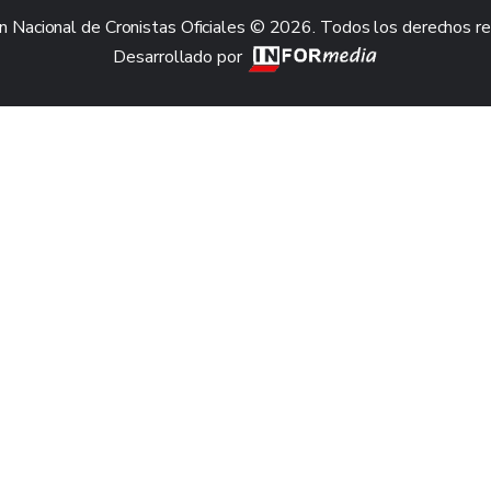
n Nacional de Cronistas Oficiales © 2026. Todos los derechos r
Desarrollado por