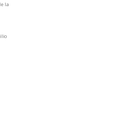
e la
ilio