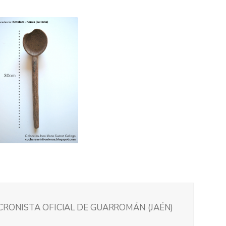
 CRONISTA OFICIAL DE GUARROMÁN (JAÉN)