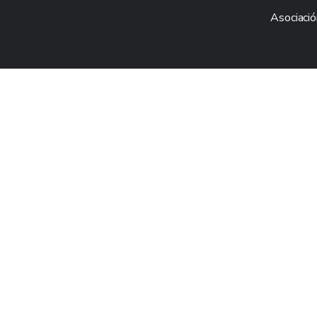
Asociació