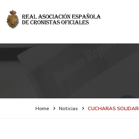
Home
Noticias
CUCHARAS SOLIDAR