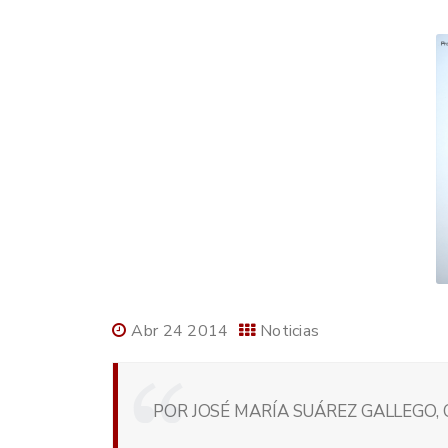
Abr 24 2014
Noticias
POR JOSÉ MARÍA SUÁREZ GALLEGO,