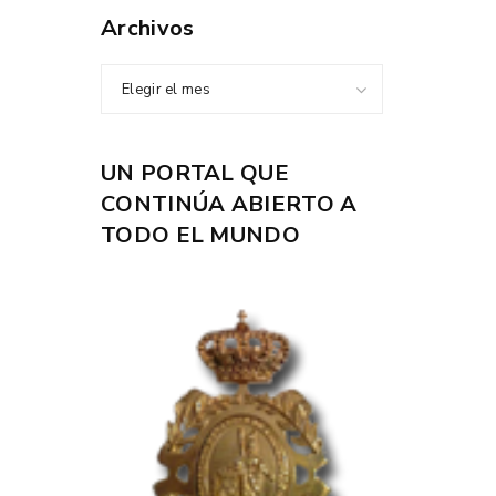
Archivos
Elegir el mes
UN PORTAL QUE
CONTINÚA ABIERTO A
TODO EL MUNDO