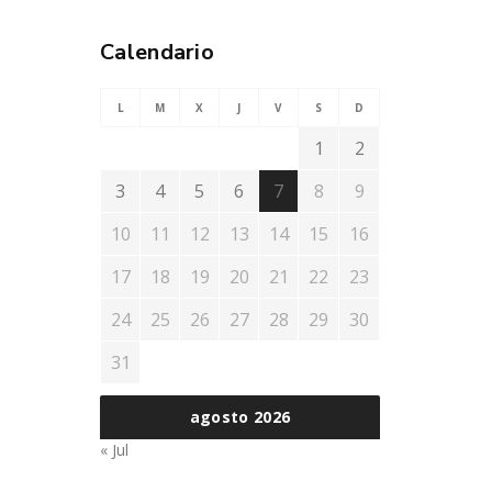
Calendario
L
M
X
J
V
S
D
1
2
3
4
5
6
7
8
9
10
11
12
13
14
15
16
17
18
19
20
21
22
23
24
25
26
27
28
29
30
31
agosto 2026
« Jul