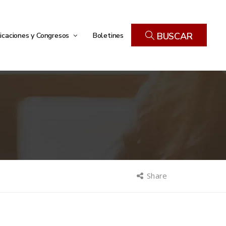
icaciones y Congresos
Boletines
BUSCAR
Share