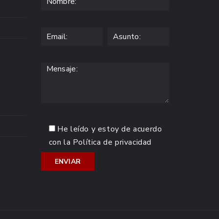
He leído y estoy de acuerdo
con la
Política de privacidad