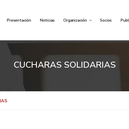
Presentación
Noticias
Organización
Socios
Publ
CUCHARAS SOLIDARIAS
IAS