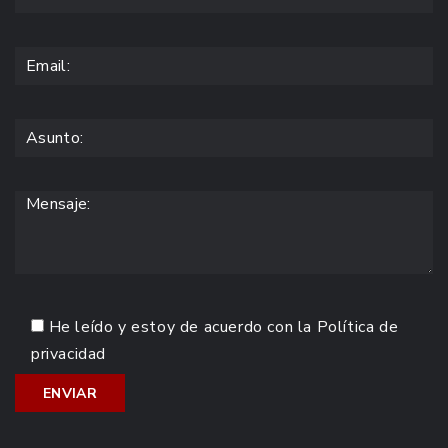
He leído y estoy de acuerdo con la
Política de
privacidad