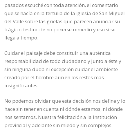
pasados escuché con toda atención, el comentario
que se hacía en la tertulia de la iglesia de San Miguel
del Valle sobre las grietas que parecen anunciar su
trágico destino de no ponerse remedio y eso si se
llega a tiempo.
Cuidar el paisaje debe constituir una auténtica
responsabilidad de todo ciudadano y junto a éste y
sin ninguna duda ni excepción cuidar el ambiente
creado por el hombre aún en los restos más
insignificantes.
No podemos olvidar que esta decisión nos define y lo
hace sin tener en cuenta ni dónde estamos, ni dónde
nos sentamos. Nuestra felicitación a la institución
provincial y adelante sin miedo y sin complejos