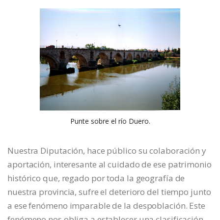
Punte sobre el río Duero.
Nuestra Diputación, hace público su colaboración y
aportación, interesante al cuidado de ese patrimonio
histórico que, regado por toda la geografía de
nuestra provincia, sufre el deterioro del tiempo junto
a ese fenómeno imparable de la despoblación. Este
fenómeno nos obliga a establecer una clasificación,