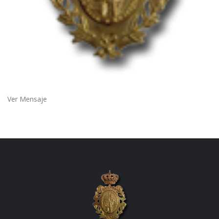
Ver Mensaje