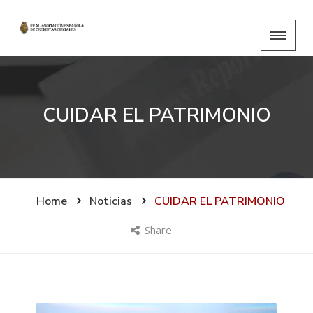
CUIDAR EL PATRIMONIO
Home
Noticias
CUIDAR EL PATRIMONIO
Share