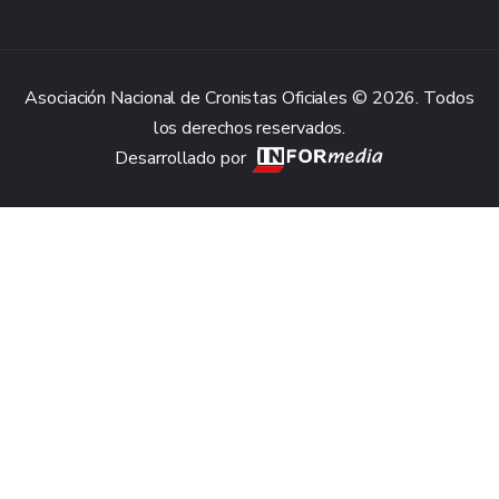
Asociación Nacional de Cronistas Oficiales © 2026. Todos
los derechos reservados.
Desarrollado por