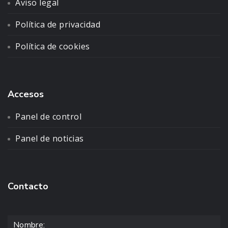
Aviso legal
Política de privacidad
Política de cookies
Accesos
Panel de control
Panel de noticias
Contacto