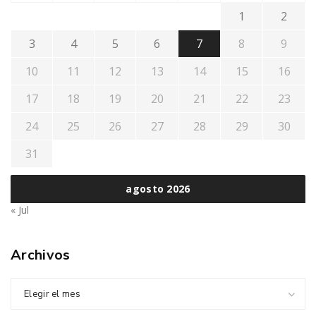
1
2
3
4
5
6
7
8
9
10
11
12
13
14
15
16
17
18
19
20
21
22
23
24
25
26
27
28
29
30
31
agosto 2026
« Jul
Archivos
Elegir el mes