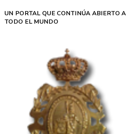
UN PORTAL QUE CONTINÚA ABIERTO A
TODO EL MUNDO