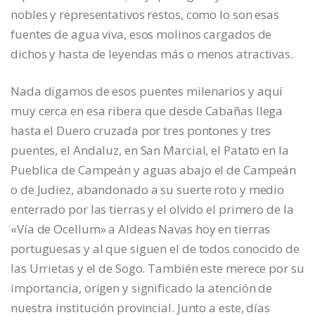
nobles y representativos restos, como lo son esas
fuentes de agua viva, esos molinos cargados de
dichos y hasta de leyendas más o menos atractivas.
Nada digamos de esos puentes milenarios y aquí
muy cerca en esa ribera que desde Cabañas llega
hasta el Duero cruzada por tres pontones y tres
puentes, el Andaluz, en San Marcial, el Patato en la
Pueblica de Campeán y aguas abajo el de Campeán
o de Judiez, abandonado a su suerte roto y medio
enterrado por las tierras y el olvido el primero de la
«Vía de Ocellum» a Aldeas Navas hoy en tierras
portuguesas y al que siguen el de todos conocido de
las Urrietas y el de Sogo. También este merece por su
importancia, origen y significado la atención de
nuestra institución provincial. Junto a este, días