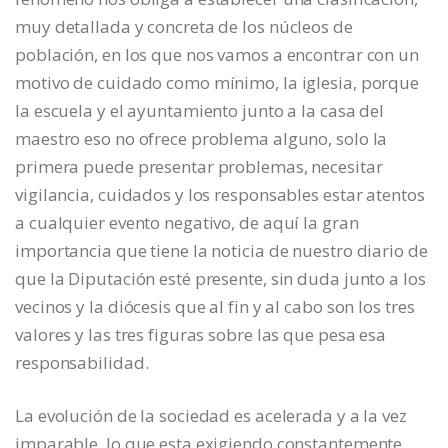
muy detallada y concreta de los núcleos de
población, en los que nos vamos a encontrar con un
motivo de cuidado como mínimo, la iglesia, porque
la escuela y el ayuntamiento junto a la casa del
maestro eso no ofrece problema alguno, solo la
primera puede presentar problemas, necesitar
vigilancia, cuidados y los responsables estar atentos
a cualquier evento negativo, de aquí la gran
importancia que tiene la noticia de nuestro diario de
que la Diputación esté presente, sin duda junto a los
vecinos y la diócesis que al fin y al cabo son los tres
valores y las tres figuras sobre las que pesa esa
responsabilidad.
La evolución de la sociedad es acelerada y a la vez
imparable, lo que esta exigiendo constantemente