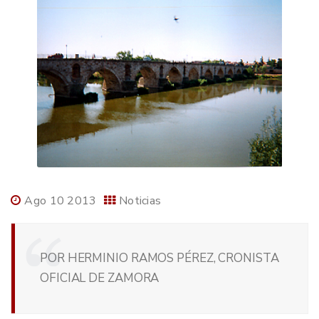
Ago 10 2013
Noticias
POR HERMINIO RAMOS PÉREZ, CRONISTA
OFICIAL DE ZAMORA