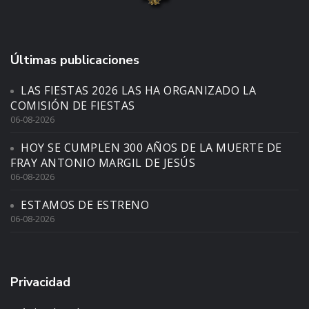
Últimas publicaciones
LAS FIESTAS 2026 LAS HA ORGANIZADO LA
COMISIÓN DE FIESTAS
06-08-2026
HOY SE CUMPLEN 300 AÑOS DE LA MUERTE DE
FRAY ANTONIO MARGIL DE JESÚS
06-08-2026
ESTAMOS DE ESTRENO
06-08-2026
Privacidad