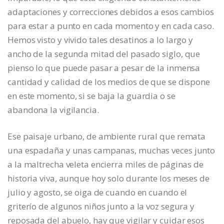
adaptaciones y correcciones debidos a esos cambios
para estar a punto en cada momento y en cada caso.
Hemos visto y vivido tales desatinos a lo largo y
ancho de la segunda mitad del pasado siglo, que
pienso lo que puede pasar a pesar de la inmensa
cantidad y calidad de los medios de que se dispone
en este momento, si se baja la guardia o se
abandona la vigilancia.
Ese paisaje urbano, de ambiente rural que remata
una espadaña y unas campanas, muchas veces junto
a la maltrecha veleta encierra miles de páginas de
historia viva, aunque hoy solo durante los meses de
julio y agosto, se oiga de cuando en cuando el
griterío de algunos niños junto a la voz segura y
reposada del abuelo, hay que vigilar y cuidar esos