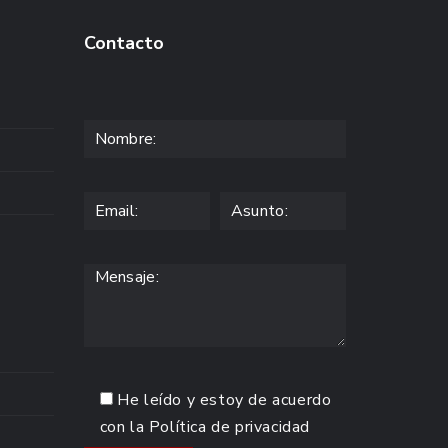
Contacto
He leído y estoy de acuerdo
con la
Política de privacidad