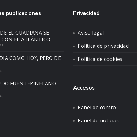
s publicaciones
Privacidad
DE EL GUADIANA SE
Aviso legal
 CON EL ATLÁNTICO.
Política de privacidad
26
DIA COMO HOY, PERO DE
Política de cookies
26
UDO FUENTEPIÑELANO
Accesos
26
Panel de control
Panel de noticias