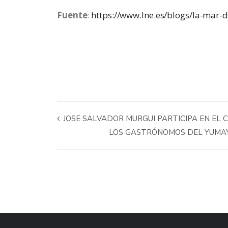
Fuente
:
https://www.lne.es/blogs/la-mar
JOSE SALVADOR MURGUI PARTICIPA EN EL 
LOS GASTRÓNOMOS DEL YUMAY