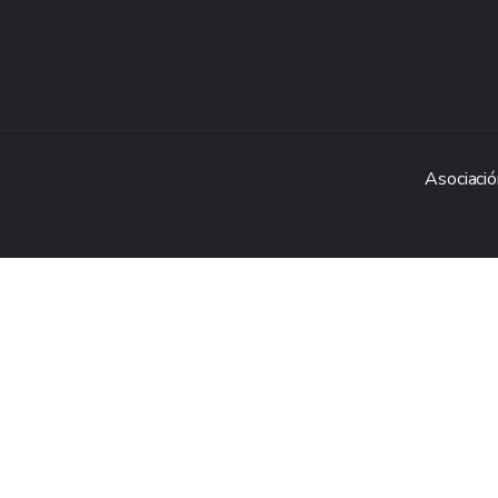
Asociació