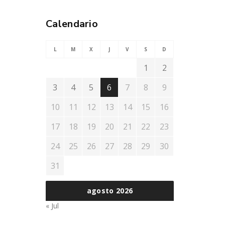
Calendario
L
M
X
J
V
S
D
1
2
3
4
5
6
7
8
9
10
11
12
13
14
15
16
17
18
19
20
21
22
23
24
25
26
27
28
29
30
31
agosto 2026
« Jul