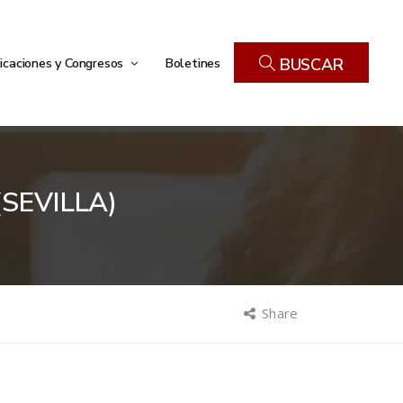
icaciones y Congresos
Boletines
BUSCAR
SEVILLA)
Share