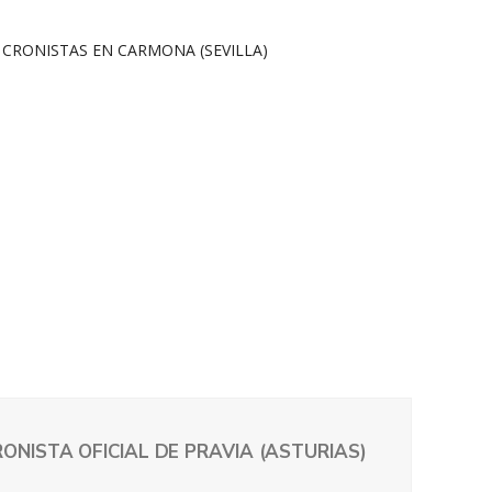
ONISTA OFICIAL DE PRAVIA (ASTURIAS)