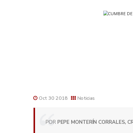
Oct 30 2018
Noticias
POR
PEPE MONTERÍN CORRALES, CR