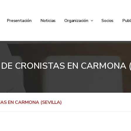
Presentación
Noticias
Organización
Socios
Publ
DE CRONISTAS EN CARMONA (
AS EN CARMONA (SEVILLA)