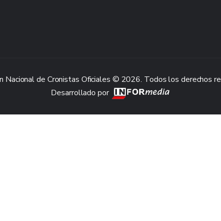
n Nacional de Cronistas Oficiales © 2026. Todos los derechos r
Desarrollado por