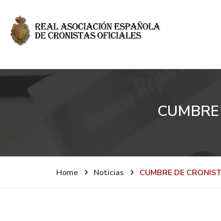
CUMBRE 
Home
Noticias
CUMBRE DE CRONIST