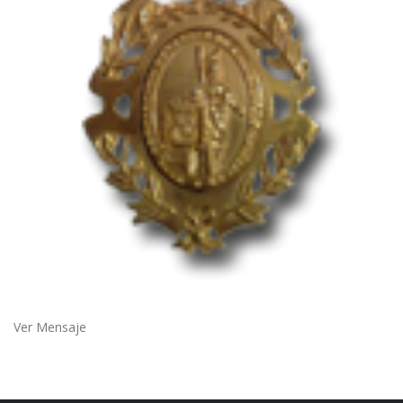
Ver Mensaje