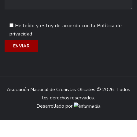
He leído y estoy de acuerdo con la
Política de
privacidad
Asociación Nacional de Cronistas Oficiales © 2026. Todos
los derechos reservados.
Desarrollado por