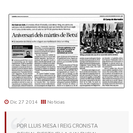
Dic 27 2014
Noticias
POR LLUIS MESA I REIG CRONISTA