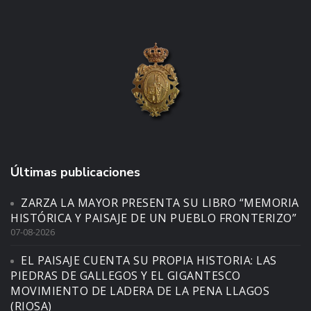
Últimas publicaciones
ZARZA LA MAYOR PRESENTA SU LIBRO “MEMORIA
HISTÓRICA Y PAISAJE DE UN PUEBLO FRONTERIZO”
07-08-2026
EL PAISAJE CUENTA SU PROPIA HISTORIA: LAS
PIEDRAS DE GALLEGOS Y EL GIGANTESCO
MOVIMIENTO DE LADERA DE LA PENA LLAGOS
(RIOSA)