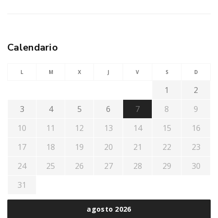
Calendario
L
M
X
J
V
S
D
1
2
3
4
5
6
7
8
9
10
11
12
13
14
15
16
17
18
19
20
21
22
23
24
25
26
27
28
29
30
31
agosto 2026