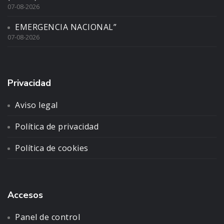
07-08-2026
EMERGENCIA NACIONAL”
07-08-2026
Privacidad
Aviso legal
Política de privacidad
Política de cookies
Accesos
Panel de control