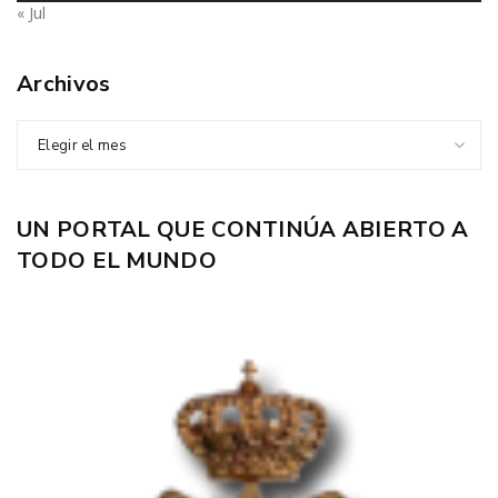
« Jul
Archivos
Elegir el mes
UN PORTAL QUE CONTINÚA ABIERTO A
TODO EL MUNDO