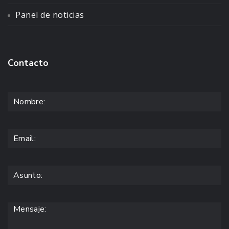
Panel de noticias
Contacto