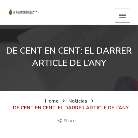
DE CENT EN CENT: EL DARRER
ARTICLE DE L’ANY
Home
Noticias
DE CENT EN CENT: EL DARRER ARTICLE DE L’ANY
Share