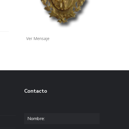
Ver Mensaje
Contacto