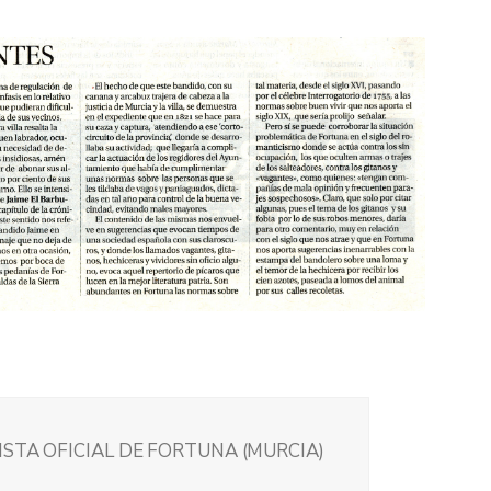
ISTA OFICIAL DE FORTUNA (MURCIA)