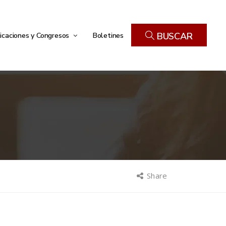
icaciones y Congresos
Boletines
BUSCAR
Share