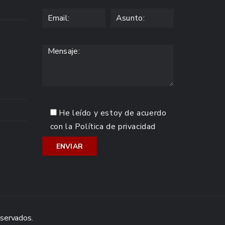
He leído y estoy de acuerdo
con la
Política de privacidad
eservados.