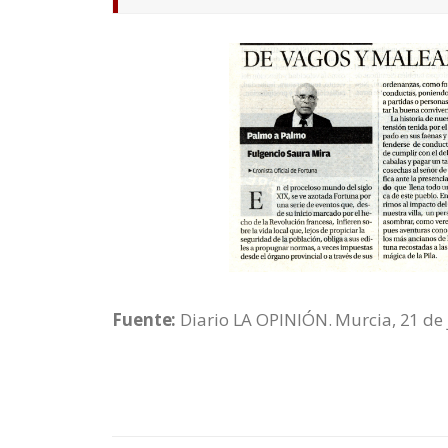
Fuente:
Diario LA OPINIÓN. Murcia, 21 de 