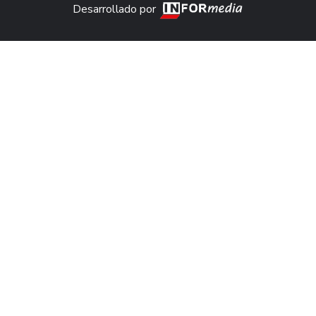
Desarrollado por