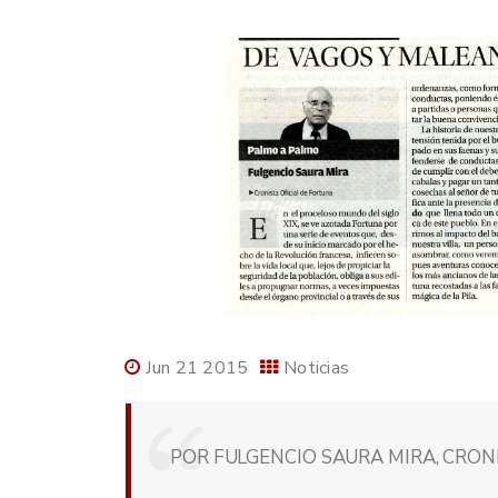
Jun 21 2015
Noticias
POR FULGENCIO SAURA MIRA, CRON