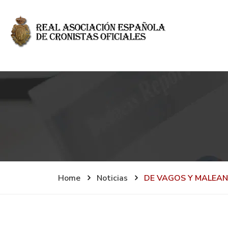
Home
Noticias
DE VAGOS Y MALEA