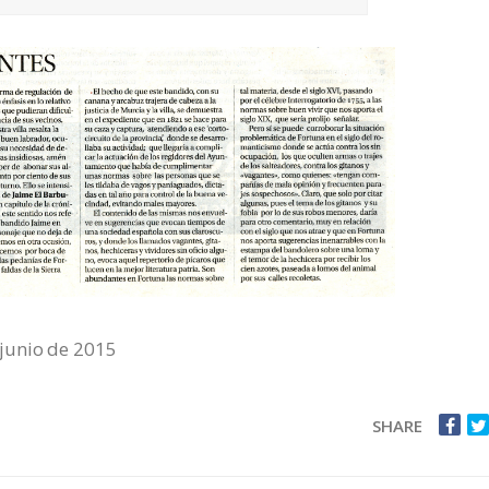
junio de 2015
SHARE