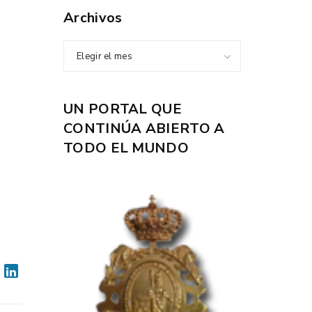
Archivos
Elegir el mes
UN PORTAL QUE
CONTINÚA ABIERTO A
TODO EL MUNDO