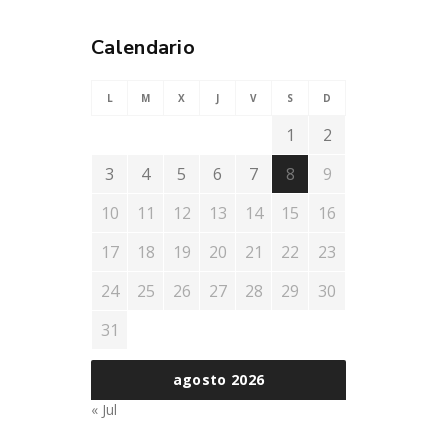
Calendario
L
M
X
J
V
S
D
1
2
3
4
5
6
7
8
9
10
11
12
13
14
15
16
17
18
19
20
21
22
23
24
25
26
27
28
29
30
31
agosto 2026
« Jul