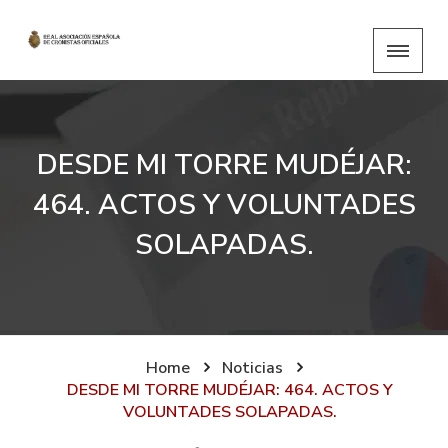
DESDE MI TORRE MUDÉJAR:
464. ACTOS Y VOLUNTADES
SOLAPADAS.
Home
Noticias
DESDE MI TORRE MUDÉJAR: 464. ACTOS Y
VOLUNTADES SOLAPADAS.