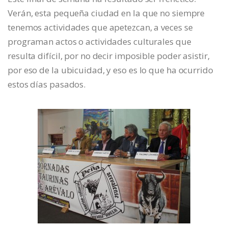
Verán, esta pequeña ciudad en la que no siempre
tenemos actividades que apetezcan, a veces se
programan actos o actividades culturales que
resulta difícil, por no decir imposible poder asistir,
por eso de la ubicuidad, y eso es lo que ha ocurrido
estos días pasados.