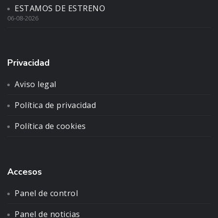
ESTAMOS DE ESTRENO
06-08-2026
Privacidad
Aviso legal
Política de privacidad
Política de cookies
Accesos
Panel de control
Panel de noticias