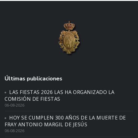
Últimas publicaciones
LAS FIESTAS 2026 LAS HA ORGANIZADO LA
COMISIÓN DE FIESTAS
06-08-2026
HOY SE CUMPLEN 300 AÑOS DE LA MUERTE DE
FRAY ANTONIO MARGIL DE JESÚS
06-08-2026