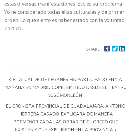
estas diversas manifestaciones. Eso es su problema.
Yo he considerado todas ellas culturales y de primer
orden. Lo que siento es haber estado con la voluntad
partida…
SHARE
EL ALCALDE DE LEGANÉS HA PARTICIPADO EN ‘LA
MAÑANA EN MADRID COPE’, EMITIDO DESDE EL TEATRO
‘JOSÉ MONLEÓN’
EL CRONISTA PROVINCIAL DE GUADALAJARA, ANTONIO
HERRERA CASADO, EXPLICARÁ DE MANERA
PORMENORIZADA LAS OBRAS DE EL GRECO QUE
EXISTEN Y QUE EXISTIERON EN LA PROVINCIA