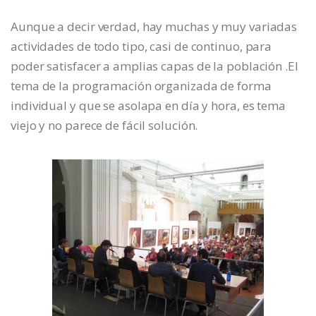
Aunque a decir verdad, hay muchas y muy variadas
actividades de todo tipo, casi de continuo, para
poder satisfacer a amplias capas de la población .El
tema de la programación organizada de forma
individual y que se asolapa en día y hora, es tema
viejo y no parece de fácil solución.