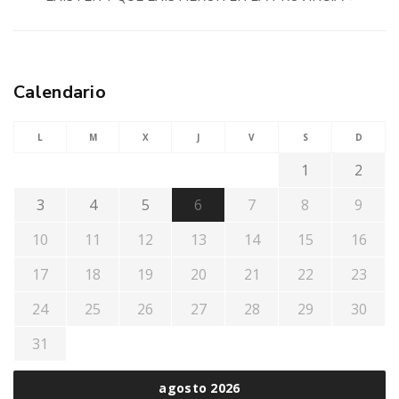
Calendario
L
M
X
J
V
S
D
1
2
3
4
5
6
7
8
9
10
11
12
13
14
15
16
17
18
19
20
21
22
23
24
25
26
27
28
29
30
31
agosto 2026