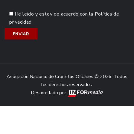
He leído y estoy de acuerdo con la
Política de
privacidad
Asociación Nacional de Cronistas Oficiales © 2026. Todos
los derechos reservados.
Desarrollado por