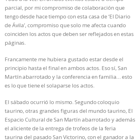
parcial, por mi compromiso de colaboración que
tengo desde hace tiempo con esta casa de ‘El Diario
de Ávila’, compromiso que solo me afecta cuando
coinciden los actos que deben ser reflejados en estas
páginas.
Francamente me hubiera gustado estar desde el
principio hasta el final en ambos actos. Eso sí, San
Martín abarrotado y la conferencia en familia… esto
es lo que tiene el solaparse los actos.
El sábado ocurrió lo mismo. Segundo coloquio
taurino, otras grandes figuras del mundo taurino, El
Espacio Cultural de San Martín abarrotado y además
el aliciente de la entrega de trofeos de la feria
taurina del pasado San Victorino, con el ganador a la