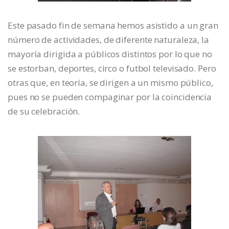
Este pasado fin de semana hemos asistido a un gran
número de actividades, de diferente naturaleza, la
mayoría dirigida a públicos distintos por lo que no
se estorban, deportes, circo o futbol televisado. Pero
otras que, en teoría, se dirigen a un mismo público,
pues no se pueden compaginar por la coincidencia
de su celebración.