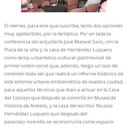
El viernes, para este que suscribe, tenía dos opciones
muy apetecibles, por la temática. Por un lado la
conferencia del arquitecto José Manuel Sanz, con la
Plaza de la villa y la casa de Hernández Luquero
como tema urbanístico-cultural-patrimonial de
primer orden con el que, además, tengo un lazo de
conexión toda vez que realicé un informe histórico de
este entorno urbano emblemático de nuestra ciudad,
para aquellos técnicos que iban a actuar en la Casa
del Concejo que después se convirtió en Museo de
Historia de Arévalo, y la casa del escritor Nicasio
Hernández Luquero que después del
pavoroso incendio se reconstruiría como espacio