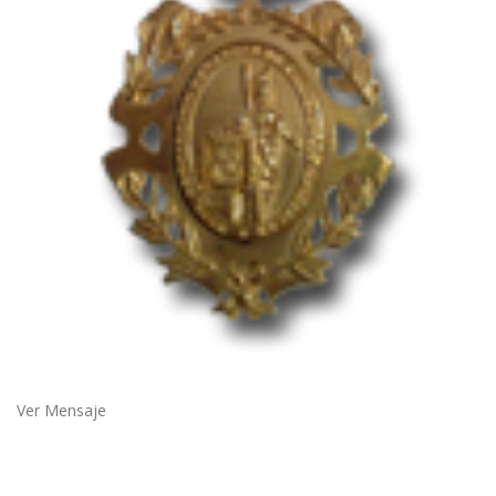
Ver Mensaje