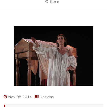
Share
Nov 08 2014
Noticias