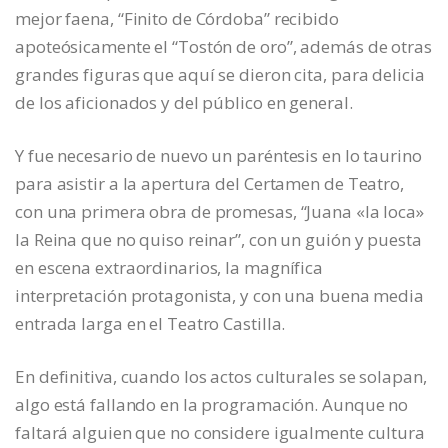
mejor faena, “Finito de Córdoba” recibido
apoteósicamente el “Tostón de oro”, además de otras
grandes figuras que aquí se dieron cita, para delicia
de los aficionados y del público en general.
Y fue necesario de nuevo un paréntesis en lo taurino
para asistir a la apertura del Certamen de Teatro,
con una primera obra de promesas, “Juana «la loca»
la Reina que no quiso reinar”, con un guión y puesta
en escena extraordinarios, la magnífica
interpretación protagonista, y con una buena media
entrada larga en el Teatro Castilla.
En definitiva, cuando los actos culturales se solapan,
algo está fallando en la programación. Aunque no
faltará alguien que no considere igualmente cultura