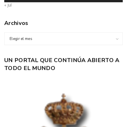
« Jul
Archivos
Elegir el mes
UN PORTAL QUE CONTINÚA ABIERTO A
TODO EL MUNDO