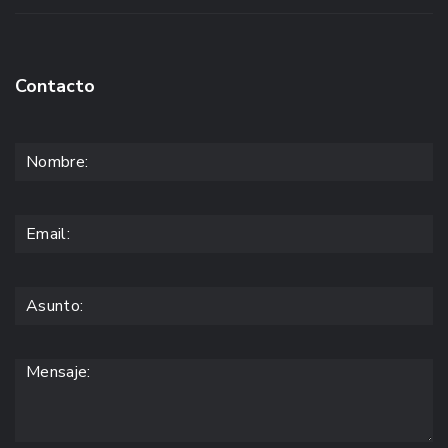
Contacto