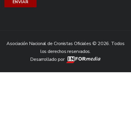
Asociación Nacional de Cronistas Oficiales © 2026. Todos
los derechos reservados.
Desarrollado por