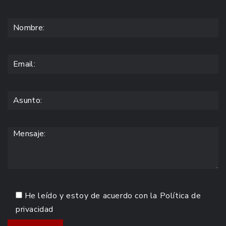
He leído y estoy de acuerdo con la
Política de
privacidad