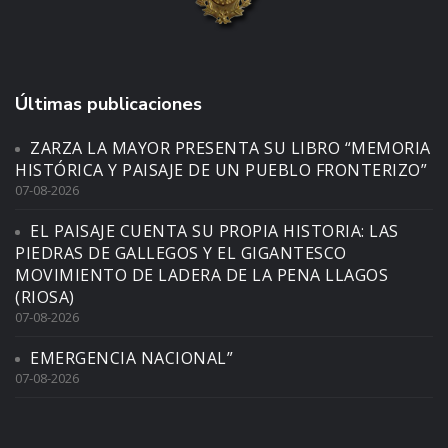
Últimas publicaciones
ZARZA LA MAYOR PRESENTA SU LIBRO “MEMORIA
HISTÓRICA Y PAISAJE DE UN PUEBLO FRONTERIZO”
07-08-2026
EL PAISAJE CUENTA SU PROPIA HISTORIA: LAS
PIEDRAS DE GALLEGOS Y EL GIGANTESCO
MOVIMIENTO DE LADERA DE LA PENA LLAGOS
(RIOSA)
07-08-2026
EMERGENCIA NACIONAL”
07-08-2026