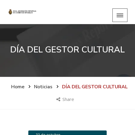
DÍA DEL GESTOR CULTURAL
Home
Noticias
DÍA DEL GESTOR CULTURAL
Share