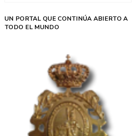
UN PORTAL QUE CONTINÚA ABIERTO A
TODO EL MUNDO