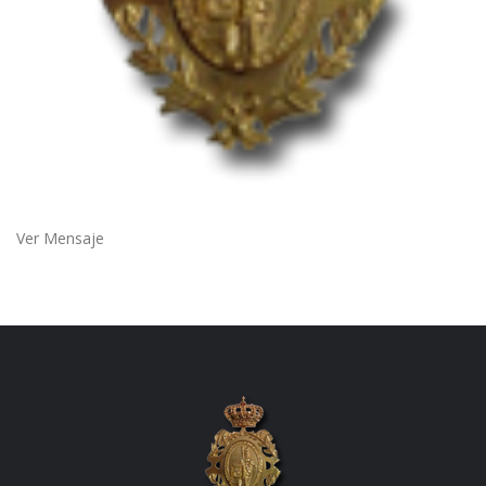
Ver Mensaje