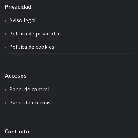
Privacidad
Aviso legal
Política de privacidad
Política de cookies
Accesos
Panel de control
Panel de noticias
Contacto