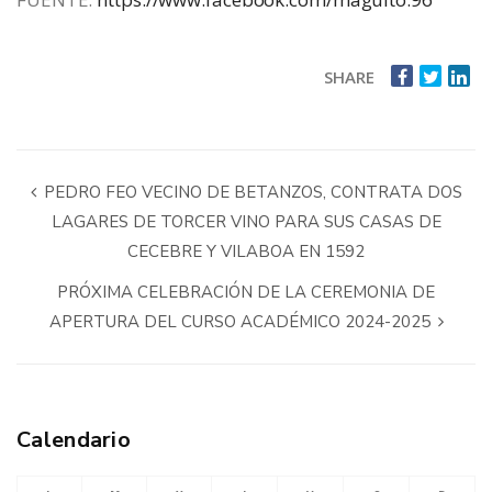
SHARE
PEDRO FEO VECINO DE BETANZOS, CONTRATA DOS
LAGARES DE TORCER VINO PARA SUS CASAS DE
CECEBRE Y VILABOA EN 1592
PRÓXIMA CELEBRACIÓN DE LA CEREMONIA DE
APERTURA DEL CURSO ACADÉMICO 2024-2025
Calendario