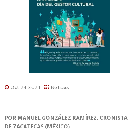
Oct 24 2024
Noticias
POR MANUEL GONZÁLEZ RAMÍREZ, CRONISTA
DE ZACATECAS (MÉXICO)