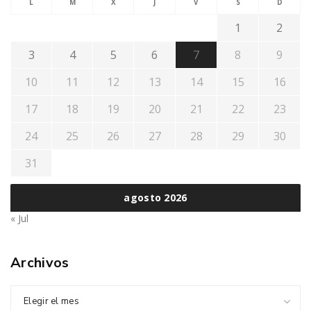
L
M
X
J
V
S
D
1
2
3
4
5
6
7
8
9
10
11
12
13
14
15
16
17
18
19
20
21
22
23
24
25
26
27
28
29
30
31
agosto 2026
« Jul
Archivos
Elegir el mes