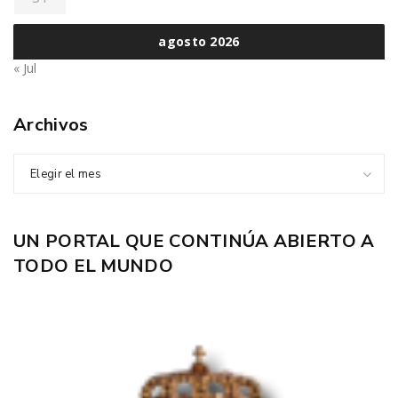
agosto 2026
« Jul
Archivos
Elegir el mes
UN PORTAL QUE CONTINÚA ABIERTO A
TODO EL MUNDO