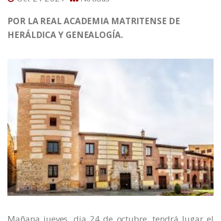
POR LA REAL ACADEMIA MATRITENSE DE
HERÁLDICA Y GENEALOGÍA.
Mañana jueves, dia 24 de octubre, tendrá lugar el