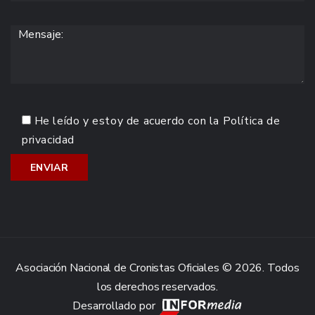
He leído y estoy de acuerdo con la
Política de
privacidad
Asociación Nacional de Cronistas Oficiales © 2026. Todos
los derechos reservados.
Desarrollado por