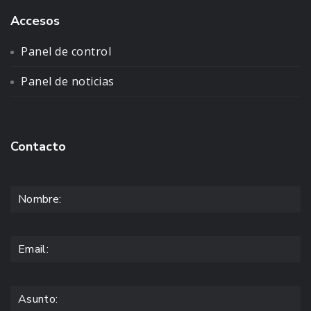
Accesos
Panel de control
Panel de noticias
Contacto