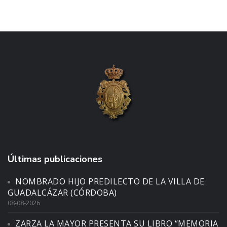
Últimas publicaciones
NOMBRADO HIJO PREDILECTO DE LA VILLA DE
GUADALCÁZAR (CÓRDOBA)
08-08-2026
ZARZA LA MAYOR PRESENTA SU LIBRO “MEMORIA