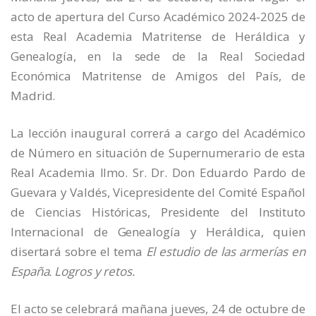
acto de apertura del Curso Académico 2024-2025 de
esta Real Academia Matritense de Heráldica y
Genealogía, en la sede de la Real Sociedad
Económica Matritense de Amigos del País, de
Madrid.
La lección inaugural correrá a cargo del Académico
de Número en situación de Supernumerario de esta
Real Academia Ilmo. Sr. Dr. Don Eduardo Pardo de
Guevara y Valdés, Vicepresidente del Comité Español
de Ciencias Históricas, Presidente del Instituto
Internacional de Genealogía y Heráldica, quien
disertará sobre el tema
El estudio de las armerías en
España. Logros y retos.
El acto se celebrará mañana jueves, 24 de octubre de