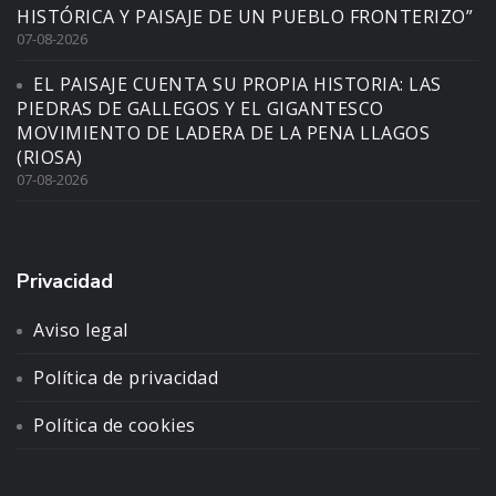
HISTÓRICA Y PAISAJE DE UN PUEBLO FRONTERIZO”
07-08-2026
EL PAISAJE CUENTA SU PROPIA HISTORIA: LAS
PIEDRAS DE GALLEGOS Y EL GIGANTESCO
MOVIMIENTO DE LADERA DE LA PENA LLAGOS
(RIOSA)
07-08-2026
Privacidad
Aviso legal
Política de privacidad
Política de cookies