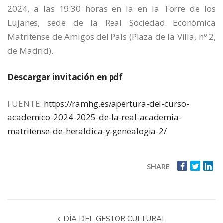
2024, a las 19:30 horas en la en la Torre de los
Lujanes, sede de la Real Sociedad Económica
Matritense de Amigos del País (Plaza de la Villa, nº 2,
de Madrid).
Descargar invitación en pdf
FUENTE:
https://ramhg.es/apertura-del-curso-
academico-2024-2025-de-la-real-academia-
matritense-de-heraldica-y-genealogia-2/
SHARE
DÍA DEL GESTOR CULTURAL