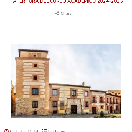
APERTURA DEL CURSO ACADÉMICO 2024-2025
Share
Oct 24 2024
Noticias