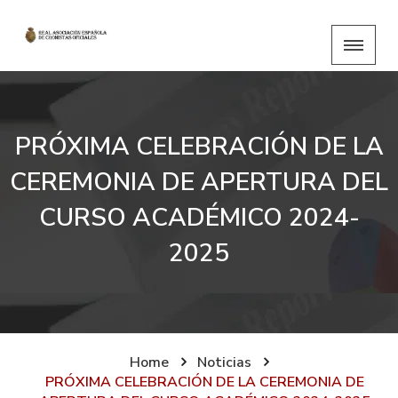
PRÓXIMA CELEBRACIÓN DE LA
CEREMONIA DE APERTURA DEL
CURSO ACADÉMICO 2024-
2025
Home
Noticias
PRÓXIMA CELEBRACIÓN DE LA CEREMONIA DE