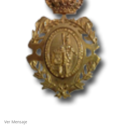
Ver Mensaje