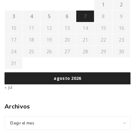
1
2
3
4
5
6
7
8
9
10
11
12
13
14
15
16
17
18
19
20
21
22
23
24
25
26
27
28
29
30
31
agosto 2026
« Jul
Archivos
Elegir el mes