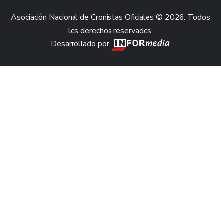
Asociación Nacional de Cronistas Oficiales © 2026. Todos
los derechos reservados.
Desarrollado por