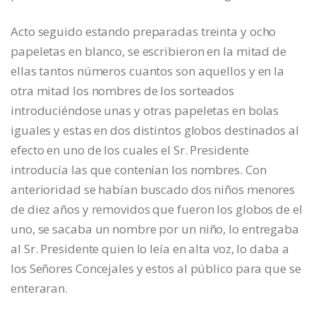
Acto seguido estando preparadas treinta y ocho
papeletas en blanco, se escribieron en la mitad de
ellas tantos números cuantos son aquellos y en la
otra mitad los nombres de los sorteados
introduciéndose unas y otras papeletas en bolas
iguales y estas en dos distintos globos destinados al
efecto en uno de los cuales el Sr. Presidente
introducía las que contenían los nombres. Con
anterioridad se habían buscado dos niños menores
de diez años y removidos que fueron los globos de el
uno, se sacaba un nombre por un niño, lo entregaba
al Sr. Presidente quien lo leía en alta voz, lo daba a
los Señores Concejales y estos al público para que se
enteraran.