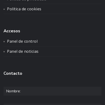
Política de cookies
Accesos
Panel de control
Panel de noticias
Contacto