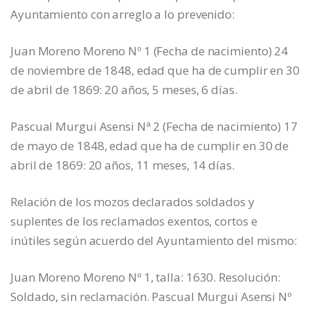
Ayuntamiento con arreglo a lo prevenido:
Juan Moreno Moreno Nº 1 (Fecha de nacimiento) 24
de noviembre de 1848, edad que ha de cumplir en 30
de abril de 1869: 20 años, 5 meses, 6 días.
Pascual Murgui Asensi Nª 2 (Fecha de nacimiento) 17
de mayo de 1848, edad que ha de cumplir en 30 de
abril de 1869: 20 años, 11 meses, 14 días.
Relación de los mozos declarados soldados y
suplentes de los reclamados exentos, cortos e
inútiles según acuerdo del Ayuntamiento del mismo:
Juan Moreno Moreno Nº 1, talla: 1630. Resolución:
Soldado, sin reclamación. Pascual Murgui Asensi Nº