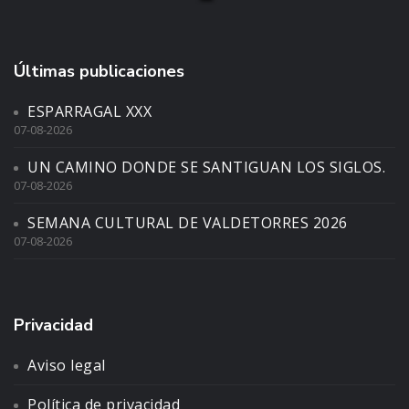
Últimas publicaciones
ESPARRAGAL XXX
07-08-2026
UN CAMINO DONDE SE SANTIGUAN LOS SIGLOS.
07-08-2026
SEMANA CULTURAL DE VALDETORRES 2026
07-08-2026
Privacidad
Aviso legal
Política de privacidad