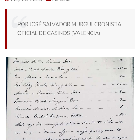
POR JOSÉ SALVADOR MURGUI, CRONISTA
OFICIAL DE CASINOS (VALENCIA)