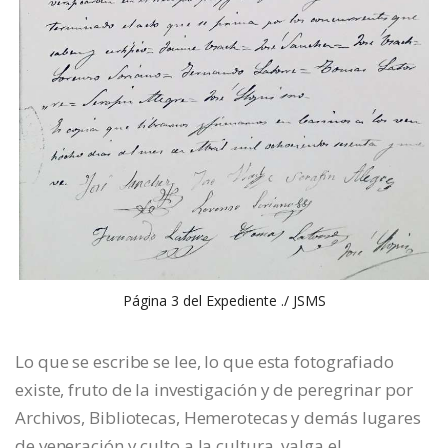
Página 3 del Expediente ./ JSMS
Lo que se escribe se lee, lo que esta fotografiado
existe, fruto de la investigación y de peregrinar por
Archivos, Bibliotecas, Hemerotecas y demás lugares
de veneración y culto a la cultura, valga el