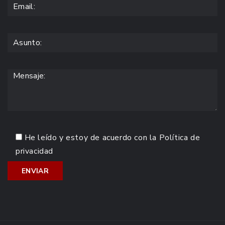
He leído y estoy de acuerdo con la
Política de
privacidad