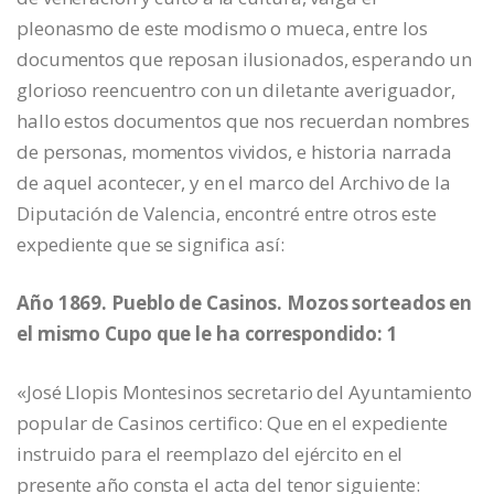
pleonasmo de este modismo o mueca, entre los
documentos que reposan ilusionados, esperando un
glorioso reencuentro con un diletante averiguador,
hallo estos documentos que nos recuerdan nombres
de personas, momentos vividos, e historia narrada
de aquel acontecer, y en el marco del Archivo de la
Diputación de Valencia, encontré entre otros este
expediente que se significa así:
Año 1869. Pueblo de Casinos. Mozos sorteados en
el mismo Cupo que le ha correspondido: 1
«José Llopis Montesinos secretario del Ayuntamiento
popular de Casinos certifico: Que en el expediente
instruido para el reemplazo del ejército en el
presente año consta el acta del tenor siguiente: