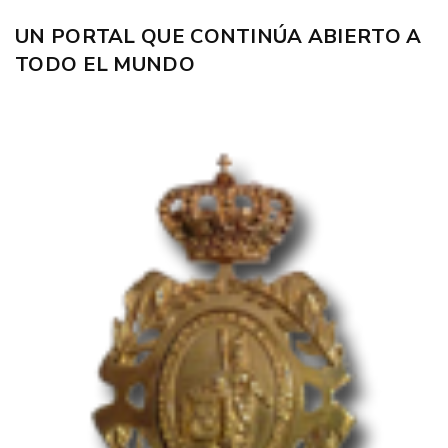
UN PORTAL QUE CONTINÚA ABIERTO A
TODO EL MUNDO