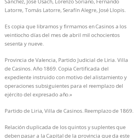
Sánchez, José Usach, Lorenzo Soriano, Fernando
Latorre, Tomás Latorre, Serafín Alegre, José Llopis.
Es copia que libramos y firmamos en Casinos a los
veintiocho días del mes de abril mil ochocientos
sesenta y nueve.
Provincia de Valencia, Partido Judicial de Liria. Villa
de Casinos. Año 1869. Copia Certificada del
expediente instruido con motivo del alistamiento y
operaciones subsiguientes para el reemplazo del
ejército del expresado año.»
Partido de Liria, Villa de Casinos. Reemplazo de 1869.
Relación duplicada de los quintos y suplentes que
deben pasar a la Capital de la provincia que da este