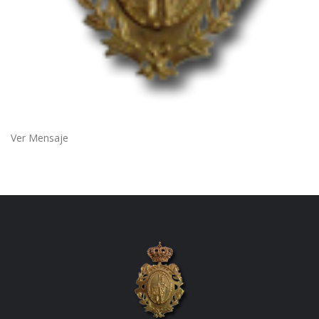
Ver Mensaje