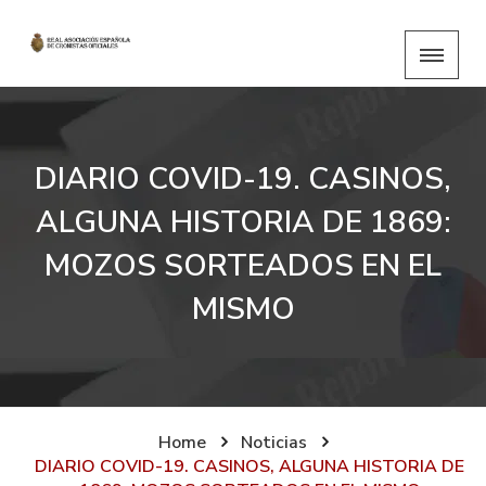
DIARIO COVID-19. CASINOS,
ALGUNA HISTORIA DE 1869:
MOZOS SORTEADOS EN EL
MISMO
Home
Noticias
DIARIO COVID-19. CASINOS, ALGUNA HISTORIA DE