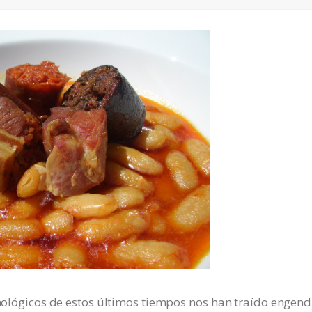
ecnológicos de estos últimos tiempos nos han traído engen