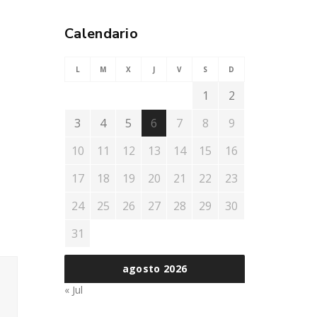
Calendario
L
M
X
J
V
S
D
1
2
3
4
5
6
7
8
9
10
11
12
13
14
15
16
17
18
19
20
21
22
23
24
25
26
27
28
29
30
31
agosto 2026
« Jul