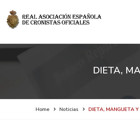
DIETA, M
Home
Noticias
DIETA, MANGUETA Y