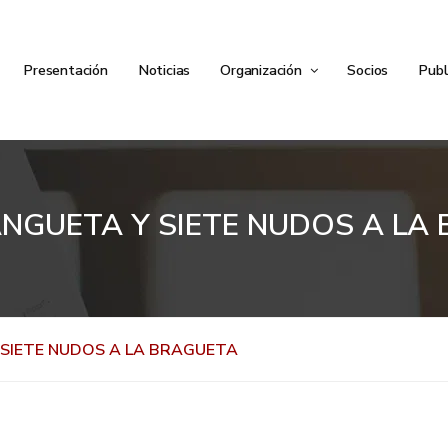
Presentación
Noticias
Organización
Socios
Publ
ANGUETA Y SIETE NUDOS A LA
 SIETE NUDOS A LA BRAGUETA