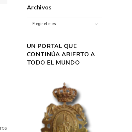
Archivos
Elegir el mes
UN PORTAL QUE
CONTINÚA ABIERTO A
TODO EL MUNDO
dros