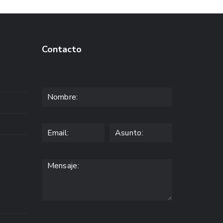
Contacto