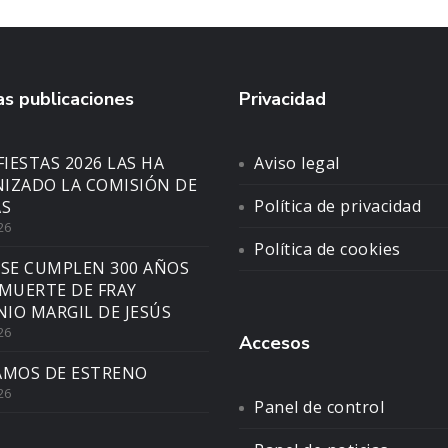
s publicaciones
Privacidad
FIESTAS 2026 LAS HA
Aviso legal
IZADO LA COMISIÓN DE
Política de privacidad
AS
26
Política de cookies
 SE CUMPLEN 300 AÑOS
 MUERTE DE FRAY
IO MARGIL DE JESÚS
26
Accesos
AMOS DE ESTRENO
26
Panel de control