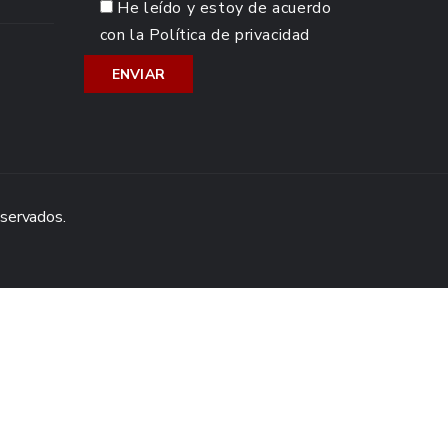
He leído y estoy de acuerdo
con la
Política de privacidad
eservados.