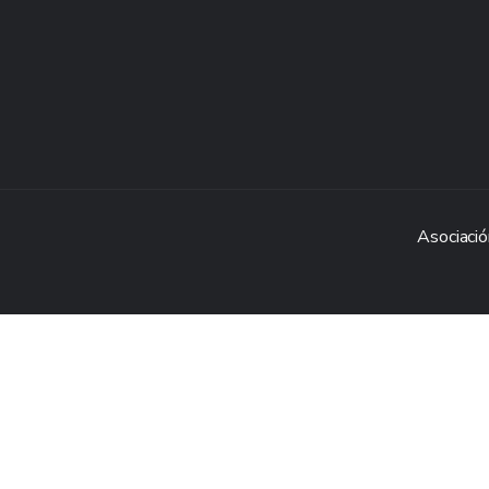
Asociació