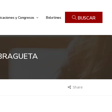
icaciones y Congresos
Boletines
BUSCAR
 BRAGUETA
Share