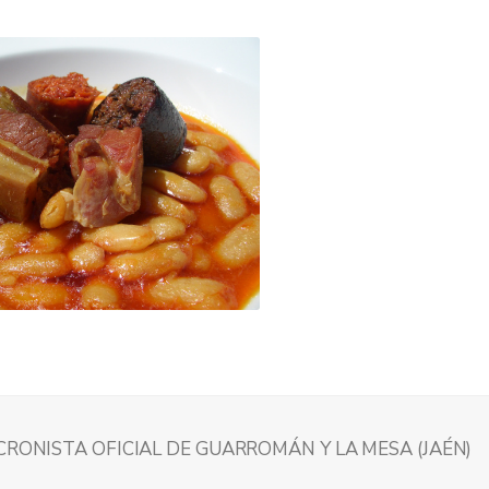
CRONISTA OFICIAL DE GUARROMÁN Y LA MESA (JAÉN)