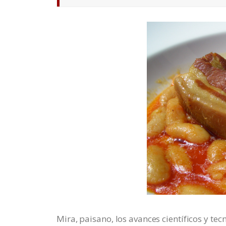
Mira, paisano, los avances científicos y t