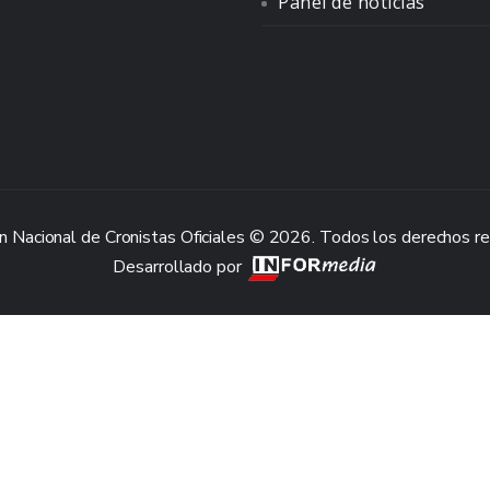
Panel de noticias
n Nacional de Cronistas Oficiales © 2026. Todos los derechos r
Desarrollado por