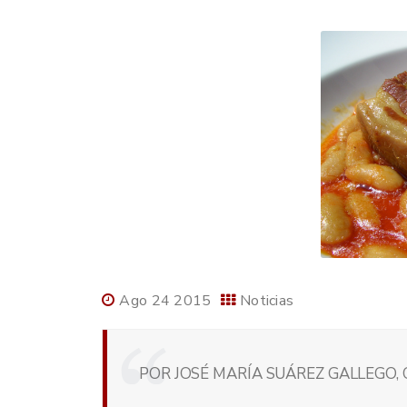
Ago 24 2015
Noticias
POR JOSÉ MARÍA SUÁREZ GALLEGO, 