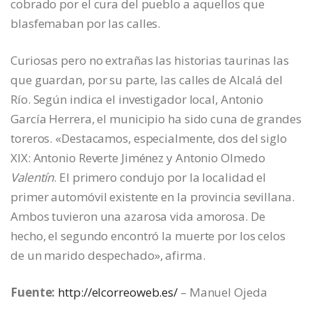
cobrado por el cura del pueblo a aquellos que
blasfemaban por las calles.
Curiosas pero no extrañas las historias taurinas las
que guardan, por su parte, las calles de Alcalá del
Río. Según indica el investigador local, Antonio
García Herrera, el municipio ha sido cuna de grandes
toreros. «Destacamos, especialmente, dos del siglo
XIX: Antonio Reverte Jiménez y Antonio Olmedo
Valentín
. El primero condujo por la localidad el
primer automóvil existente en la provincia sevillana.
Ambos tuvieron una azarosa vida amorosa. De
hecho, el segundo encontró la muerte por los celos
de un marido despechado», afirma.
Fuente:
http://elcorreoweb.es/
– Manuel Ojeda