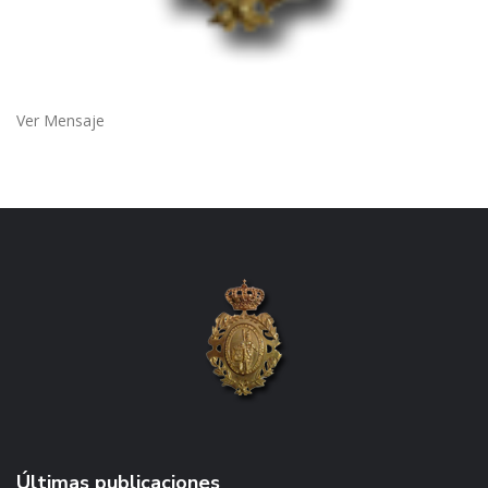
Ver Mensaje
Últimas publicaciones