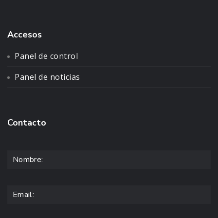
Accesos
Panel de control
Panel de noticias
Contacto