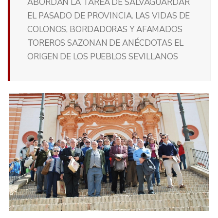
ABORDAN LA TAREA DE SALVAGUARDAR
EL PASADO DE PROVINCIA. LAS VIDAS DE
COLONOS, BORDADORAS Y AFAMADOS
TOREROS SAZONAN DE ANÉCDOTAS EL
ORIGEN DE LOS PUEBLOS SEVILLANOS