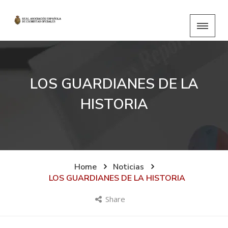
LOS GUARDIANES DE LA
HISTORIA
Home
Noticias
LOS GUARDIANES DE LA HISTORIA
Share