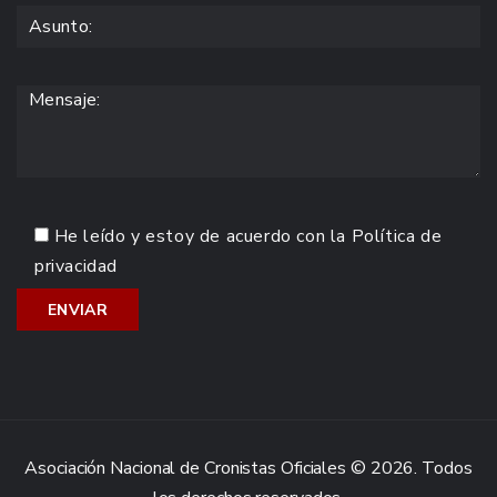
He leído y estoy de acuerdo con la
Política de
privacidad
Asociación Nacional de Cronistas Oficiales © 2026. Todos