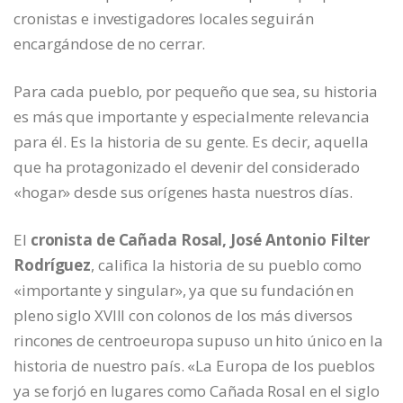
cronistas e investigadores locales seguirán
encargándose de no cerrar.
Para cada pueblo, por pequeño que sea, su historia
es más que importante y especialmente relevancia
para él. Es la historia de su gente. Es decir, aquella
que ha protagonizado el devenir del considerado
«hogar» desde sus orígenes hasta nuestros días.
El
cronista de Cañada Rosal, José Antonio Filter
Rodríguez
, califica la historia de su pueblo como
«importante y singular», ya que su fundación en
pleno siglo XVIII con colonos de los más diversos
rincones de centroeuropa supuso un hito único en la
historia de nuestro país. «La Europa de los pueblos
ya se forjó en lugares como Cañada Rosal en el siglo