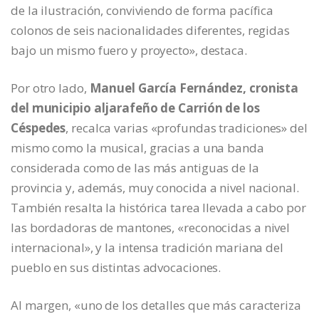
de la ilustración, conviviendo de forma pacífica
colonos de seis nacionalidades diferentes, regidas
bajo un mismo fuero y proyecto», destaca.
Por otro lado,
Manuel García Fernández, cronista
del municipio aljarafeño de Carrión de los
Céspedes
, recalca varias «profundas tradiciones» del
mismo como la musical, gracias a una banda
considerada como de las más antiguas de la
provincia y, además, muy conocida a nivel nacional.
También resalta la histórica tarea llevada a cabo por
las bordadoras de mantones, «reconocidas a nivel
internacional», y la intensa tradición mariana del
pueblo en sus distintas advocaciones.
Al margen, «uno de los detalles que más caracteriza