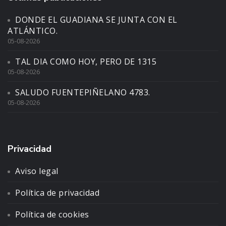
DONDE EL GUADIANA SE JUNTA CON EL
ATLÁNTICO.
05-08-2026
TAL DIA COMO HOY, PERO DE 1315
05-08-2026
SALUDO FUENTEPIÑELANO 4783.
05-08-2026
Privacidad
Aviso legal
Política de privacidad
Política de cookies