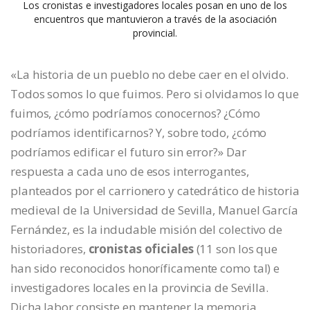
Los cronistas e investigadores locales posan en uno de los
encuentros que mantuvieron a través de la asociación
provincial.
«La historia de un pueblo no debe caer en el olvido.
Todos somos lo que fuimos. Pero si olvidamos lo que
fuimos, ¿cómo podríamos conocernos? ¿Cómo
podríamos identificarnos? Y, sobre todo, ¿cómo
podríamos edificar el futuro sin error?» Dar
respuesta a cada uno de esos interrogantes,
planteados por el carrionero y catedrático de historia
medieval de la Universidad de Sevilla, Manuel García
Fernández, es la indudable misión del colectivo de
historiadores,
cronistas oficiales
(11 son los que
han sido reconocidos honoríficamente como tal) e
investigadores locales en la provincia de Sevilla.
Dicha labor consiste en mantener la memoria