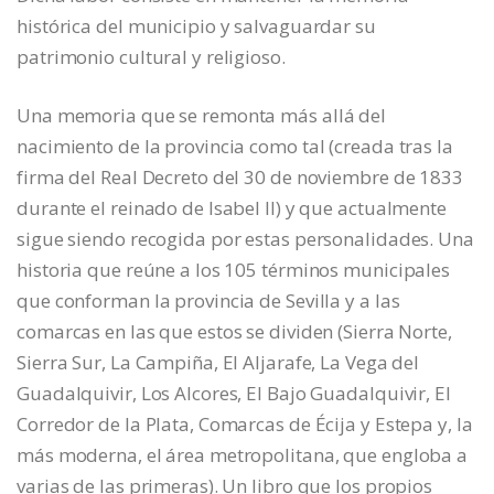
histórica del municipio y salvaguardar su
patrimonio cultural y religioso.
Una memoria que se remonta más allá del
nacimiento de la provincia como tal (creada tras la
firma del Real Decreto del 30 de noviembre de 1833
durante el reinado de Isabel II) y que actualmente
sigue siendo recogida por estas personalidades. Una
historia que reúne a los 105 términos municipales
que conforman la provincia de Sevilla y a las
comarcas en las que estos se dividen (Sierra Norte,
Sierra Sur, La Campiña, El Aljarafe, La Vega del
Guadalquivir, Los Alcores, El Bajo Guadalquivir, El
Corredor de la Plata, Comarcas de Écija y Estepa y, la
más moderna, el área metropolitana, que engloba a
varias de las primeras). Un libro que los propios