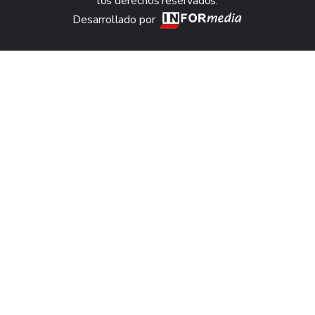
los derechos reservados.
Desarrollado por