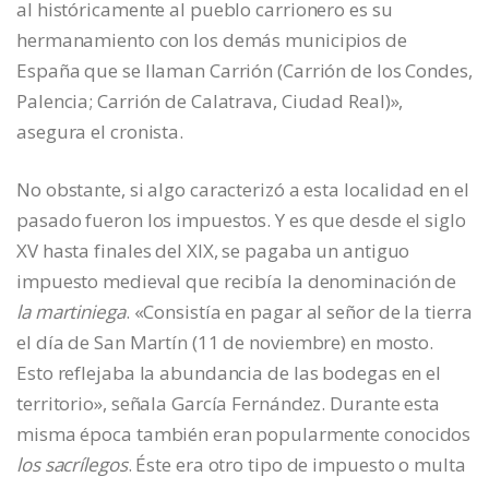
al históricamente al pueblo carrionero es su
hermanamiento con los demás municipios de
España que se llaman Carrión (Carrión de los Condes,
Palencia; Carrión de Calatrava, Ciudad Real)»,
asegura el cronista.
No obstante, si algo caracterizó a esta localidad en el
pasado fueron los impuestos. Y es que desde el siglo
XV hasta finales del XIX, se pagaba un antiguo
impuesto medieval que recibía la denominación de
la martiniega
. «Consistía en pagar al señor de la tierra
el día de San Martín (11 de noviembre) en mosto.
Esto reflejaba la abundancia de las bodegas en el
territorio», señala García Fernández. Durante esta
misma época también eran popularmente conocidos
los sacrílegos
. Éste era otro tipo de impuesto o multa