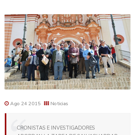
Ago 24 2015
Noticias
CRONISTAS E INVESTIGADORES