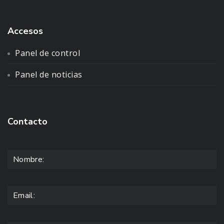
Accesos
Panel de control
Panel de noticias
Contacto