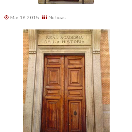
Mar 18 2015
Noticias