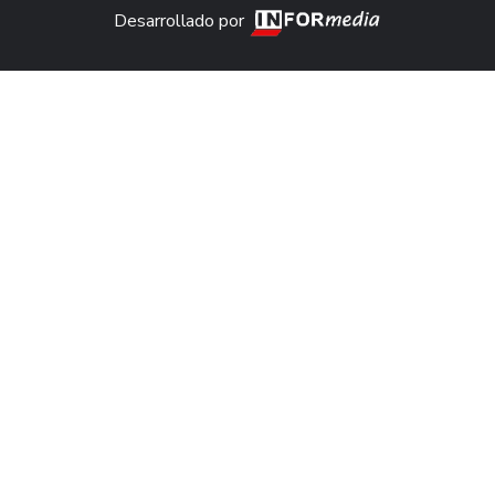
Desarrollado por