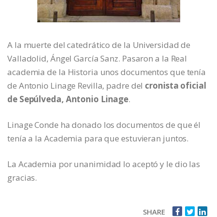
A la muerte del catedrático de la Universidad de
Valladolid, Ángel García Sanz. Pasaron a la Real
academia de la Historia unos documentos que tenía
de Antonio Linage Revilla, padre del
cronista oficial
de Sepúlveda, Antonio Linage
.
Linage Conde ha donado los documentos de que él
tenía a la Academia para que estuvieran juntos.
La Academia por unanimidad lo aceptó y le dio las
gracias.
SHARE