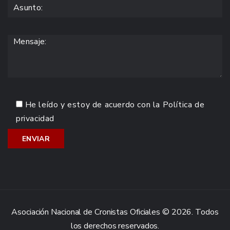
He leído y estoy de acuerdo con la
Política de
privacidad
Asociación Nacional de Cronistas Oficiales © 2026. Todos
los derechos reservados.