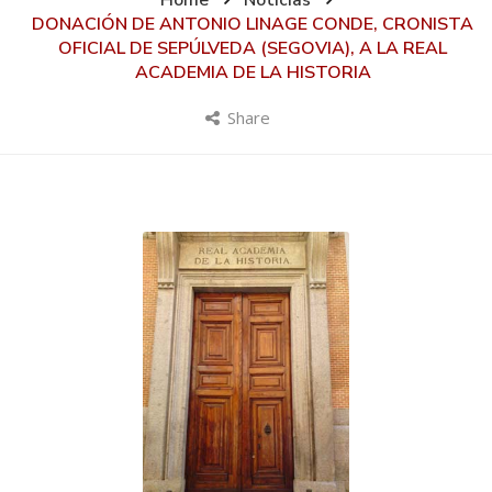
Home
Noticias
DONACIÓN DE ANTONIO LINAGE CONDE, CRONISTA
OFICIAL DE SEPÚLVEDA (SEGOVIA), A LA REAL
ACADEMIA DE LA HISTORIA
Share