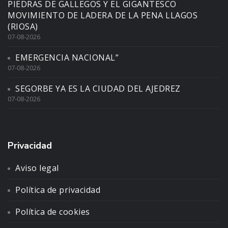
PIEDRAS DE GALLEGOS Y EL GIGANTESCO
MOVIMIENTO DE LADERA DE LA PENA LLAGOS
(RIOSA)
07-08-2026
EMERGENCIA NACIONAL”
07-08-2026
SEGORBE YA ES LA CIUDAD DEL AJEDREZ
07-08-2026
Privacidad
Aviso legal
Política de privacidad
Política de cookies