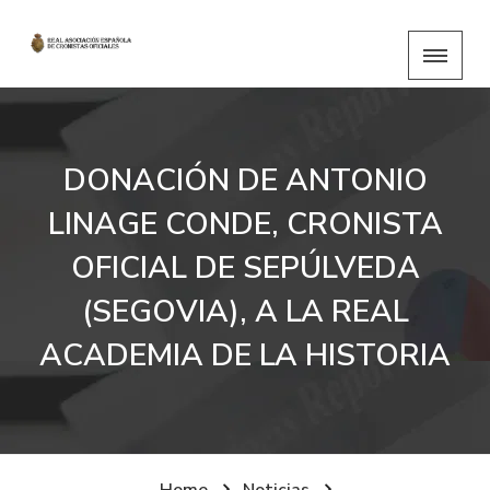
DONACIÓN DE ANTONIO
LINAGE CONDE, CRONISTA
OFICIAL DE SEPÚLVEDA
(SEGOVIA), A LA REAL
ACADEMIA DE LA HISTORIA