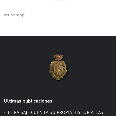
Ver Mensaje
Últimas publicaciones
EL PAISAJE CUENTA SU PROPIA HISTORIA: LAS