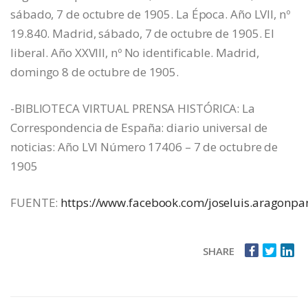
sábado, 7 de octubre de 1905. La Época. Año LVII, nº
19.840. Madrid, sábado, 7 de octubre de 1905. El
liberal. Año XXVIII, nº No identificable. Madrid,
domingo 8 de octubre de 1905.
-BIBLIOTECA VIRTUAL PRENSA HISTÓRICA: La
Correspondencia de España: diario universal de
noticias: Año LVI Número 17406 – 7 de octubre de
1905
FUENTE:
https://www.facebook.com/joseluis.aragonpa
SHARE