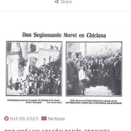
Share
Oct 09 2023
Noticias