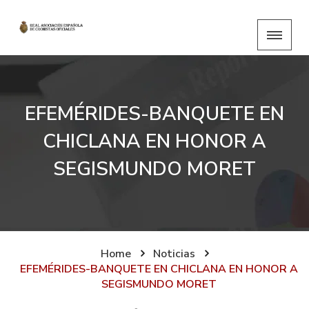
EFEMÉRIDES-BANQUETE EN
CHICLANA EN HONOR A
SEGISMUNDO MORET
Home
Noticias
EFEMÉRIDES-BANQUETE EN CHICLANA EN HONOR A
SEGISMUNDO MORET