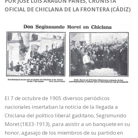
POR JOSÉ LUIS ARAGÓN PANÉS, CRONISTA
OFICIAL DE CHICLANA DE LA FRONTERA (CÁDIZ)
El 7 de octubre de 1905 diversos periódicos
nacionales insertaban la noticia de la llegada a
Chiclana del político liberal gaditano, Segismundo
Moret (1833-1913), para asistir a un banquete en su
honor, agasajo de los miembros de su partido en