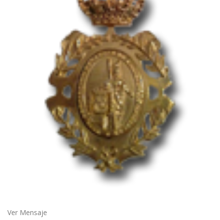
Ver Mensaje