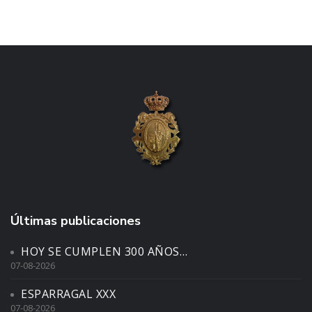
Últimas publicaciones
HOY SE CUMPLEN 300 AÑOS…
07-08-2026
ESPARRAGAL XXX
07-08-2026