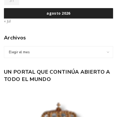
31
agosto 2026
« Jul
Archivos
Elegir el mes
UN PORTAL QUE CONTINÚA ABIERTO A
TODO EL MUNDO