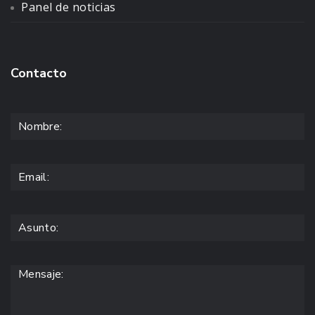
Panel de noticias
Contacto