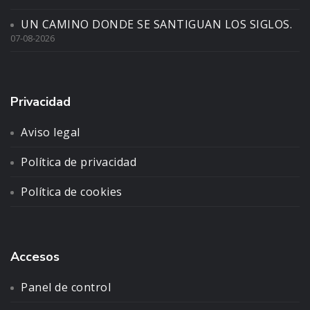
UN CAMINO DONDE SE SANTIGUAN LOS SIGLOS.
07-08-2026
Privacidad
Aviso legal
Política de privacidad
Política de cookies
Accesos
Panel de control