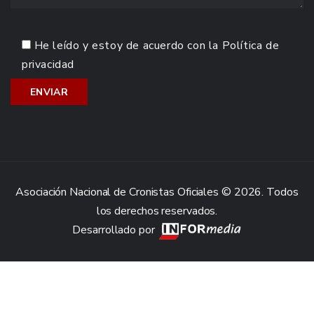
He leído y estoy de acuerdo con la
Política de
privacidad
Asociación Nacional de Cronistas Oficiales © 2026. Todos
los derechos reservados.
Desarrollado por