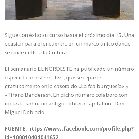
Sigue con éxito su curso hasta el próximo día 15. Una
ocasión para el encuentro en un marco único donde
se rinde culto a la Cultura.
El semanario EL NOROESTE ha publicado un número
especial con este motivo, que se reparte
gratuitamente en la caseta de «La fea burguesía» y
«Tirano Banderas». En dicho número colaboro con
un texto sobre un antiguo librero capitalino : Don
Miguel Doblado.
FUENTE: https://www.facebook.com/profile.php?
id=100010404041852