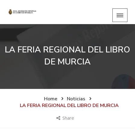
LA FERIA REGIONAL DEL LIBRO
DE MURCIA
Home
Noticias
LA FERIA REGIONAL DEL LIBRO DE MURCIA
Share