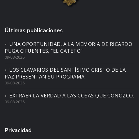
Últimas publicaciones
UNA OPORTUNIDAD. A LA MEMORIA DE RICARDO
PUGA CIFUENTES, “EL CATETO”
09-08-2026
LOS CLAVARIOS DEL SANTÍSIMO CRISTO DE LA
PAZ PRESENTAN SU PROGRAMA
09-08-2026
EXTRAER LA VERDAD A LAS COSAS QUE CONOZCO.
09-08-2026
Privacidad