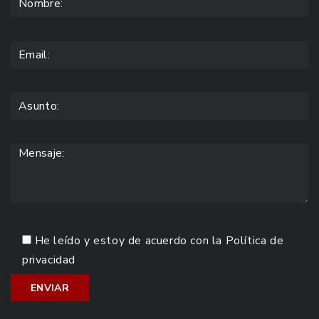
He leído y estoy de acuerdo con la
Política de
privacidad