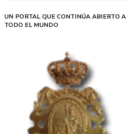
UN PORTAL QUE CONTINÚA ABIERTO A
TODO EL MUNDO