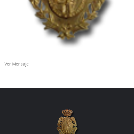
Ver Mensaje