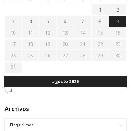
1
2
3
4
5
6
7
8
9
10
11
12
13
14
15
16
17
18
19
20
21
22
23
24
25
26
27
28
29
30
31
agosto 2026
« Jul
Archivos
Elegir el mes