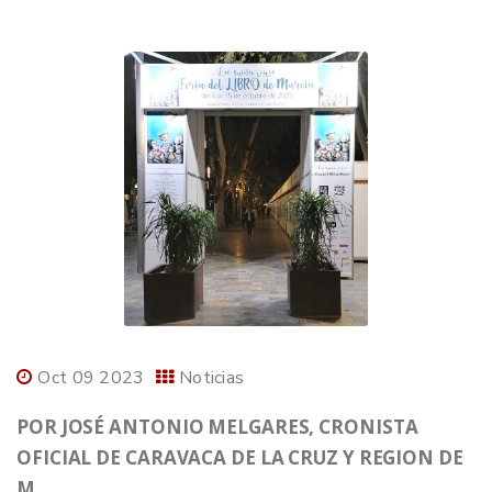
Oct 09 2023
Noticias
POR JOSÉ ANTONIO MELGARES, CRONISTA
OFICIAL DE CARAVACA DE LA CRUZ Y REGION DE
M