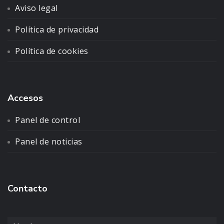
Aviso legal
Política de privacidad
Política de cookies
Accesos
Panel de control
Panel de noticias
Contacto