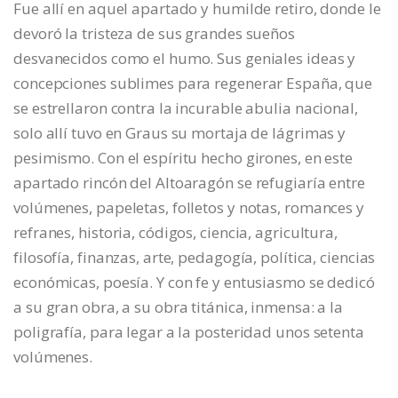
Fue allí en aquel apartado y humilde retiro, donde le
devoró la tristeza de sus grandes sueños
desvanecidos como el humo. Sus geniales ideas y
concepciones sublimes para regenerar España, que
se estrellaron contra la incurable abulia nacional,
solo allí tuvo en Graus su mortaja de lágrimas y
pesimismo. Con el espíritu hecho girones, en este
apartado rincón del Altoaragón se refugiaría entre
volúmenes, papeletas, folletos y notas, romances y
refranes, historia, códigos, ciencia, agricultura,
filosofía, finanzas, arte, pedagogía, política, ciencias
económicas, poesía. Y con fe y entusiasmo se dedicó
a su gran obra, a su obra titánica, inmensa: a la
poligrafía, para legar a la posteridad unos setenta
volúmenes.