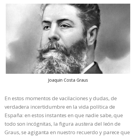
Joaquin Costa Graus
En estos momentos de vacilaciones y dudas, de
verdadera incertidumbre en la vida política de
España: en estos instantes en que nadie sabe, que
todo son incógnitas, la figura austera del león de
Graus, se agiganta en nuestro recuerdo y parece que