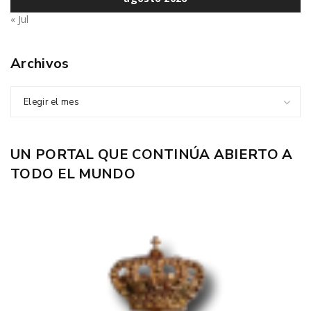
« Jul
Archivos
Elegir el mes
UN PORTAL QUE CONTINÚA ABIERTO A
TODO EL MUNDO