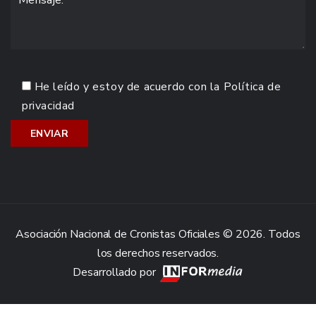
He leído y estoy de acuerdo con la
Política de
privacidad
Asociación Nacional de Cronistas Oficiales © 2026. Todos
los derechos reservados.
Desarrollado por