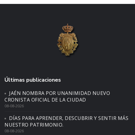
Últimas publicaciones
JAÉN NOMBRA POR UNANIMIDAD NUEVO
CRONISTA OFICIAL DE LA CIUDAD
08-08-2026
DÍAS PARA APRENDER, DESCUBRIR Y SENTIR MÁS
NUESTRO PATRIMONIO.
08-08-2026