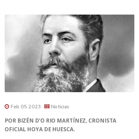
Feb 05 2023
Noticias
POR BIZÉN D’O RIO MARTÍNEZ, CRONISTA
OFICIAL HOYA DE HUESCA.