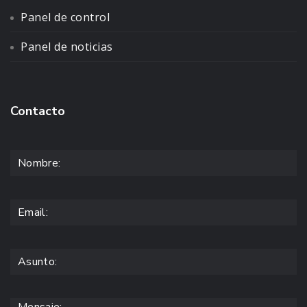
Panel de control
Panel de noticias
Contacto