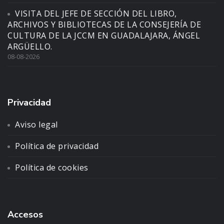
VISITA DEL JEFE DE SECCIÓN DEL LIBRO,
ARCHIVOS Y BIBLIOTECAS DE LA CONSEJERÍA DE
CULTURA DE LA JCCM EN GUADALAJARA, ÁNGEL
ARGÜELLO.
08-08-2026
Privacidad
Aviso legal
Política de privacidad
Política de cookies
Accesos