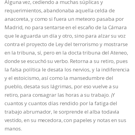
Alguna vez, cediendo a muchas súplicas y
requerimientos, abandonaba aquella celda de
anacoreta, y como si fuera un meteoro pasaba por
Madrid, no para sentarse en el escaño de la Cámara
que le aguarda un día y otro, sino para alzar su voz
contra el proyecto de Ley del terrorismo y mostrarse
en la tribuna, sí, pero en la docta tribuna del Ateneo,
donde se escuchó su verbo. Retorna a su retiro, pues
la falsa política le desata los nervios, y la indiferencia
y el estoicismo, así como la mansedumbre del
pueblo, desata sus lágrimas, por eso vuelve a su
retiro, para consagrar las horas a su trabajo. ¡Y
cuantos y cuantos días rendido por la fatiga del
trabajo abrumador, le sorprende el alba todavía
vestido, en su mecedora, con papeles y notas en sus
manos.