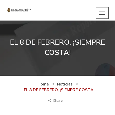
EL 8 DE FEBRERO, ¡SIEMPRE
COSTA!
Home
Noticias
EL 8 DE FEBRERO, ¡SIEMPRE COSTA!
Share