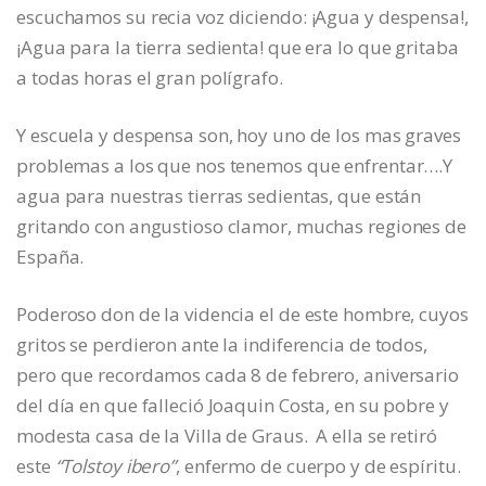
escuchamos su recia voz diciendo: ¡Agua y despensa!,
¡Agua para la tierra sedienta! que era lo que gritaba
a todas horas el gran polígrafo.
Y escuela y despensa son, hoy uno de los mas graves
problemas a los que nos tenemos que enfrentar….Y
agua para nuestras tierras sedientas, que están
gritando con angustioso clamor, muchas regiones de
España.
Poderoso don de la videncia el de este hombre, cuyos
gritos se perdieron ante la indiferencia de todos,
pero que recordamos cada 8 de febrero, aniversario
del día en que falleció Joaquin Costa, en su pobre y
modesta casa de la Villa de Graus. A ella se retiró
este
“Tolstoy ibero”
, enfermo de cuerpo y de espíritu.