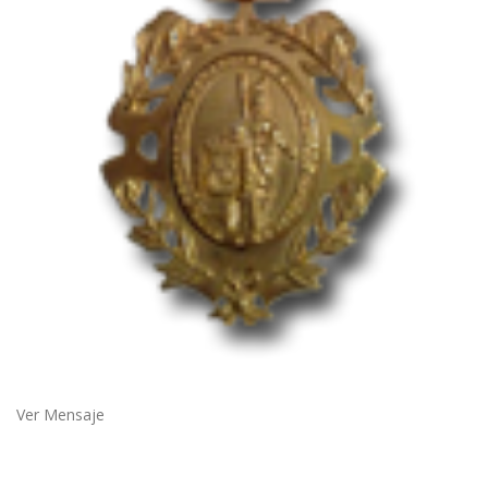
Ver Mensaje