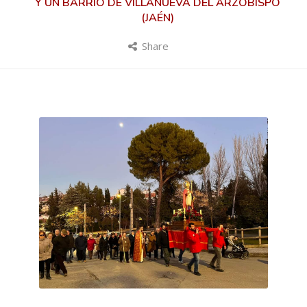
Y UN BARRIO DE VILLANUEVA DEL ARZOBISPO
(JAÉN)
Share