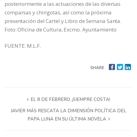
posteriormente a las actuaciones de las diversas
comparsas y chirigotas, así como la próxima
presentación del Cartel y Libro de Semana Santa.
Foto: Oficina de Cultura, Excmo. Ayuntamiento
FUENTE: M.L.F.
SHARE
EL 8 DE FEBRERO, ¡SIEMPRE COSTA!
JAVIER MÁS RESCATA LA DIMENSIÓN POLÍTICA DEL
PAPA LUNA EN SU ÚLTIMA NOVELA