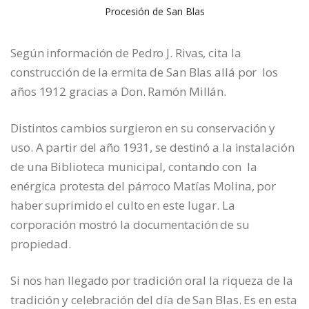
Procesión de San Blas
Según información de Pedro J. Rivas, cita la
construcción de la ermita de San Blas allá por los
años 1912 gracias a Don. Ramón Millán.
Distintos cambios surgieron en su conservación y
uso. A partir del año 1931, se destinó a la instalación
de una Biblioteca municipal, contando con la
enérgica protesta del párroco Matías Molina, por
haber suprimido el culto en este lugar. La
corporación mostró la documentación de su
propiedad.
Si nos han llegado por tradición oral la riqueza de la
tradición y celebración del día de San Blas. Es en esta