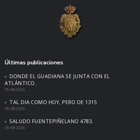
Últimas publicaciones
DONDE EL GUADIANA SE JUNTA CON EL
ATLÁNTICO.
05-08-2026
TAL DIA COMO HOY, PERO DE 1315
05-08-2026
SALUDO FUENTEPIÑELANO 4783.
05-08-2026