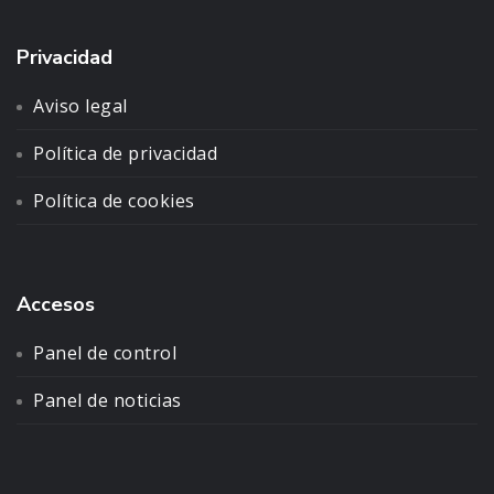
Privacidad
Aviso legal
Política de privacidad
Política de cookies
Accesos
Panel de control
Panel de noticias