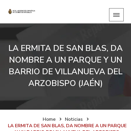
LA ERMITA DE SAN BLAS, DA
NOMBRE A UN PARQUE Y UN
BARRIO DE VILLANUEVA DEL
ARZOBISPO (JAÉN)
Home
Noticias
LA ERMITA DE SAN BLAS, DA NOMBRE A UN PARQUE