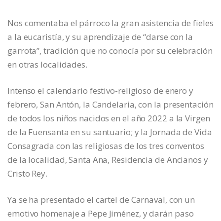
Nos comentaba el párroco la gran asistencia de fieles
a la eucaristía, y su aprendizaje de “darse con la
garrota”, tradición que no conocía por su celebración
en otras localidades.
Intenso el calendario festivo-religioso de enero y
febrero, San Antón, la Candelaria, con la presentación
de todos los niños nacidos en el año 2022 a la Virgen
de la Fuensanta en su santuario; y la Jornada de Vida
Consagrada con las religiosas de los tres conventos
de la localidad, Santa Ana, Residencia de Ancianos y
Cristo Rey.
Ya se ha presentado el cartel de Carnaval, con un
emotivo homenaje a Pepe Jiménez, y darán paso