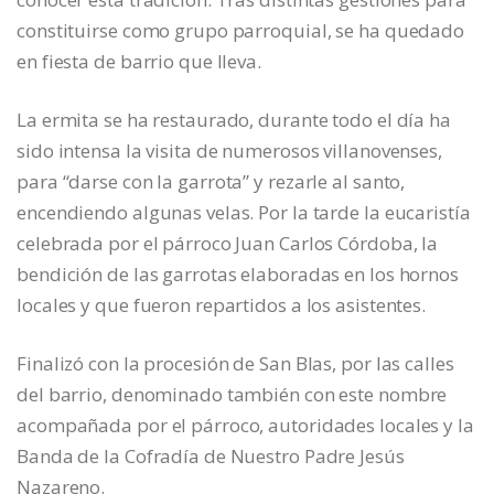
constituirse como grupo parroquial, se ha quedado
en fiesta de barrio que lleva.
La ermita se ha restaurado, durante todo el día ha
sido intensa la visita de numerosos villanovenses,
para “darse con la garrota” y rezarle al santo,
encendiendo algunas velas. Por la tarde la eucaristía
celebrada por el párroco Juan Carlos Córdoba, la
bendición de las garrotas elaboradas en los hornos
locales y que fueron repartidos a los asistentes.
Finalizó con la procesión de San Blas, por las calles
del barrio, denominado también con este nombre
acompañada por el párroco, autoridades locales y la
Banda de la Cofradía de Nuestro Padre Jesús
Nazareno.