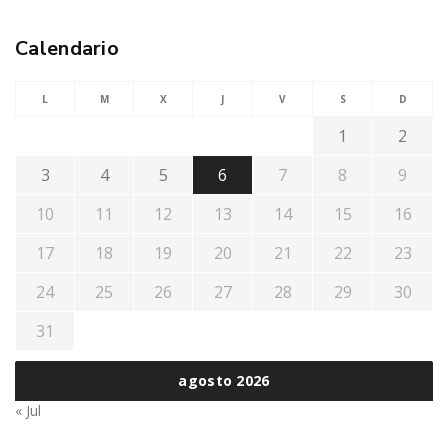
Calendario
L
M
X
J
V
S
D
1
2
3
4
5
6
7
8
9
10
11
12
13
14
15
16
17
18
19
20
21
22
23
24
25
26
27
28
29
30
31
agosto 2026
« Jul