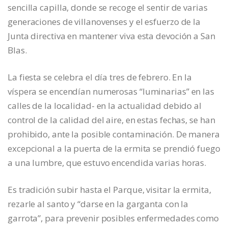
sencilla capilla, donde se recoge el sentir de varias
generaciones de villanovenses y el esfuerzo de la
Junta directiva en mantener viva esta devoción a San
Blas.
La fiesta se celebra el día tres de febrero. En la
víspera se encendían numerosas “luminarias” en las
calles de la localidad- en la actualidad debido al
control de la calidad del aire, en estas fechas, se han
prohibido, ante la posible contaminación. De manera
excepcional a la puerta de la ermita se prendió fuego
a una lumbre, que estuvo encendida varias horas.
Es tradición subir hasta el Parque, visitar la ermita,
rezarle al santo y “darse en la garganta con la
garrota”, para prevenir posibles enfermedades como