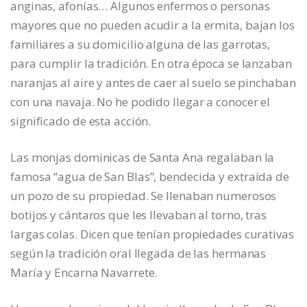
anginas, afonías… Algunos enfermos o personas
mayores que no pueden acudir a la ermita, bajan los
familiares a su domicilio alguna de las garrotas,
para cumplir la tradición. En otra época se lanzaban
naranjas al aire y antes de caer al suelo se pinchaban
con una navaja. No he podido llegar a conocer el
significado de esta acción.
Las monjas dominicas de Santa Ana regalaban la
famosa “agua de San Blas”, bendecida y extraída de
un pozo de su propiedad. Se llenaban numerosos
botijos y cántaros que les llevaban al torno, tras
largas colas. Dicen que tenían propiedades curativas
según la tradición oral llegada de las hermanas
María y Encarna Navarrete.