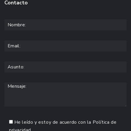
Contacto
He leído y estoy de acuerdo con la
Política de
privacidad