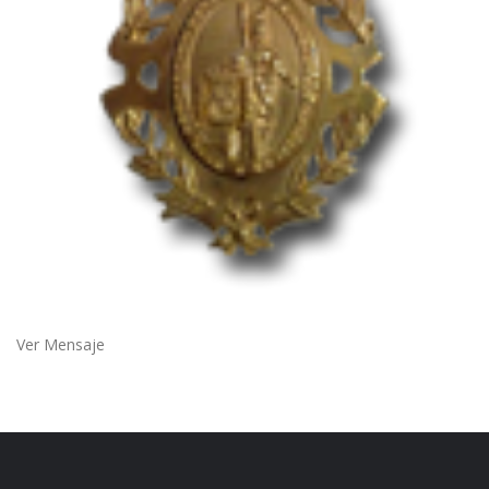
Ver Mensaje