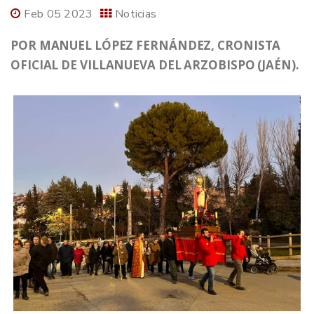
Feb 05 2023
Noticias
POR MANUEL LÓPEZ FERNÁNDEZ, CRONISTA
OFICIAL DE VILLANUEVA DEL ARZOBISPO (JAÉN).