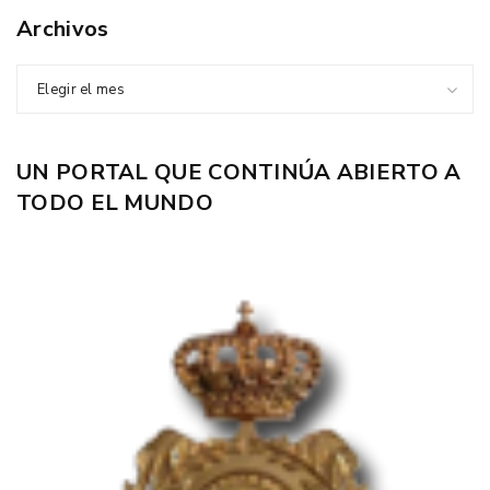
Archivos
Elegir el mes
UN PORTAL QUE CONTINÚA ABIERTO A
TODO EL MUNDO