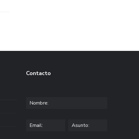
Contacto