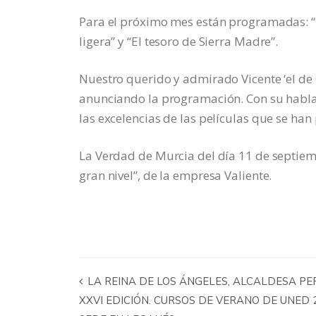
Para el próximo mes están programadas: “La
ligera” y “El tesoro de Sierra Madre”.
Nuestro querido y admirado Vicente ‘el de C
anunciando la programación. Con su habla t
las excelencias de las películas que se han
La Verdad de Murcia del día 11 de septiemb
gran nivel”, de la empresa Valiente.
XXVI EDICIÓN. CURSOS DE VERANO DE UNED 2