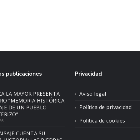
s publicaciones
Privacidad
ZA LA MAYOR PRESENTA
Aviso legal
BRO “MEMORIA HISTÓRICA
Política de privacidad
SAJE DE UN PUEBLO
ERIZO”
Política de cookies
26
AISAJE CUENTA SU