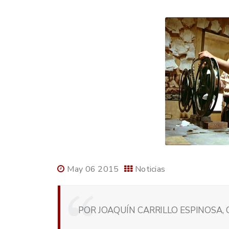
May 06 2015
Noticias
POR JOAQUÍN CARRILLO ESPINOSA, 