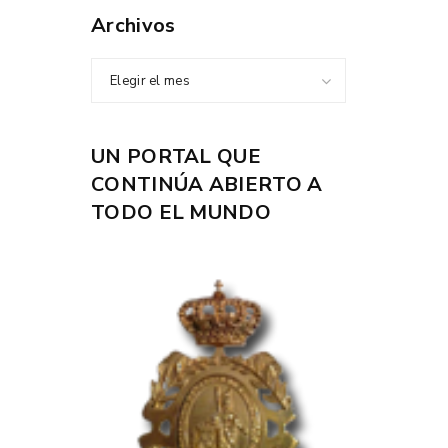
Archivos
Elegir el mes
UN PORTAL QUE
CONTINÚA ABIERTO A
TODO EL MUNDO