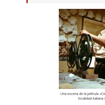
Una escena de la película «Ci
localidad italiana