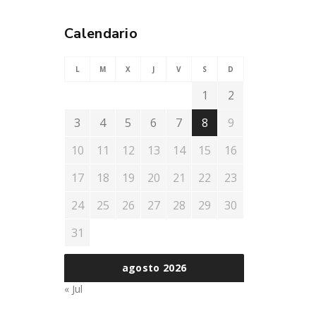
Calendario
L
M
X
J
V
S
D
1
2
3
4
5
6
7
8
9
10
11
12
13
14
15
16
17
18
19
20
21
22
23
24
25
26
27
28
29
30
31
agosto 2026
« Jul