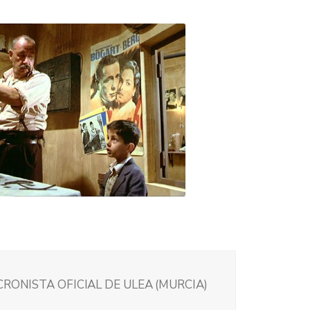
CRONISTA OFICIAL DE ULEA (MURCIA)