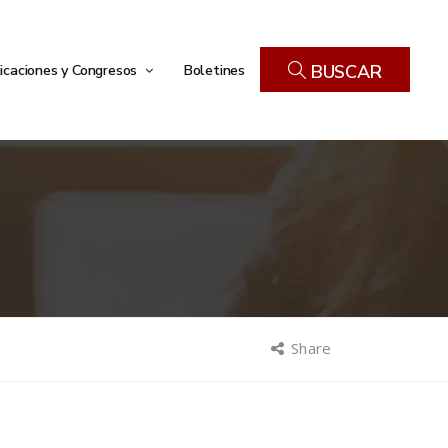
icaciones y Congresos
Boletines
BUSCAR
Share