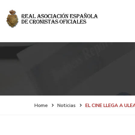
Home
Noticias
EL CINE LLEGA A ULE