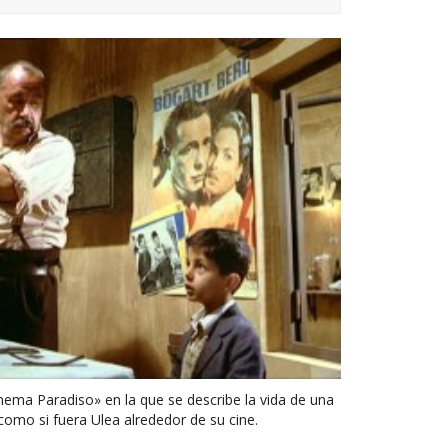
nema Paradiso» en la que se describe la vida de una
 como si fuera Ulea alrededor de su cine.