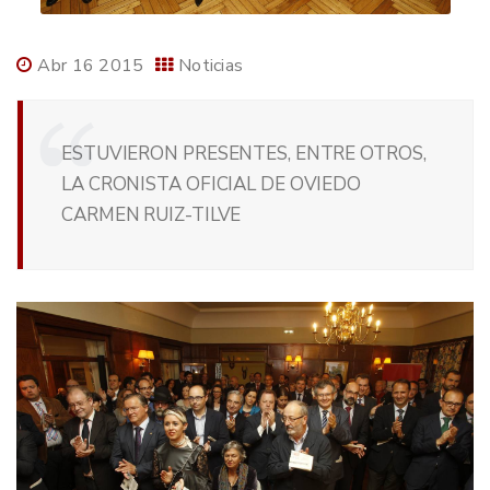
Abr 16 2015
Noticias
ESTUVIERON PRESENTES, ENTRE OTROS,
LA CRONISTA OFICIAL DE OVIEDO
CARMEN RUIZ-TILVE