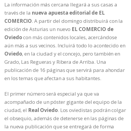
La información más cercana llegará a sus casas a
través de la
nueva apuesta editorial de EL
COMERCIO
. A partir del domingo distribuirá con la
edición de Asturias un nuevo
EL COMERCIO de
Oviedo
con más contenidos locales, acercándose
aún más a sus vecinos. Incluirá todo lo acontecido en
Oviedo
, en la ciudad y el concejo, pero también en
Grado, Las Regueras y Ribera de Arriba. Una
publicación de 16 páginas que servirá para ahondar
en los temas que afectan a sus habitantes.
El primer número será especial ya que va
acompañado de un póster gigante del equipo de la
ciudad, el
Real Oviedo
. Los oviedistas podrán colgar
el obsequio, además de detenerse en las páginas de
la nueva publicación que se entregará de forma