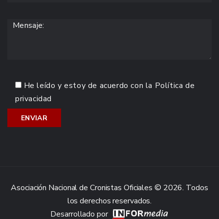
He leído y estoy de acuerdo con la
Política de
privacidad
Asociación Nacional de Cronistas Oficiales © 2026. Todos
los derechos reservados.
Desarrollado por