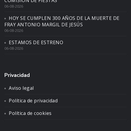
COMISIÓN DE FIESTAS
06-08-2026
HOY SE CUMPLEN 300 AÑOS DE LA MUERTE DE
FRAY ANTONIO MARGIL DE JESÚS
06-08-2026
ESTAMOS DE ESTRENO
06-08-2026
Privacidad
Aviso legal
Política de privacidad
Política de cookies