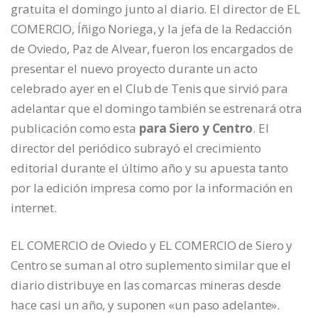
gratuita el domingo junto al diario. El director de EL
COMERCIO, Íñigo Noriega, y la jefa de la Redacción
de Oviedo, Paz de Alvear, fueron los encargados de
presentar el nuevo proyecto durante un acto
celebrado ayer en el Club de Tenis que sirvió para
adelantar que el domingo también se estrenará otra
publicación como esta
para Siero y Centro
. El
director del periódico subrayó el crecimiento
editorial durante el último año y su apuesta tanto
por la edición impresa como por la información en
internet.
EL COMERCIO de Oviedo y EL COMERCIO de Siero y
Centro se suman al otro suplemento similar que el
diario distribuye en las comarcas mineras desde
hace casi un año, y suponen «un paso adelante».