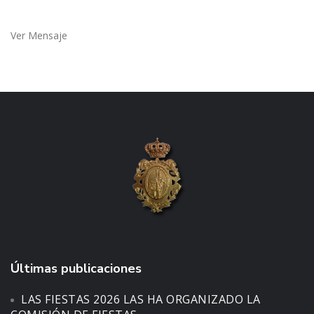
Ver Mensaje
Últimas publicaciones
LAS FIESTAS 2026 LAS HA ORGANIZADO LA