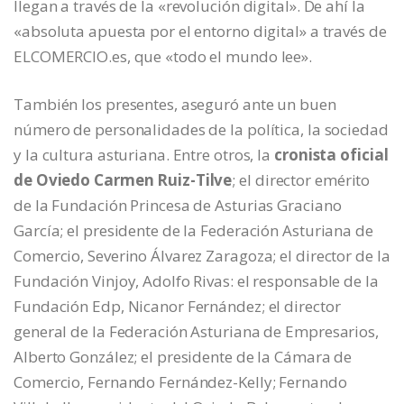
llegan a través de la «revolución digital». De ahí la
«absoluta apuesta por el entorno digital» a través de
ELCOMERCIO.es, que «todo el mundo lee».
También los presentes, aseguró ante un buen
número de personalidades de la política, la sociedad
y la cultura asturiana. Entre otros, la
cronista oficial
de Oviedo Carmen Ruiz-Tilve
; el director emérito
de la Fundación Princesa de Asturias Graciano
García; el presidente de la Federación Asturiana de
Comercio, Severino Álvarez Zaragoza; el director de la
Fundación Vinjoy, Adolfo Rivas: el responsable de la
Fundación Edp, Nicanor Fernández; el director
general de la Federación Asturiana de Empresarios,
Alberto González; el presidente de la Cámara de
Comercio, Fernando Fernández-Kelly; Fernando