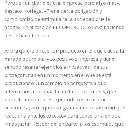
Porque «un diario es una empresa pero algo más»,
destacó Noriega. «Tiene cierta obligación y
compromiso de estimular a la sociedad que le
acoge». En el caso de EL COMERCIO, lo lleva haciendo
desde hace 137 años.
Ahora quiere ofrecer un producto en el que quepa la
mirada optimista: «Lo positivo sí interesa y tiene
sentido resaltar ejemplos e iniciativas» de sus
protagonistas en un momento en el que se está
produciendo «un cambio de perspectiva que
intentamos abordar». En un tiempo de crisis, que
para el director de este periódico es más que
económica, en el que «surge una nueva sociedad que
reacciona ante los excesos» para convertirla en otra
«más justa». Responde, en parte, a los estímulos que