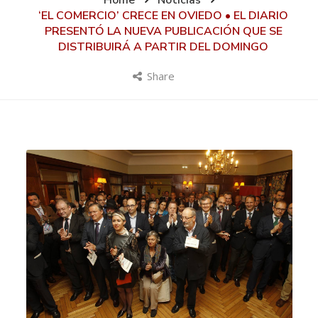
Home
Noticias
‘EL COMERCIO’ CRECE EN OVIEDO • EL DIARIO
PRESENTÓ LA NUEVA PUBLICACIÓN QUE SE
DISTRIBUIRÁ A PARTIR DEL DOMINGO
Share