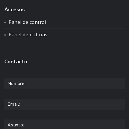
Accesos
Panel de control
Panel de noticias
Contacto