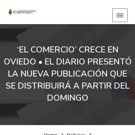
‘EL COMERCIO’ CRECE EN
OVIEDO • EL DIARIO PRESENTÓ
LA NUEVA PUBLICACIÓN QUE
SE DISTRIBUIRÁ A PARTIR DEL
DOMINGO