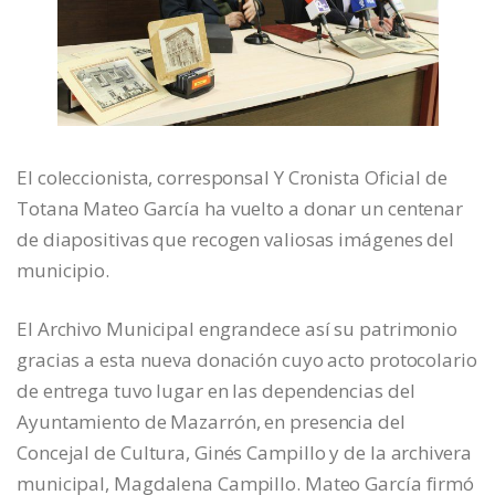
El coleccionista, corresponsal Y Cronista Oficial de
Totana Mateo García ha vuelto a donar un centenar
de diapositivas que recogen valiosas imágenes del
municipio.
El Archivo Municipal engrandece así su patrimonio
gracias a esta nueva donación cuyo acto protocolario
de entrega tuvo lugar en las dependencias del
Ayuntamiento de Mazarrón, en presencia del
Concejal de Cultura, Ginés Campillo y de la archivera
municipal, Magdalena Campillo. Mateo García firmó