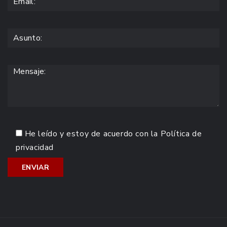
He leído y estoy de acuerdo con la
Política de
privacidad