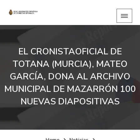
EL CRONISTAOFICIAL DE
TOTANA (MURCIA), MATEO
GARCÍA, DONA AL ARCHIVO
MUNICIPAL DE MAZARRÓN 100
NUEVAS DIAPOSITIVAS