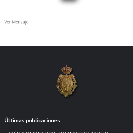
Ver Mensaje
Últimas publicaciones