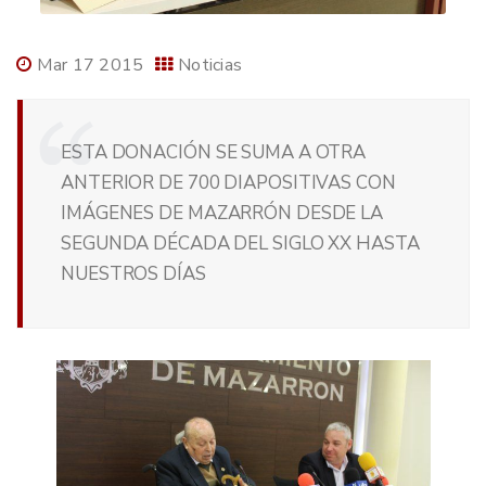
Mar 17 2015
Noticias
ESTA DONACIÓN SE SUMA A OTRA
ANTERIOR DE 700 DIAPOSITIVAS CON
IMÁGENES DE MAZARRÓN DESDE LA
SEGUNDA DÉCADA DEL SIGLO XX HASTA
NUESTROS DÍAS