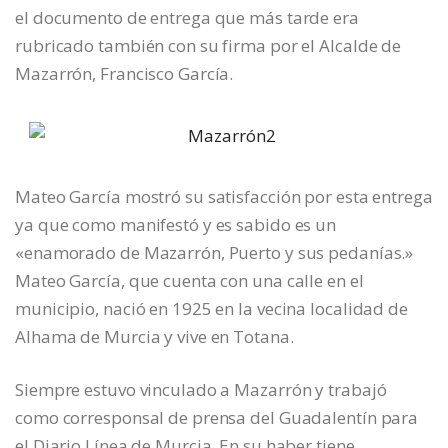
el documento de entrega que más tarde era
rubricado también con su firma por el Alcalde de
Mazarrón, Francisco García.
Mateo García mostró su satisfacción por esta entrega
ya que como manifestó y es sabido es un
«enamorado de Mazarrón, Puerto y sus pedanías.»
Mateo García, que cuenta con una calle en el
municipio, nació en 1925 en la vecina localidad de
Alhama de Murcia y vive en Totana.
Siempre estuvo vinculado a Mazarrón y trabajó
como corresponsal de prensa del Guadalentín para
el Diario Línea de Murcia. En su haber tiene