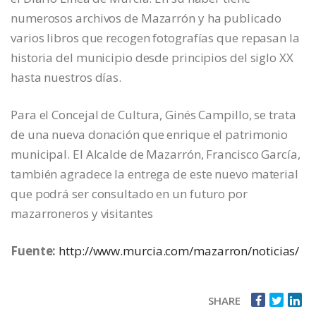
numerosos archivos de Mazarrón y ha publicado
varios libros que recogen fotografías que repasan la
historia del municipio desde principios del siglo XX
hasta nuestros días.
Para el Concejal de Cultura, Ginés Campillo, se trata
de una nueva donación que enrique el patrimonio
municipal. El Alcalde de Mazarrón, Francisco García,
también agradece la entrega de este nuevo material
que podrá ser consultado en un futuro por
mazarroneros y visitantes
Fuente:
http://www.murcia.com/mazarron/noticias/
SHARE