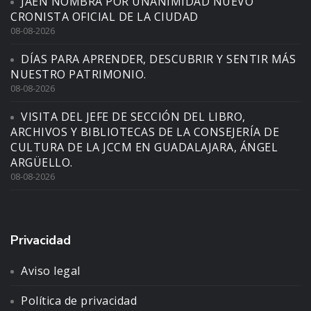
JAÉN NOMBRA POR UNANIMIDAD NUEVO
CRONISTA OFICIAL DE LA CIUDAD
08-08-2026
DÍAS PARA APRENDER, DESCUBRIR Y SENTIR MÁS
NUESTRO PATRIMONIO.
08-08-2026
VISITA DEL JEFE DE SECCIÓN DEL LIBRO,
ARCHIVOS Y BIBLIOTECAS DE LA CONSEJERÍA DE
CULTURA DE LA JCCM EN GUADALAJARA, ÁNGEL
ARGÜELLO.
08-08-2026
Privacidad
Aviso legal
Política de privacidad