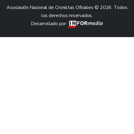
Asociación Nacional de Cronistas Oficiales © 2026. Todos
los derechos reservados.
Desarrollado por