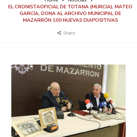
Home
Noticias
EL CRONISTAOFICIAL DE TOTANA (MURCIA), MATEO
GARCÍA, DONA AL ARCHIVO MUNICIPAL DE
MAZARRÓN 100 NUEVAS DIAPOSITIVAS
Share