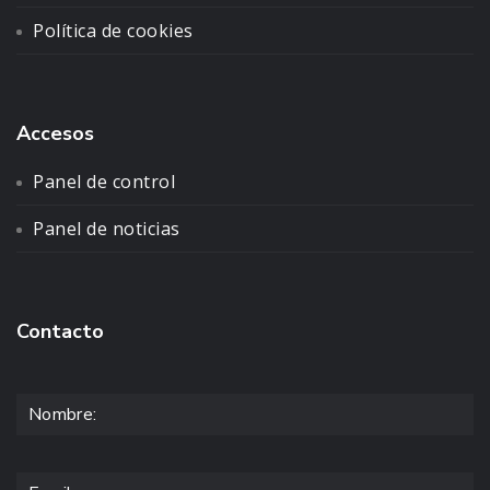
Política de cookies
Accesos
Panel de control
Panel de noticias
Contacto