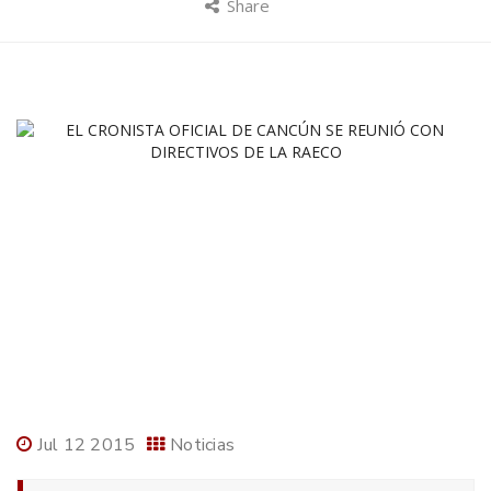
Share
Jul 12 2015
Noticias