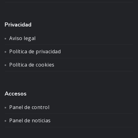
Privacidad
Aviso legal
Política de privacidad
Política de cookies
Accesos
Panel de control
Panel de noticias