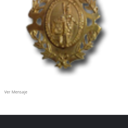
Ver Mensaje