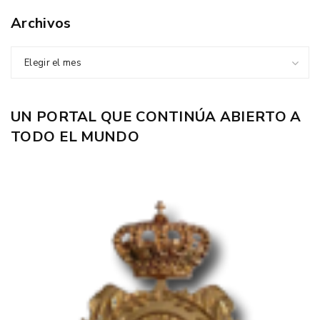
Archivos
Elegir el mes
UN PORTAL QUE CONTINÚA ABIERTO A
TODO EL MUNDO