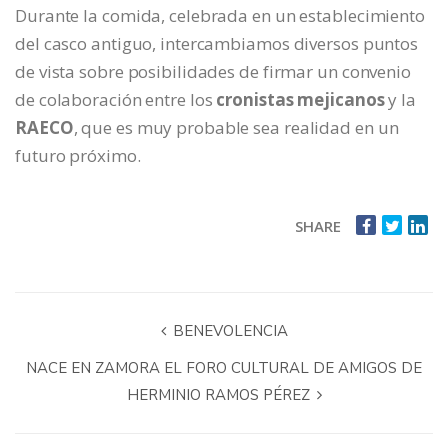
Durante la comida, celebrada en un establecimiento
del casco antiguo, intercambiamos diversos puntos
de vista sobre posibilidades de firmar un convenio
de colaboración entre los
cronistas mejicanos
y la
RAECO
, que es muy probable sea realidad en un
futuro próximo.
SHARE
BENEVOLENCIA
NACE EN ZAMORA EL FORO CULTURAL DE AMIGOS DE
HERMINIO RAMOS PÉREZ