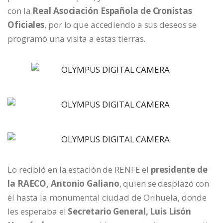
con la
Real Asociación Española de Cronistas
Oficiales
, por lo que accediendo a sus deseos se
programó una visita a estas tierras.
Lo recibió en la estación de RENFE el
presidente de
la RAECO, Antonio Galiano
, quien se desplazó con
él hasta la monumental ciudad de Orihuela, donde
les esperaba el
Secretario General, Luis Lisón