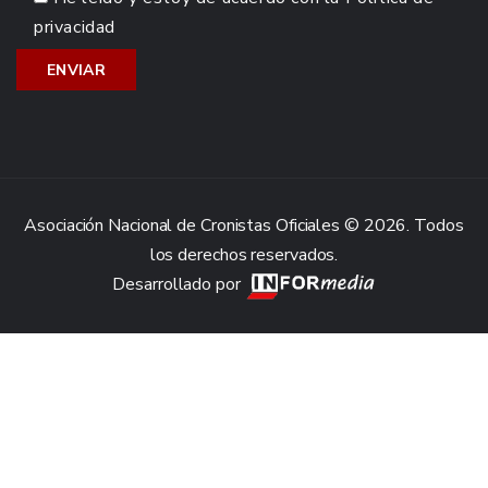
privacidad
Asociación Nacional de Cronistas Oficiales © 2026. Todos
los derechos reservados.
Desarrollado por