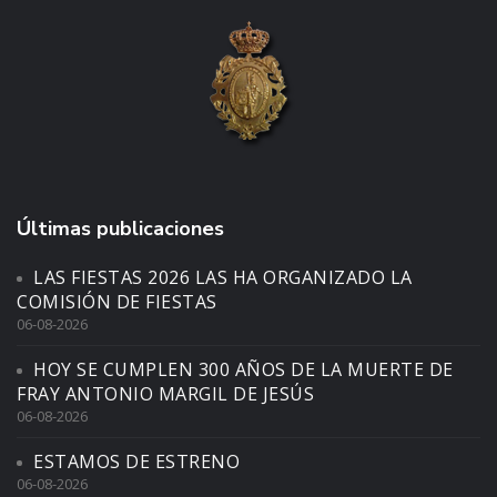
Últimas publicaciones
LAS FIESTAS 2026 LAS HA ORGANIZADO LA
COMISIÓN DE FIESTAS
06-08-2026
HOY SE CUMPLEN 300 AÑOS DE LA MUERTE DE
FRAY ANTONIO MARGIL DE JESÚS
06-08-2026
ESTAMOS DE ESTRENO
06-08-2026