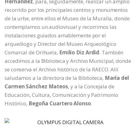
Hernández
, para, seguidamente, realizar un amplio
recorrido por los principales centros y monumentos
de la urbe, entre ellos el Museo de la Muralla, donde
contemplamos un audiovisual y recorrimos las
instalaciones guiados amablemente por el
arqueólogo y Director del Museo Arqueológico
Comarcal de Orihuela,
Emilio Diz Ardid
. También
accedimos a la Biblioteca y Archivo Municipal, donde
se conserva el Archivo histórico de la RAECO. Allí
saludamos a la directora de la Biblioteca,
María del
Carmen Sánchez Mateos
, y a la Concejala de
Educación, Cultura, Comunicación y Patrimonio
Histórico,
Begoña Cuartero Alonso
.