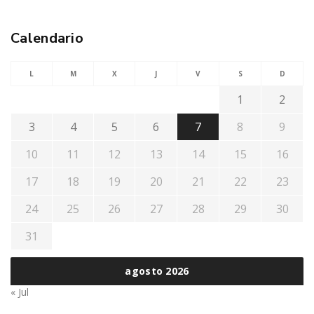
Calendario
L
M
X
J
V
S
D
1
2
3
4
5
6
7
8
9
10
11
12
13
14
15
16
17
18
19
20
21
22
23
24
25
26
27
28
29
30
31
agosto 2026
« Jul