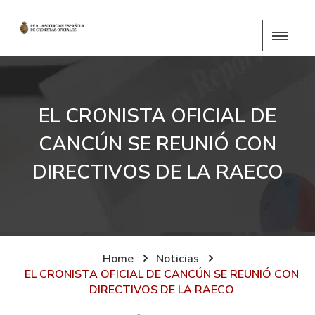
EL CRONISTA OFICIAL DE
CANCÚN SE REUNIÓ CON
DIRECTIVOS DE LA RAECO
Home
Noticias
EL CRONISTA OFICIAL DE CANCÚN SE REUNIÓ CON
DIRECTIVOS DE LA RAECO