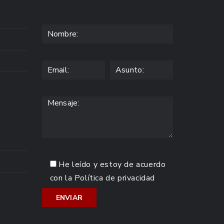
He leído y estoy de acuerdo
con la
Política de privacidad