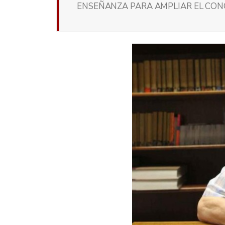
ENSEÑANZA PARA AMPLIAR EL CO