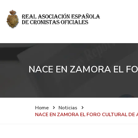
NACE EN ZAMORA EL F
Home
Noticias
NACE EN ZAMORA EL FORO CULTURAL DE 