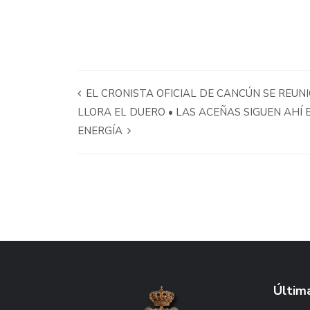
EL CRONISTA OFICIAL DE CANCÚN SE REUN
LLORA EL DUERO • LAS ACEÑAS SIGUEN AHÍ 
ENERGÍA
Última