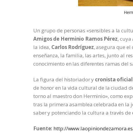
Herm
Un grupo de personas «sensibles a la cultu
Amigos de Herminio Ramos Pérez
, cuya
la idea,
Carlos Rodríguez
, asegura que el
enseñanza, la familia, las artes, junto al r
conocimiento en las diferentes ramas del s
La figura del historiador y
cronista ofici
de honor en la vida cultural de la ciudad 
torno al maestro don Herminio», como exp
tras la primera asamblea celebrada en la 
saber y potenciando la cultura a través de 
Fuente:
http://www.laopiniondezamora.es/ 