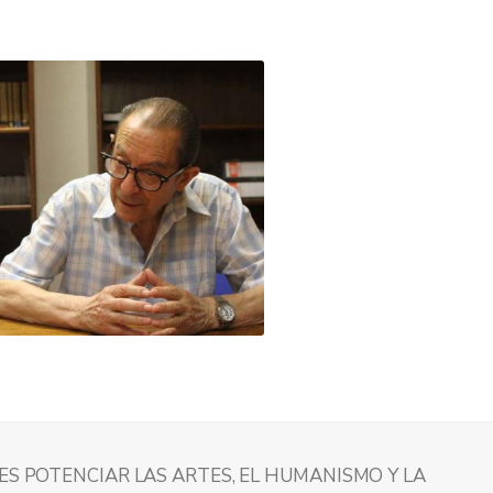
ES POTENCIAR LAS ARTES, EL HUMANISMO Y LA