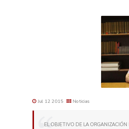
Jul 12 2015
Noticias
EL OBJETIVO DE LA ORGANIZACIÓN 