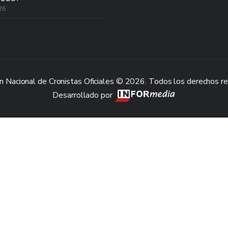
26
n Nacional de Cronistas Oficiales © 2026. Todos los derechos r
Desarrollado por