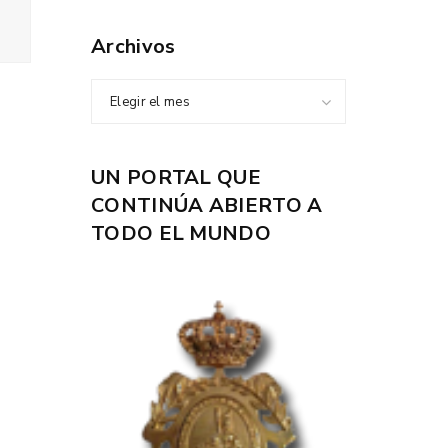
Archivos
Elegir el mes
UN PORTAL QUE
CONTINÚA ABIERTO A
TODO EL MUNDO