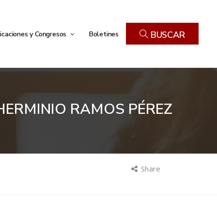
icaciones y Congresos
Boletines
BUSCAR
HERMINIO RAMOS PÉREZ
Share