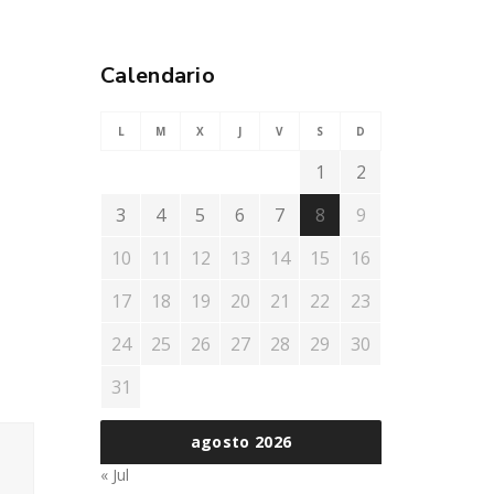
Calendario
L
M
X
J
V
S
D
1
2
3
4
5
6
7
8
9
10
11
12
13
14
15
16
17
18
19
20
21
22
23
24
25
26
27
28
29
30
31
agosto 2026
« Jul