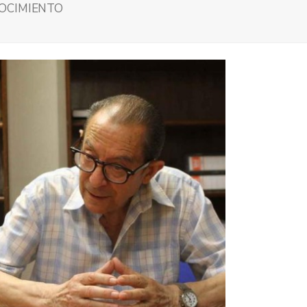
NOCIMIENTO