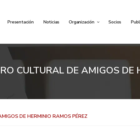
Presentación
Noticias
Organización
Socios
Publ
ORO CULTURAL DE AMIGOS DE 
AMIGOS DE HERMINIO RAMOS PÉREZ