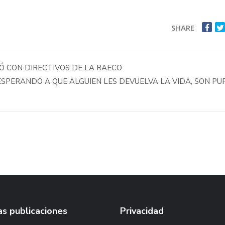
SHARE
IÓ CON DIRECTIVOS DE LA RAECO
ESPERANDO A QUE ALGUIEN LES DEVUELVA LA VIDA, SON PU
s publicaciones
Privacidad