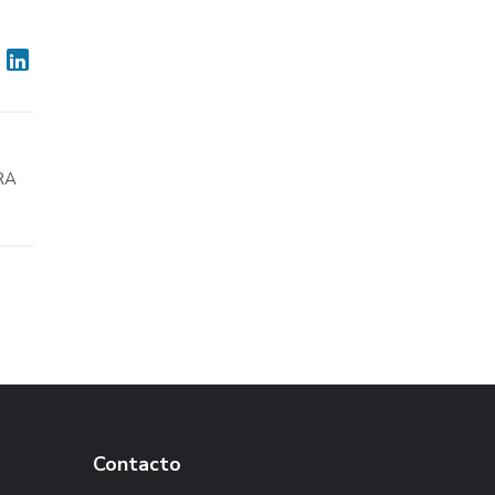
RA
Contacto