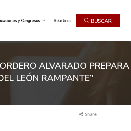
icaciones y Congresos
Boletines
BUSCAR
 CORDERO ALVARADO PREPARA
 DEL LEÓN RAMPANTE”
Share