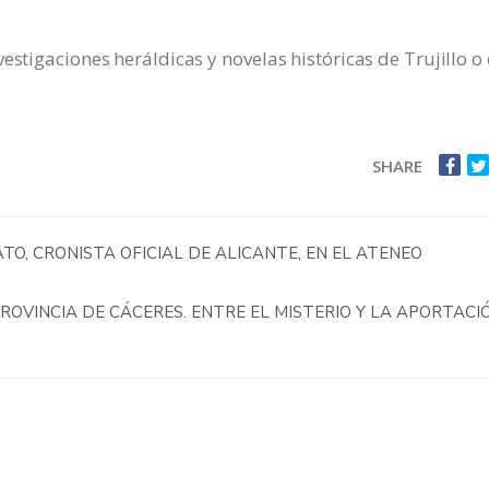
estigaciones heráldicas y novelas históricas de Trujillo o
SHARE
O, CRONISTA OFICIAL DE ALICANTE, EN EL ATENEO
ROVINCIA DE CÁCERES. ENTRE EL MISTERIO Y LA APORTACI