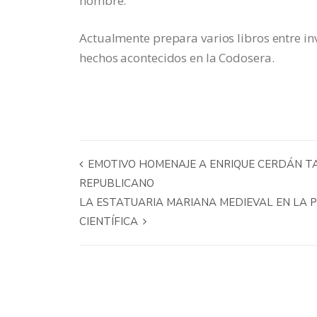
nombre.
Actualmente prepara varios libros entre inv
hechos acontecidos en la Codosera.
EMOTIVO HOMENAJE A ENRIQUE CERDÁN TAT
REPUBLICANO
LA ESTATUARIA MARIANA MEDIEVAL EN LA P
CIENTÍFICA