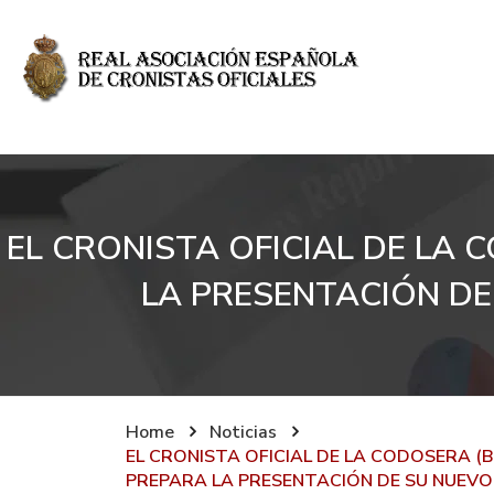
EL CRONISTA OFICIAL DE L
LA PRESENTACIÓN DE
Home
Noticias
EL CRONISTA OFICIAL DE LA CODOSERA 
PREPARA LA PRESENTACIÓN DE SU NUEVO 