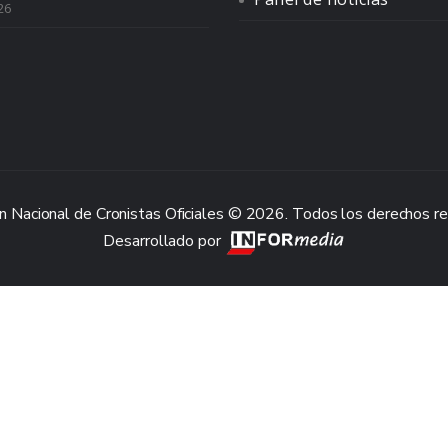
26
n Nacional de Cronistas Oficiales © 2026. Todos los derechos r
Desarrollado por