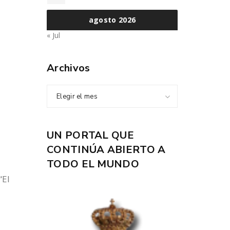
agosto 2026
« Jul
Archivos
Elegir el mes
UN PORTAL QUE
CONTINÚA ABIERTO A
TODO EL MUNDO
“El