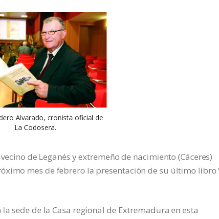
ero Alvarado, cronista oficial de
La Codosera.
z) vecino de Leganés y extremeño de nacimiento (Cáceres)
óximo mes de febrero la presentación de su último libro 
 la sede de la Casa regional de Extremadura en esta