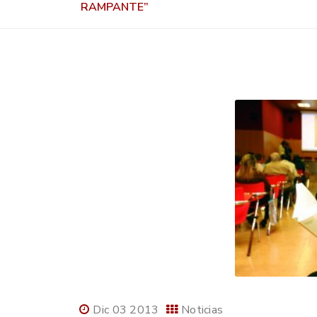
RAMPANTE”
Dic 03 2013
Noticias