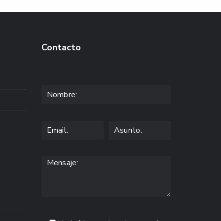
Contacto