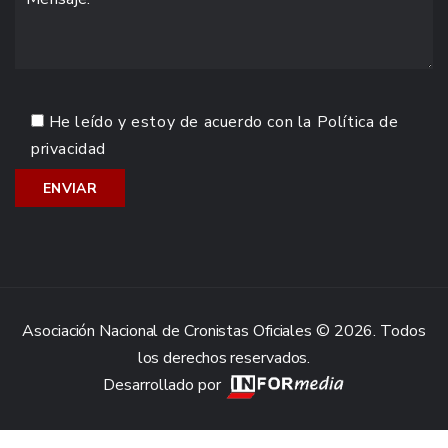
He leído y estoy de acuerdo con la
Política de
privacidad
Asociación Nacional de Cronistas Oficiales © 2026. Todos
los derechos reservados.
Desarrollado por