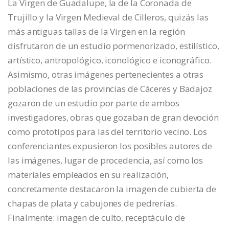
La Virgen de Guadalupe, la de la Coronada de
Trujillo y la Virgen Medieval de Cilleros, quizás las
más antiguas tallas de la Virgen en la región
disfrutaron de un estudio pormenorizado, estilístico,
artístico, antropológico, iconológico e iconográfico.
Asimismo, otras imágenes pertenecientes a otras
poblaciones de las provincias de Cáceres y Badajoz
gozaron de un estudio por parte de ambos
investigadores, obras que gozaban de gran devoción
como prototipos para las del territorio vecino. Los
conferenciantes expusieron los posibles autores de
las imágenes, lugar de procedencia, así como los
materiales empleados en su realización,
concretamente destacaron la imagen de cubierta de
chapas de plata y cabujones de pedrerías.
Finalmente: imagen de culto, receptáculo de