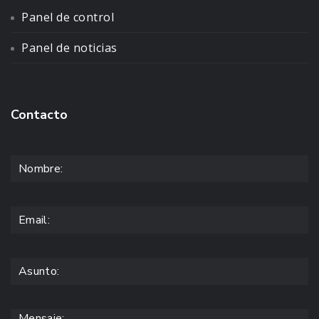
Panel de control
Panel de noticias
Contacto