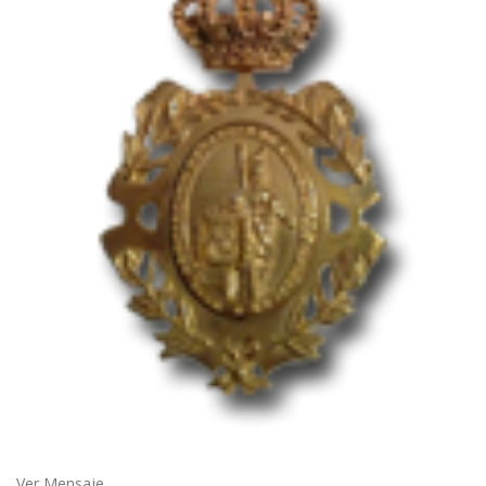
Ver Mensaje