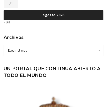
31
agosto 2026
« Jul
Archivos
Elegir el mes
UN PORTAL QUE CONTINÚA ABIERTO A
TODO EL MUNDO