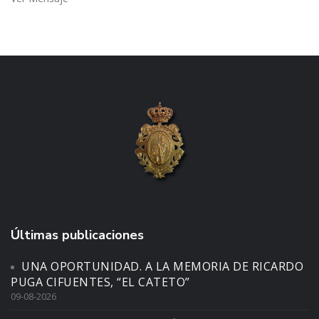
Últimas publicaciones
UNA OPORTUNIDAD. A LA MEMORIA DE RICARDO
PUGA CIFUENTES, “EL CATETO”
09-08-2026