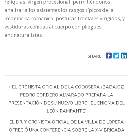
reliquias, virgen procesional, permitiéndonos
analizar a los asistentes los rasgos típicos de la
imaginería románica: posturas frontales y rígidas, y
vestiduras ceñidas al cuerpo con pliegues
antinaturalistas.
SHARE
EL CRONISTA OFICIAL DE LA CODOSERA (BADAJOZ)
PEDRO CORDERO ALVARADO PREPARA LA
PRESENTACIÓN DE SU NUEVO LIBRO “EL ENIGMA DEL
LEÓN RAMPANTE”
EL DR. Y CRONISTA OFICIAL DE LA VILLA DE LOPERA
OFRECIÓ UNA CONFERENCIA SOBRE LA XIV BRIGADA