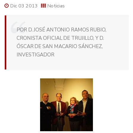
Dic 03 2013
Noticias
POR D. JOSÉ ANTONIO RAMOS RUBIO,
CRONISTA OFICIAL DE TRUJILLO, Y D.
ÓSCAR DE SAN MACARIO SÁNCHEZ,
INVESTIGADOR