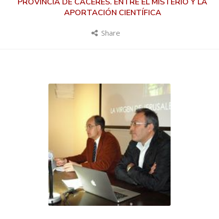
PROVINCIA DE CÁCERES. ENTRE EL MISTERIO Y LA
APORTACIÓN CIENTÍFICA
Share