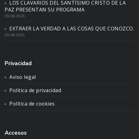
LOS CLAVARIOS DEL SANTÍSIMO CRISTO DE LA
PAZ PRESENTAN SU PROGRAMA
09-08-2026
EXTRAER LA VERDAD A LAS COSAS QUE CONOZCO.
09-08-2026
Privacidad
Aviso legal
Política de privacidad
Política de cookies
Accesos