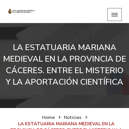
LA ESTATUARIA MARIANA
MEDIEVAL EN LA PROVINCIA DE
CÁCERES. ENTRE EL MISTERIO
Y LA APORTACIÓN CIENTÍFICA
Home
Noticias
LA ESTATUARIA MARIANA MEDIEVAL EN LA