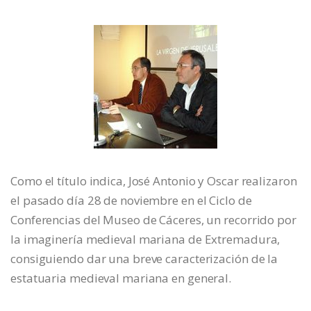
Como el título indica, José Antonio y Oscar realizaron
el pasado día 28 de noviembre en el Ciclo de
Conferencias del Museo de Cáceres, un recorrido por
la imaginería medieval mariana de Extremadura,
consiguiendo dar una breve caracterización de la
estatuaria medieval mariana en general.