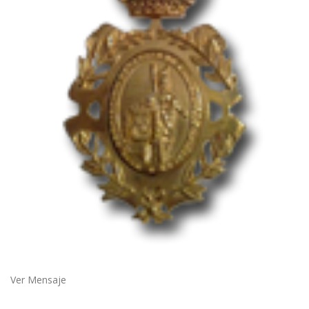
Ver Mensaje