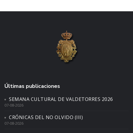
Últimas publicaciones
SEMANA CULTURAL DE VALDETORRES 2026
07-08-2026
CRÓNICAS DEL NO OLVIDO (III)
07-08-2026