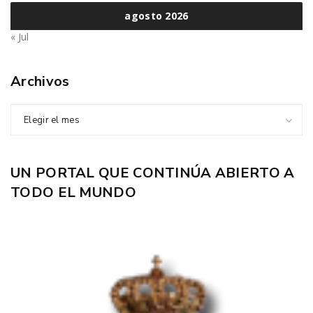
agosto 2026
« Jul
Archivos
Elegir el mes
UN PORTAL QUE CONTINÚA ABIERTO A
TODO EL MUNDO