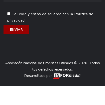
He leído y estoy de acuerdo con la
Política de
privacidad
Asociación Nacional de Cronistas Oficiales © 2026. Todos
los derechos reservados.
Desarrollado por