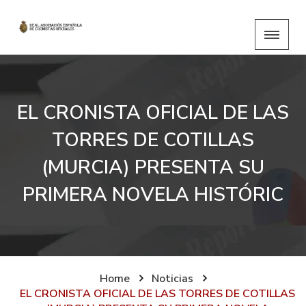
EL CRONISTA OFICIAL DE LAS
TORRES DE COTILLAS
(MURCIA) PRESENTA SU
PRIMERA NOVELA HISTÓRIC
Home
Noticias
EL CRONISTA OFICIAL DE LAS TORRES DE COTILLAS