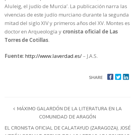
Aluleig, el judío de Murcia’. La publicación narra las
vivencias de este judío murciano durante la segunda
mitad del siglo XIV y primeros años del XV. Montes es
doctor en Arqueología y
cronista oficial de Las
Torres de Cotillas
.
Fuente:
http://www.laverdad.es/
– J.A.S.
SHARE
MÁXIMO GALARDÓN DE LA LITERATURA EN LA
COMUNIDAD DE ARAGÓN
EL CRONISTA OFICIAL DE CALATAYUD (ZARAGOZA), JOSÉ