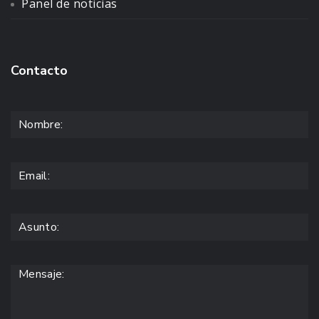
Panel de noticias
Contacto