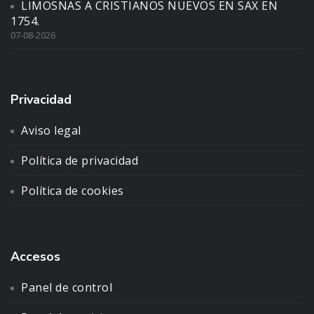
LIMOSNAS A CRISTIANOS NUEVOS EN SAX EN
1754.
07-08-2026
Privacidad
Aviso legal
Política de privacidad
Política de cookies
Accesos
Panel de control