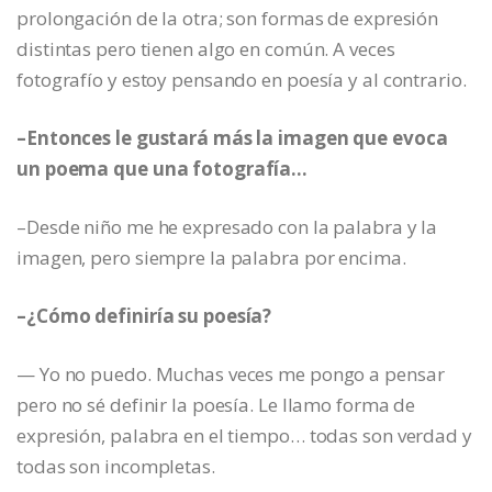
prolongación de la otra; son formas de expresión
distintas pero tienen algo en común. A veces
fotografío y estoy pensando en poesía y al contrario.
–Entonces le gustará más la imagen que evoca
un poema que una fotografía…
–Desde niño me he expresado con la palabra y la
imagen, pero siempre la palabra por encima.
–¿Cómo definiría su poesía?
— Yo no puedo. Muchas veces me pongo a pensar
pero no sé definir la poesía. Le llamo forma de
expresión, palabra en el tiempo… todas son verdad y
todas son incompletas.