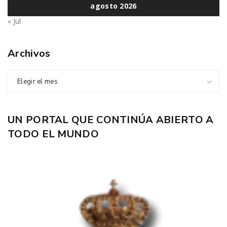
agosto 2026
« Jul
Archivos
Elegir el mes
UN PORTAL QUE CONTINÚA ABIERTO A
TODO EL MUNDO