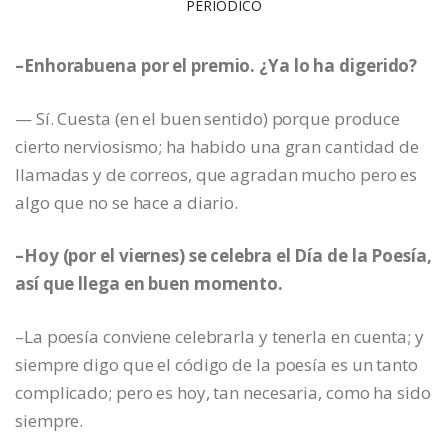
PERIÓDICO
–Enhorabuena por el premio. ¿Ya lo ha digerido?
— Sí. Cuesta (en el buen sentido) porque produce
cierto nerviosismo; ha habido una gran cantidad de
llamadas y de correos, que agradan mucho pero es
algo que no se hace a diario.
–Hoy (por el viernes) se celebra el Día de la Poesía,
así que llega en buen momento.
–La poesía conviene celebrarla y tenerla en cuenta; y
siempre digo que el código de la poesía es un tanto
complicado; pero es hoy, tan necesaria, como ha sido
siempre.