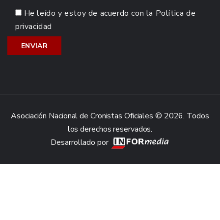
He leído y estoy de acuerdo con la
Política de
privacidad
Asociación Nacional de Cronistas Oficiales © 2026. Todos
los derechos reservados.
Desarrollado por