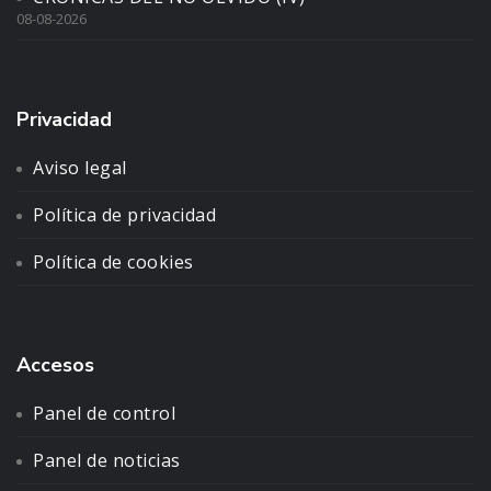
08-08-2026
Privacidad
Aviso legal
Política de privacidad
Política de cookies
Accesos
Panel de control
Panel de noticias