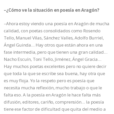
–¿Cómo ve la situación en poesía en Aragón?
–Ahora estoy viendo una poesía en Aragón de mucha
calidad, con poetas consolidados como Rosendo
Tello, Manuel Vilas, Sánchez Valles, Adolfo Burriel,
Ángel Guinda… Hay otros que están ahora en una
fase intermedia, pero que tienen una gran calidad…
Nacho Escuín, Toni Tello, Jiménez, Ángel Gracia…
Hay muchos poetas excelentes pero no quiere decir
que toda la que se escribe sea buena, hay otra que
es muy floja. Yo la respeto pero es poesía que
necesita mucha reflexión, mucho trabajo o que le
falta eso. A la poesía en Aragón le hace falta más
difusión, editores, cariño, comprensión… la poesía
tiene ese factor de dificultad que quita del medio a