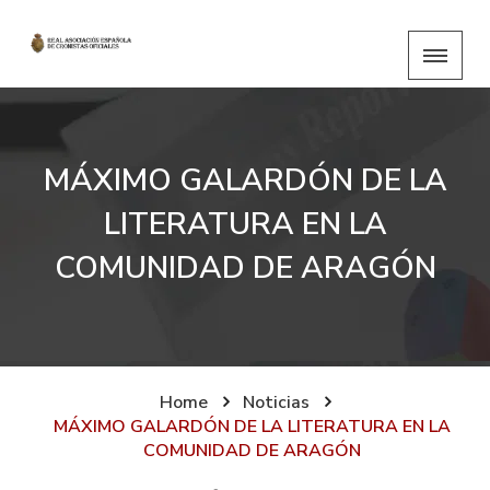
MÁXIMO GALARDÓN DE LA
LITERATURA EN LA
COMUNIDAD DE ARAGÓN
Home
Noticias
MÁXIMO GALARDÓN DE LA LITERATURA EN LA
COMUNIDAD DE ARAGÓN