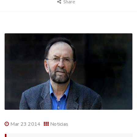
Share
Mar 23 2014
Noticias