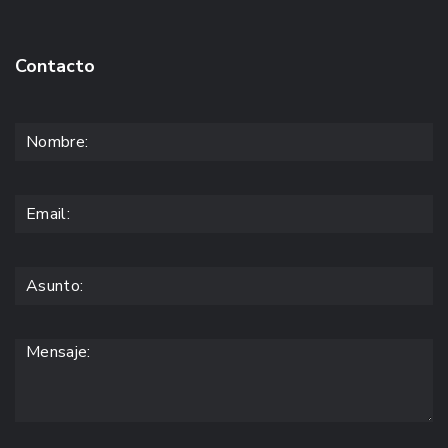
Contacto