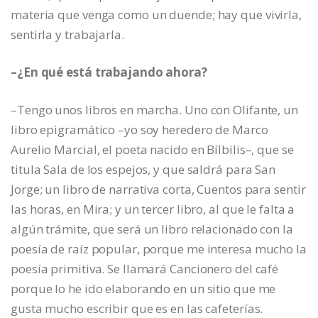
materia que venga como un duende; hay que vivirla,
sentirla y trabajarla.
–¿En qué está trabajando ahora?
–Tengo unos libros en marcha. Uno con Olifante, un
libro epigramático –yo soy heredero de Marco
Aurelio Marcial, el poeta nacido en Bílbilis–, que se
titula Sala de los espejos, y que saldrá para San
Jorge; un libro de narrativa corta, Cuentos para sentir
las horas, en Mira; y un tercer libro, al que le falta a
algún trámite, que será un libro relacionado con la
poesía de raíz popular, porque me interesa mucho la
poesía primitiva. Se llamará Cancionero del café
porque lo he ido elaborando en un sitio que me
gusta mucho escribir que es en las cafeterías.