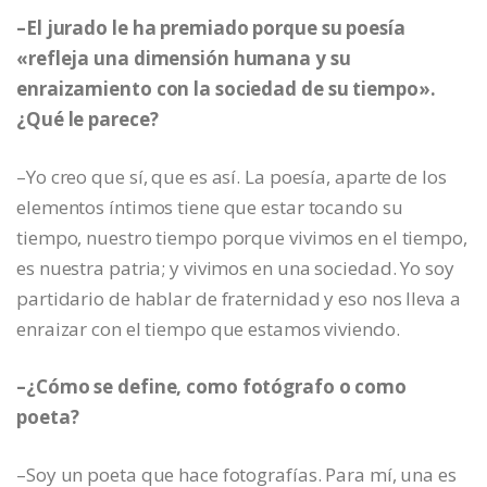
–El jurado le ha premiado porque su poesía
«refleja una dimensión humana y su
enraizamiento con la sociedad de su tiempo».
¿Qué le parece?
–Yo creo que sí, que es así. La poesía, aparte de los
elementos íntimos tiene que estar tocando su
tiempo, nuestro tiempo porque vivimos en el tiempo,
es nuestra patria; y vivimos en una sociedad. Yo soy
partidario de hablar de fraternidad y eso nos lleva a
enraizar con el tiempo que estamos viviendo.
–¿Cómo se define, como fotógrafo o como
poeta?
–Soy un poeta que hace fotografías. Para mí, una es