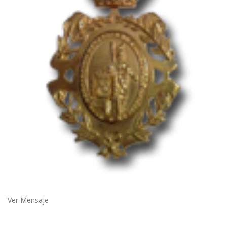
Ver Mensaje