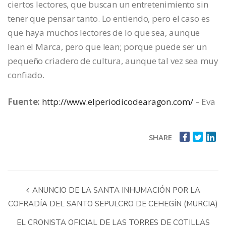
ciertos lectores, que buscan un entretenimiento sin
tener que pensar tanto. Lo entiendo, pero el caso es
que haya muchos lectores de lo que sea, aunque
lean el Marca, pero que lean; porque puede ser un
pequeño criadero de cultura, aunque tal vez sea muy
confiado.
Fuente:
http://www.elperiodicodearagon.com/
– Eva
SHARE
ANUNCIO DE LA SANTA INHUMACIÓN POR LA
COFRADÍA DEL SANTO SEPULCRO DE CEHEGÍN (MURCIA)
EL CRONISTA OFICIAL DE LAS TORRES DE COTILLAS