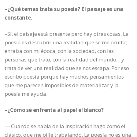
–¿Qué temas trata su poesía? El paisaje es una
constante.
–Sí, el paisaje está presente pero hay otras cosas. La
poesía es descubrir una realidad que se me oculta;
enraiza con mi época, con la sociedad, con las
personas que trato, con la realidad del mundo… y
trata de ver una realidad que se nos escapa. Por eso
escribo poesía porque hay muchos pensamientos
que me parecen imposibles de materializar y la
poesía me ayuda.
–¿Cómo se enfrenta al papel el blanco?
— Cuando se habla de la inspiración hago como el
clásico, que me pille trabajando. La poesía no es una