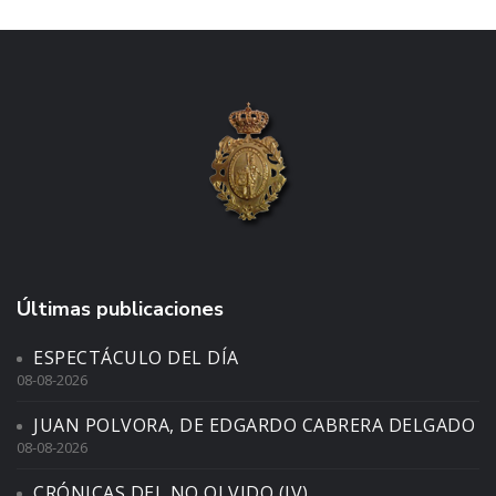
Últimas publicaciones
ESPECTÁCULO DEL DÍA
08-08-2026
JUAN POLVORA, DE EDGARDO CABRERA DELGADO
08-08-2026
CRÓNICAS DEL NO OLVIDO (IV)