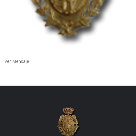
Ver Mensaje