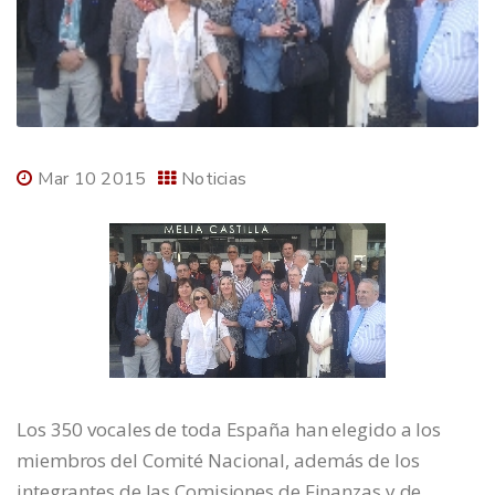
Mar 10 2015
Noticias
Los 350 vocales de toda España han elegido a los
miembros del Comité Nacional, además de los
integrantes de las Comisiones de Finanzas y de