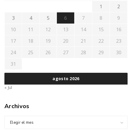
1
2
3
4
5
6
7
8
9
10
11
12
13
14
15
16
17
18
19
20
21
22
23
24
25
26
27
28
29
30
31
agosto 2026
« Jul
Archivos
Elegir el mes