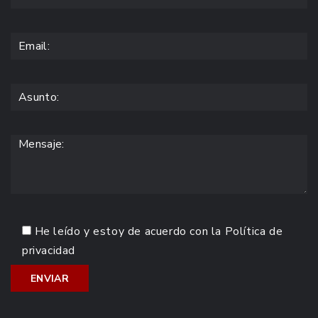
He leído y estoy de acuerdo con la
Política de
privacidad