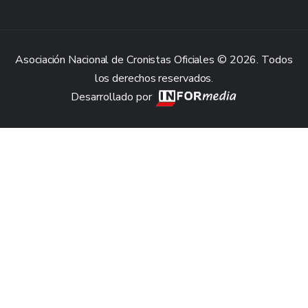
Asociación Nacional de Cronistas Oficiales © 2026. Todos
los derechos reservados.
Desarrollado por