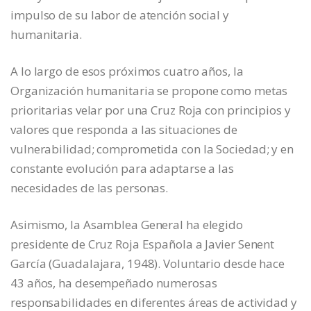
impulso de su labor de atención social y
humanitaria.
A lo largo de esos próximos cuatro años, la
Organización humanitaria se propone como metas
prioritarias velar por una Cruz Roja con principios y
valores que responda a las situaciones de
vulnerabilidad; comprometida con la Sociedad; y en
constante evolución para adaptarse a las
necesidades de las personas.
Asimismo, la Asamblea General ha elegido
presidente de Cruz Roja Española a Javier Senent
García (Guadalajara, 1948). Voluntario desde hace
43 años, ha desempeñado numerosas
responsabilidades en diferentes áreas de actividad y