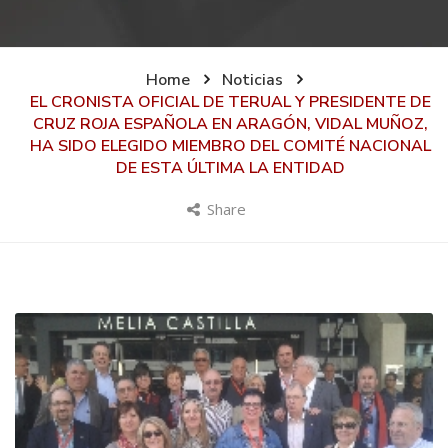
Home
Noticias
EL CRONISTA OFICIAL DE TERUAL Y PRESIDENTE DE
CRUZ ROJA ESPAÑOLA EN ARAGÓN, VIDAL MUÑOZ,
HA SIDO ELEGIDO MIEMBRO DEL COMITÉ NACIONAL
DE ESTA ÚLTIMA LA ENTIDAD
Share