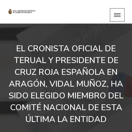
EL CRONISTA OFICIAL DE
TERUAL Y PRESIDENTE DE
CRUZ ROJA ESPAÑOLA EN
ARAGÓN, VIDAL MUÑOZ, HA
SIDO ELEGIDO MIEMBRO DEL
COMITÉ NACIONAL DE ESTA
ÚLTIMA LA ENTIDAD