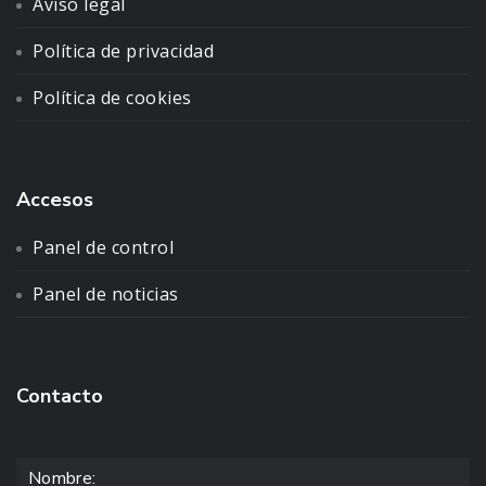
Aviso legal
Política de privacidad
Política de cookies
Accesos
Panel de control
Panel de noticias
Contacto