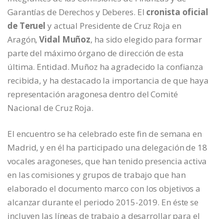
Garantías de Derechos y Deberes. El
cronista oficial
de Teruel
y actual Presidente de Cruz Roja en
Aragón,
Vidal Muñoz
, ha sido elegido para formar
parte del máximo órgano de dirección de esta
última. Entidad. Muñoz ha agradecido la confianza
recibida, y ha destacado la importancia de que haya
representación aragonesa dentro del Comité
Nacional de Cruz Roja.
El encuentro se ha celebrado este fin de semana en
Madrid, y en él ha participado una delegación de 18
vocales aragoneses, que han tenido presencia activa
en las comisiones y grupos de trabajo que han
elaborado el documento marco con los objetivos a
alcanzar durante el periodo 2015-2019. En éste se
incluyen las líneas de trabajo a desarrollar para el