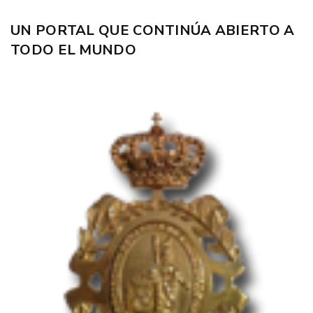
UN PORTAL QUE CONTINÚA ABIERTO A
TODO EL MUNDO