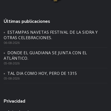
Últimas publicaciones
ESTAMPAS NAVETAS FESTIVAL DE LA SIDRA Y
OTRAS CELEBRACIONES.
06-08-2026
DONDE EL GUADIANA SE JUNTA CON EL
ATLÁNTICO.
05-08-2026
TAL DIA COMO HOY, PERO DE 1315
05-08-2026
Privacidad