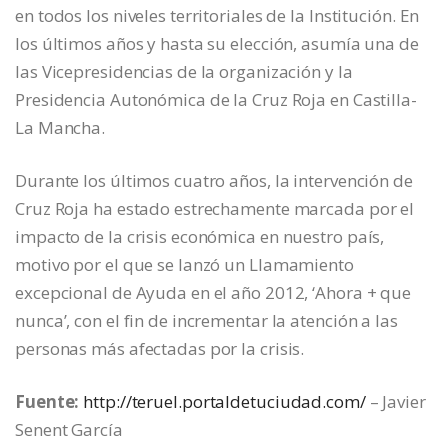
en todos los niveles territoriales de la Institución. En
los últimos años y hasta su elección, asumía una de
las Vicepresidencias de la organización y la
Presidencia Autonómica de la Cruz Roja en Castilla-
La Mancha.
Durante los últimos cuatro años, la intervención de
Cruz Roja ha estado estrechamente marcada por el
impacto de la crisis económica en nuestro país,
motivo por el que se lanzó un Llamamiento
excepcional de Ayuda en el año 2012, ‘Ahora + que
nunca’, con el fin de incrementar la atención a las
personas más afectadas por la crisis.
Fuente:
http://teruel.portaldetuciudad.com/
– Javier
Senent García