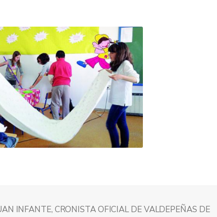
UAN INFANTE, CRONISTA OFICIAL DE VALDEPEÑAS DE