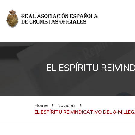
EL ESPÍRITU REIVI
Home
Noticias
EL ESPÍRITU REIVINDICATIVO DEL 8-M L