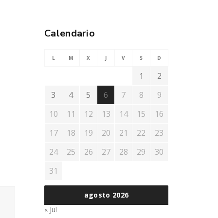
Calendario
L
M
X
J
V
S
D
1
2
3
4
5
6
7
8
9
10
11
12
13
14
15
16
17
18
19
20
21
22
23
24
25
26
27
28
29
30
31
agosto 2026
« Jul