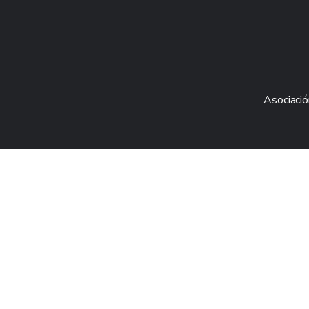
Asociació