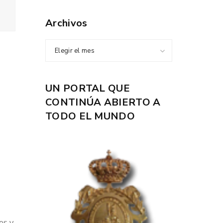
Archivos
Elegir el mes
UN PORTAL QUE
CONTINÚA ABIERTO A
TODO EL MUNDO
es y