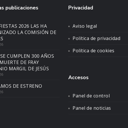
s publicaciones
Privacidad
FIESTAS 2026 LAS HA
Aviso legal
IZADO LA COMISIÓN DE
Política de privacidad
AS
26
Política de cookies
 SE CUMPLEN 300 AÑOS
 MUERTE DE FRAY
IO MARGIL DE JESÚS
26
Accesos
AMOS DE ESTRENO
26
Panel de control
Panel de noticias