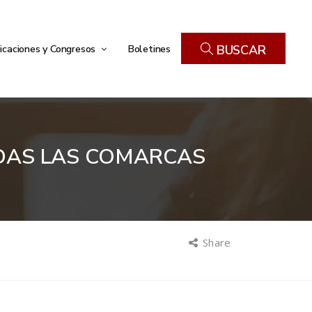
icaciones y Congresos
Boletines
BUSCAR
TODAS LAS COMARCAS
Share