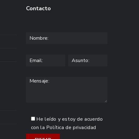
Contacto
He leído y estoy de acuerdo
con la
Política de privacidad