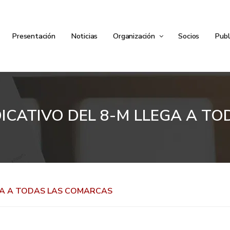
Presentación
Noticias
Organización
Socios
Publ
NDICATIVO DEL 8-M LLEGA A 
LEGA A TODAS LAS COMARCAS