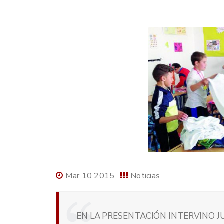
Mar 10 2015
Noticias
EN LA PRESENTACIÓN INTERVINO J