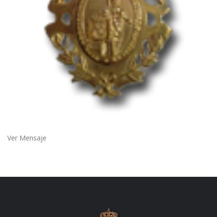
Ver Mensaje