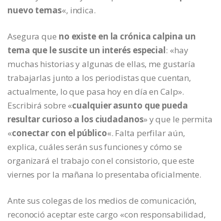
nuevo temas
«, indica.
Asegura que
no existe en la crónica calpina un
tema que le suscite un interés especial
: «hay
muchas historias y algunas de ellas, me gustaría
trabajarlas junto a los periodistas que cuentan,
actualmente, lo que pasa hoy en día en Calp».
Escribirá sobre «
cualquier asunto que pueda
resultar curioso a los ciudadanos
» y que le permita
«
conectar con el público
«. Falta perfilar aún,
explica, cuáles serán sus funciones y cómo se
organizará el trabajo con el consistorio, que este
viernes por la mañana lo presentaba oficialmente.
Ante sus colegas de los medios de comunicación,
reconoció aceptar este cargo «con responsabilidad,