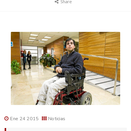
Share
Ene 24 2015
Noticias