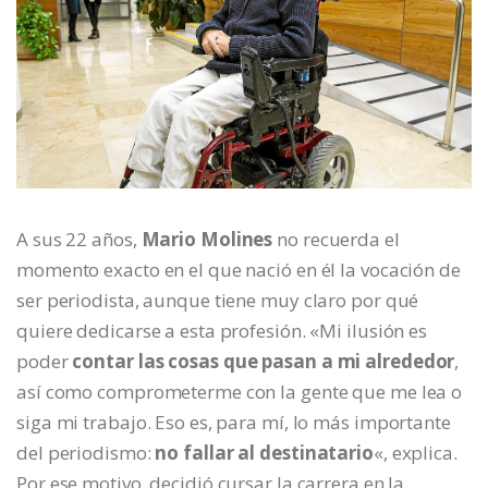
A sus 22 años,
Mario Molines
no recuerda el
momento exacto en el que nació en él la vocación de
ser periodista, aunque tiene muy claro por qué
quiere dedicarse a esta profesión. «Mi ilusión es
poder
contar las cosas que pasan a mi alrededor
,
así como comprometerme con la gente que me lea o
siga mi trabajo. Eso es, para mí, lo más importante
del periodismo:
no fallar al destinatario
«, explica.
Por ese motivo, decidió cursar la carrera en la