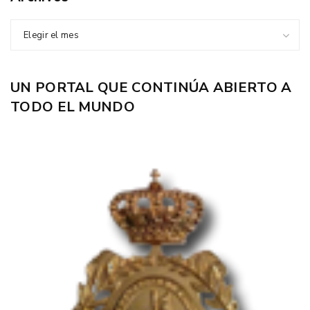
Elegir el mes
UN PORTAL QUE CONTINÚA ABIERTO A
TODO EL MUNDO