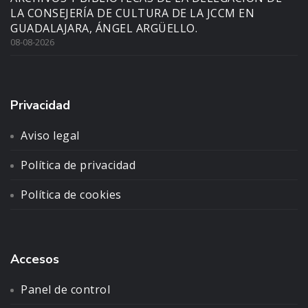
LA CONSEJERÍA DE CULTURA DE LA JCCM EN
GUADALAJARA, ÁNGEL ARGÜELLO.
08-08-2026
Privacidad
Aviso legal
Política de privacidad
Política de cookies
Accesos
Panel de control