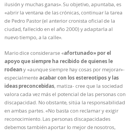
ilusión y muchas ganas». Su objetivo, apuntaba, es
«abrir la ventana de las crónicas, continuar la tarea
de Pedro Pastor (el anterior cronista oficial de la
ciudad, fallecido en el año 2000) y adaptarla al
nuevo tiempo, a la calle».
Mario dice considerarse «
afortunado» por el
apoyo que siempre ha recibido de quienes le
rodean
y «aunque siempre hay cosas por mejorar»-
especialmente
acabar con los estereotipos y las
ideas preconcebidas
, matiza- cree que la sociedad
valora cada vez más el potencial de las personas con
discapacidad. No obstante, sitúa la responsabilidad
en ambas partes. «No basta con reclamar y exigir
reconocimiento. Las personas discapacidades
debemos también aportar lo mejor de nosotros,