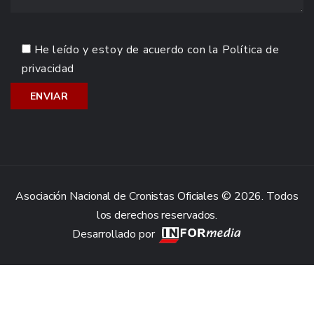
He leído y estoy de acuerdo con la
Política de
privacidad
Asociación Nacional de Cronistas Oficiales © 2026. Todos
los derechos reservados.
Desarrollado por