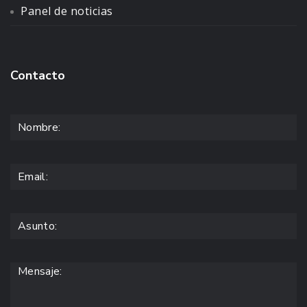
Panel de noticias
Contacto