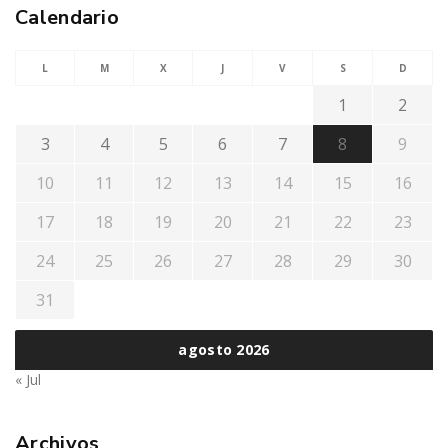
Calendario
L
M
X
J
V
S
D
1
2
3
4
5
6
7
8
9
10
11
12
13
14
15
16
17
18
19
20
21
22
23
24
25
26
27
28
29
30
31
agosto 2026
« Jul
Archivos