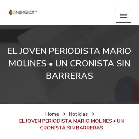
EL JOVEN PERIODISTA MARIO
MOLINES • UN CRONISTA SIN
BARRERAS
Home
Noticias
EL JOVEN PERIODISTA MARIO MOLINES • UN
CRONISTA SIN BARRERAS