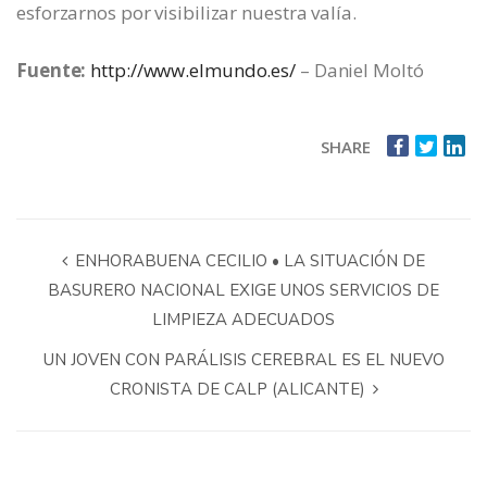
esforzarnos por visibilizar nuestra valía.
Fuente:
http://www.elmundo.es/
– Daniel Moltó
SHARE
ENHORABUENA CECILIO • LA SITUACIÓN DE
BASURERO NACIONAL EXIGE UNOS SERVICIOS DE
LIMPIEZA ADECUADOS
UN JOVEN CON PARÁLISIS CEREBRAL ES EL NUEVO
CRONISTA DE CALP (ALICANTE)