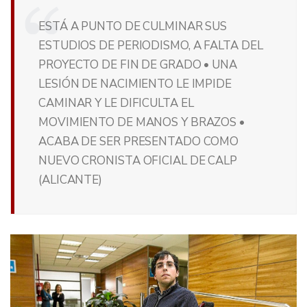
ESTÁ A PUNTO DE CULMINAR SUS
ESTUDIOS DE PERIODISMO, A FALTA DEL
PROYECTO DE FIN DE GRADO • UNA
LESIÓN DE NACIMIENTO LE IMPIDE
CAMINAR Y LE DIFICULTA EL
MOVIMIENTO DE MANOS Y BRAZOS •
ACABA DE SER PRESENTADO COMO
NUEVO CRONISTA OFICIAL DE CALP
(ALICANTE)