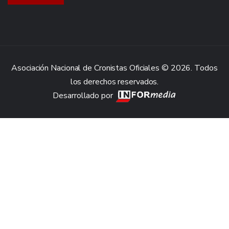
Asociación Nacional de Cronistas Oficiales © 2026. Todos
los derechos reservados.
Desarrollado por