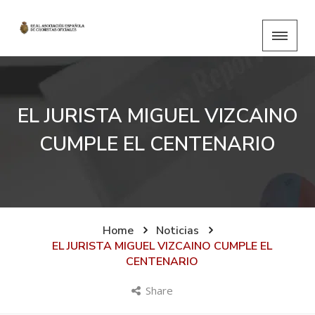
EL JURISTA MIGUEL VIZCAINO
CUMPLE EL CENTENARIO
Home
Noticias
EL JURISTA MIGUEL VIZCAINO CUMPLE EL
CENTENARIO
Share