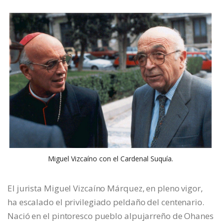
Miguel Vizcaíno con el Cardenal Suquía.
El jurista Miguel Vizcaíno Márquez, en pleno vigor,
ha escalado el privilegiado peldaño del centenario.
Nació en el pintoresco pueblo alpujarreño de Ohanes