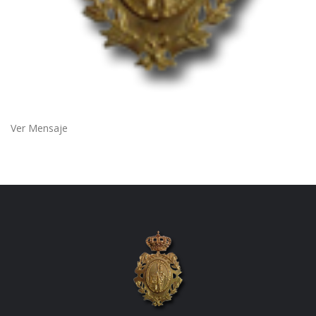
Ver Mensaje