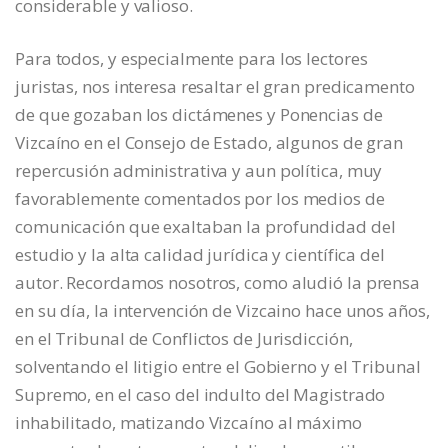
considerable y valioso.
Para todos, y especialmente para los lectores
juristas, nos interesa resaltar el gran predicamento
de que gozaban los dictámenes y Ponencias de
Vizcaíno en el Consejo de Estado, algunos de gran
repercusión administrativa y aun política, muy
favorablemente comentados por los medios de
comunicación que exaltaban la profundidad del
estudio y la alta calidad jurídica y científica del
autor. Recordamos nosotros, como aludió la prensa
en su día, la intervención de Vizcaino hace unos años,
en el Tribunal de Conflictos de Jurisdicción,
solventando el litigio entre el Gobierno y el Tribunal
Supremo, en el caso del indulto del Magistrado
inhabilitado, matizando Vizcaíno al máximo