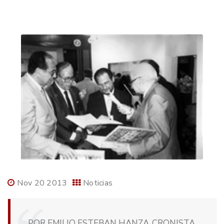
Nov 20 2013
Noticias
POR EMILIO ESTEBAN HANZA, CRONISTA