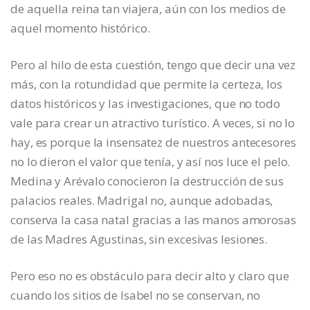
de aquella reina tan viajera, aún con los medios de
aquel momento histórico.
Pero al hilo de esta cuestión, tengo que decir una vez
más, con la rotundidad que permite la certeza, los
datos históricos y las investigaciones, que no todo
vale para crear un atractivo turístico. A veces, si no lo
hay, es porque la insensatez de nuestros antecesores
no lo dieron el valor que tenía, y así nos luce el pelo.
Medina y Arévalo conocieron la destrucción de sus
palacios reales. Madrigal no, aunque adobadas,
conserva la casa natal gracias a las manos amorosas
de las Madres Agustinas, sin excesivas lesiones.
Pero eso no es obstáculo para decir alto y claro que
cuando los sitios de Isabel no se conservan, no