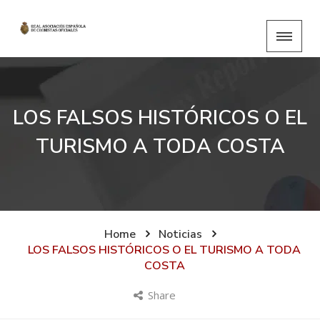
LOS FALSOS HISTÓRICOS O EL
TURISMO A TODA COSTA
Home
Noticias
LOS FALSOS HISTÓRICOS O EL TURISMO A TODA
COSTA
Share