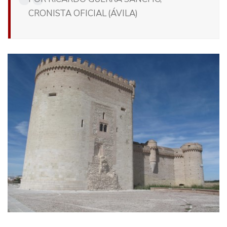
CRONISTA OFICIAL (ÁVILA)