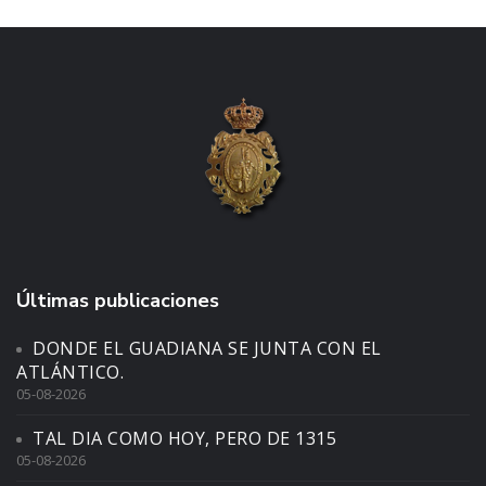
Últimas publicaciones
DONDE EL GUADIANA SE JUNTA CON EL
ATLÁNTICO.
05-08-2026
TAL DIA COMO HOY, PERO DE 1315
05-08-2026