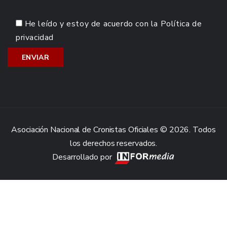
He leído y estoy de acuerdo con la
Política de
privacidad
Asociación Nacional de Cronistas Oficiales © 2026. Todos
los derechos reservados.
Desarrollado por