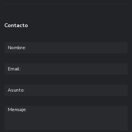
Contacto