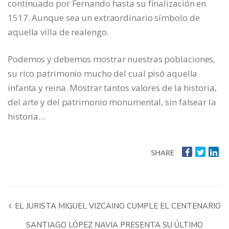
continuado por Fernando hasta su finalización en
1517. Aunque sea un extraordinario símbolo de
aquella villa de realengo.
Podemos y debemos mostrar nuestras poblaciones,
su rico patrimonio mucho del cual pisó aquella
infanta y reina. Mostrar tantos valores de la historia,
del arte y del patrimonio monumental, sin falsear la
historia…
SHARE
EL JURISTA MIGUEL VIZCAINO CUMPLE EL CENTENARIO
SANTIAGO LÓPEZ NAVIA PRESENTA SU ÚLTIMO