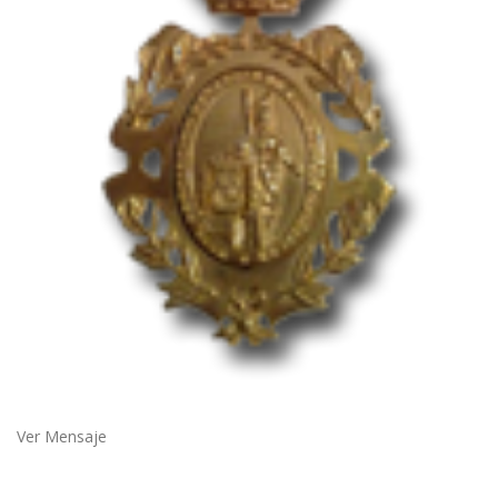
Ver Mensaje