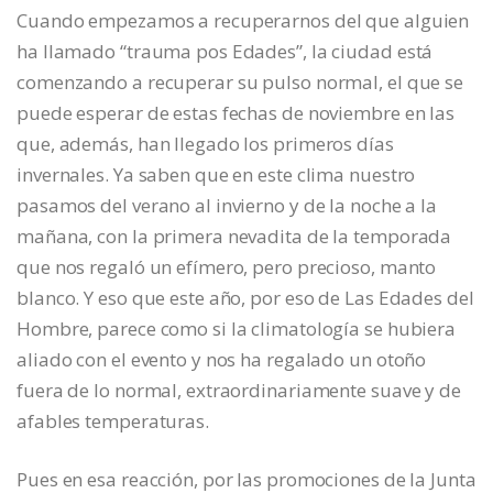
Cuando empezamos a recuperarnos del que alguien
ha llamado “trauma pos Edades”, la ciudad está
comenzando a recuperar su pulso normal, el que se
puede esperar de estas fechas de noviembre en las
que, además, han llegado los primeros días
invernales. Ya saben que en este clima nuestro
pasamos del verano al invierno y de la noche a la
mañana, con la primera nevadita de la temporada
que nos regaló un efímero, pero precioso, manto
blanco. Y eso que este año, por eso de Las Edades del
Hombre, parece como si la climatología se hubiera
aliado con el evento y nos ha regalado un otoño
fuera de lo normal, extraordinariamente suave y de
afables temperaturas.
Pues en esa reacción, por las promociones de la Junta