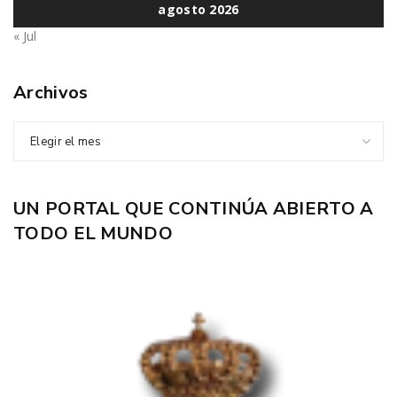
agosto 2026
« Jul
Archivos
Elegir el mes
UN PORTAL QUE CONTINÚA ABIERTO A
TODO EL MUNDO