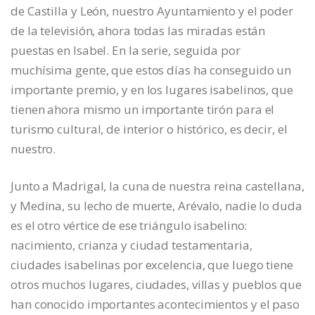
de Castilla y León, nuestro Ayuntamiento y el poder
de la televisión, ahora todas las miradas están
puestas en Isabel. En la serie, seguida por
muchísima gente, que estos días ha conseguido un
importante premio, y en los lugares isabelinos, que
tienen ahora mismo un importante tirón para el
turismo cultural, de interior o histórico, es decir, el
nuestro.
Junto a Madrigal, la cuna de nuestra reina castellana,
y Medina, su lecho de muerte, Arévalo, nadie lo duda
es el otro vértice de ese triángulo isabelino:
nacimiento, crianza y ciudad testamentaria,
ciudades isabelinas por excelencia, que luego tiene
otros muchos lugares, ciudades, villas y pueblos que
han conocido importantes acontecimientos y el paso