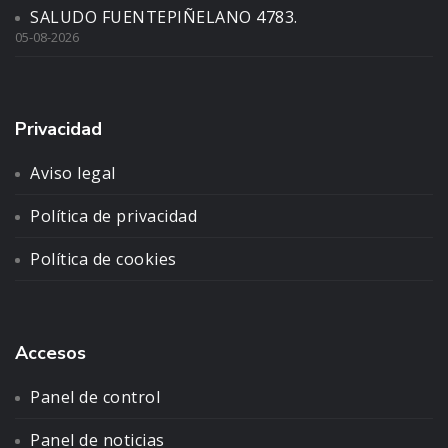
SALUDO FUENTEPIÑELANO 4783.
05-08-2026
Privacidad
Aviso legal
Política de privacidad
Política de cookies
Accesos
Panel de control
Panel de noticias