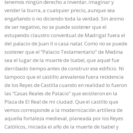
tenemos ningún derecho a inventar, imaginar y
vender la burra, a cualquier precio, aunque sea
engañando o no diciendo toda la verdad. Sin ánimo
de ser negativo, no se puede sostener que el
estupendo claustro conventual de Madrigal fuera el
del palacio de Juan II o casa natal. Como no se puede
sostener que el “Palacio Testamentario” de Medina
sea el lugar de la muerte de Isabel, que aquel fue
derribado tiempo antes de construir ese edificio. Ni
tampoco que el castillo arevalense fuera residencia
de los Reyes de Castilla cuando en realidad lo fueron
las “Casas Reales de Palacio” que existieron en la
Plaza de El Real de mi ciudad. Que el castillo que
vemos corresponde a la modernización artillera de
aquella fortaleza medieval, planeada por los Reyes
Católicos, iniciada el año de la muerte de Isabel y