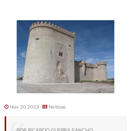
Nov 20 2013
Noticias
POR RICARDO GUERRA SANCHO,