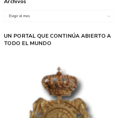
Archivos
Elegir el mes
UN PORTAL QUE CONTINÚA ABIERTO A
TODO EL MUNDO