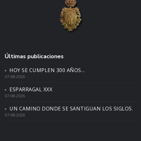
Últimas publicaciones
HOY SE CUMPLEN 300 AÑOS…
07-08-2026
ESPARRAGAL XXX
07-08-2026
UN CAMINO DONDE SE SANTIGUAN LOS SIGLOS.
07-08-2026