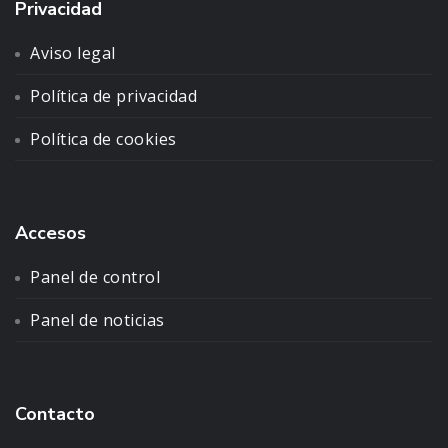
Privacidad
Aviso legal
Política de privacidad
Política de cookies
Accesos
Panel de control
Panel de noticias
Contacto