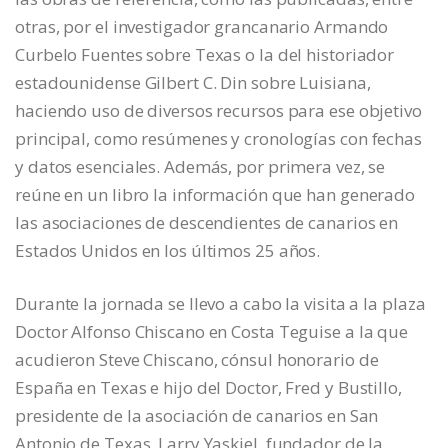
otras, por el investigador grancanario Armando
Curbelo Fuentes sobre Texas o la del historiador
estadounidense Gilbert C. Din sobre Luisiana,
haciendo uso de diversos recursos para ese objetivo
principal, como resúmenes y cronologías con fechas
y datos esenciales. Además, por primera vez, se
reúne en un libro la información que han generado
las asociaciones de descendientes de canarios en
Estados Unidos en los últimos 25 años.
Durante la jornada se llevo a cabo la visita a la plaza
Doctor Alfonso Chiscano en Costa Teguise a la que
acudieron Steve Chiscano, cónsul honorario de
España en Texas e hijo del Doctor, Fred y Bustillo,
presidente de la asociación de canarios en San
Antonio de Texas, Larry Yaskiel, fundador de la