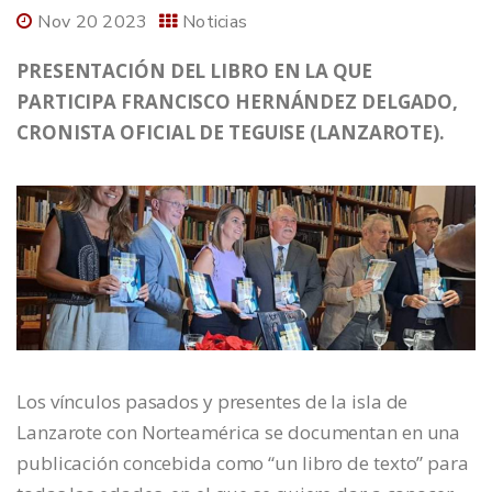
Nov 20 2023
Noticias
PRESENTACIÓN DEL LIBRO EN LA QUE
PARTICIPA FRANCISCO HERNÁNDEZ DELGADO,
CRONISTA OFICIAL DE TEGUISE (LANZAROTE).
Los vínculos pasados y presentes de la isla de
Lanzarote con Norteamérica se documentan en una
publicación concebida como “un libro de texto” para