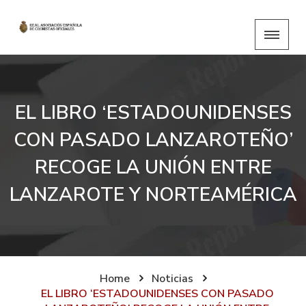
EL LIBRO ‘ESTADOUNIDENSES
CON PASADO LANZAROTEÑO’
RECOGE LA UNIÓN ENTRE
LANZAROTE Y NORTEAMÉRICA
Home
Noticias
EL LIBRO ‘ESTADOUNIDENSES CON PASADO