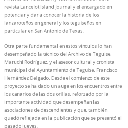
revista Lancelot Island Journal y el encargado en
potenciar y dar a conocer la historia de los
lanzaroteños en general y los teguiseños en
particular en San Antonio de Texas.
Otra parte fundamental en estos vínculos lo han
desempeñado la técnico del Archivo de Teguise,
Maruchi Rodríguez, y el asesor cultural y cronista
municipal del Ayuntamiento de Teguise, Francisco
Hernández Delgado. Desde el comienzo de este
proyecto se ha dado un auge en los encuentros entre
los canarios de las dos orillas, reforzado por la
importante actividad que desempeñan las
asociaciones de descendientes y que, también,
quedó reflejada en la publicación que se presentó el
pasado jueves.