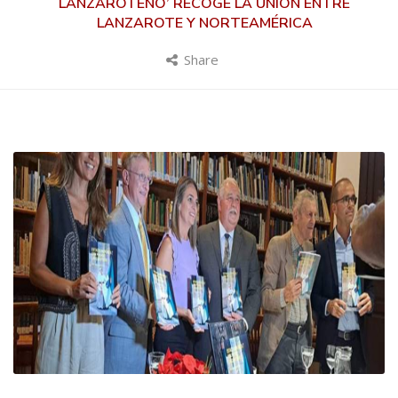
LANZAROTEÑO’ RECOGE LA UNIÓN ENTRE
LANZAROTE Y NORTEAMÉRICA
Share