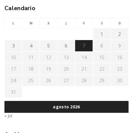
Calendario
L
M
X
J
V
S
D
1
2
3
4
5
6
7
8
9
10
11
12
13
14
15
16
17
18
19
20
21
22
23
24
25
26
27
28
29
30
31
agosto 2026
« Jul