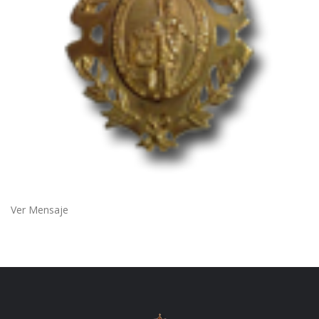
Ver Mensaje