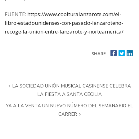
FUENTE:
https://www.coolturalanzarote.com/el-
libro-estadounidenses-con-pasado-lanzaroteno-
recoge-la-union-entre-lanzarote-y-norteamerica/
SHARE
LA SOCIEDAD UNIÓN MUSICAL CASINENSE CELEBRA
LA FIESTA A SANTA CECILIA
YA A LA VENTA UN NUEVO NÚMERO DEL SEMANARIO EL
CARRER