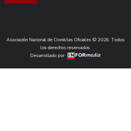
Asociación Nacional de Cronistas Oficiales © 2026. Todos
los derechos reservados.
Desarrollado por