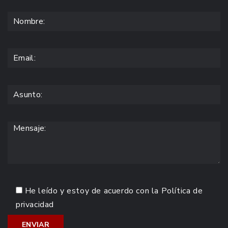
He leído y estoy de acuerdo con la
Política de
privacidad