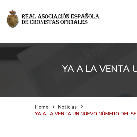
YA A LA VENTA
Home
Noticias
YA A LA VENTA UN NUEVO NÚMERO DEL S