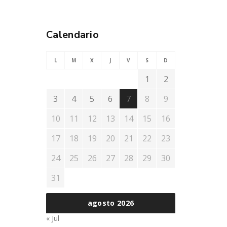
Calendario
L
M
X
J
V
S
D
1
2
3
4
5
6
7
8
9
10
11
12
13
14
15
16
17
18
19
20
21
22
23
24
25
26
27
28
29
30
31
agosto 2026
« Jul