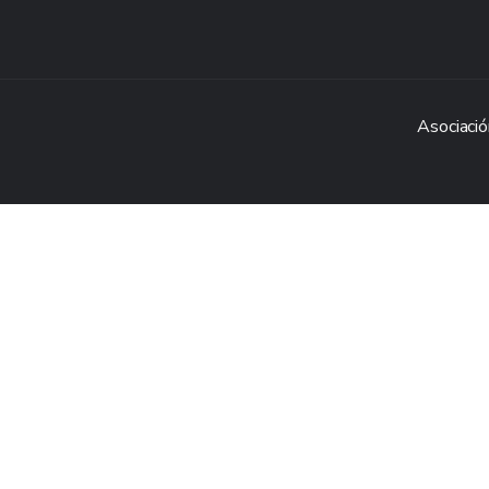
Asociació