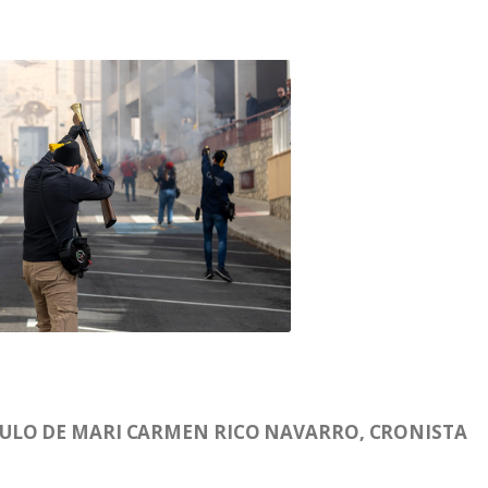
ULO DE MARI CARMEN RICO NAVARRO, CRONISTA