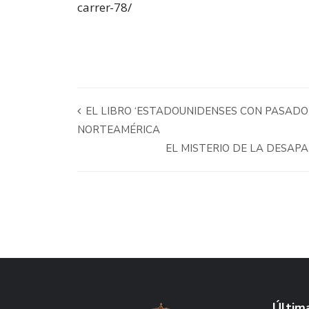
carrer-78/
EL LIBRO ‘ESTADOUNIDENSES CON PASADO
NORTEAMÉRICA
EL MISTERIO DE LA DESAP
Última