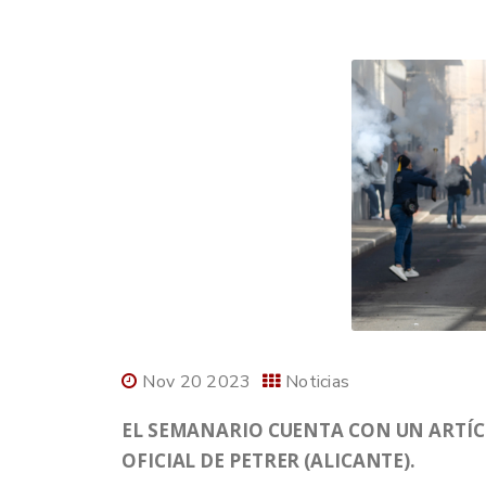
Nov 20 2023
Noticias
EL SEMANARIO CUENTA CON UN ARTÍC
OFICIAL DE PETRER (ALICANTE).