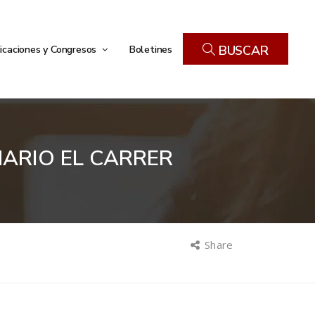
icaciones y Congresos
Boletines
BUSCAR
ARIO EL CARRER
Share