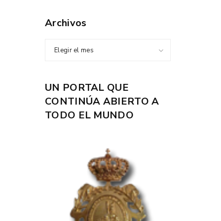
Archivos
Elegir el mes
UN PORTAL QUE
CONTINÚA ABIERTO A
TODO EL MUNDO