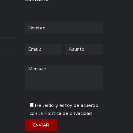
He leído y estoy de acuerdo
con la
Política de privacidad