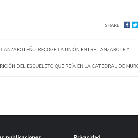
SHARE
 LANZAROTEÑO’ RECOGE LA UNIÓN ENTRE LANZAROTE Y
ARICIÓN DEL ESQUELETO QUE REÍA EN LA CATEDRAL DE MUR
s publicaciones
Privacidad