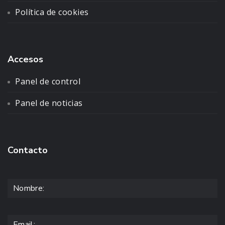
Política de cookies
Accesos
Panel de control
Panel de noticias
Contacto