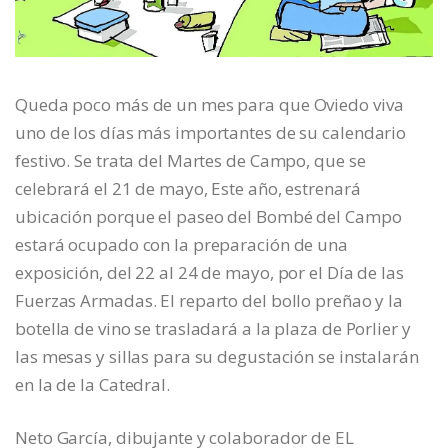
Queda poco más de un mes para que Oviedo viva
uno de los días más importantes de su calendario
festivo. Se trata del Martes de Campo, que se
celebrará el 21 de mayo, Este año, estrenará
ubicación porque el paseo del Bombé del Campo
estará ocupado con la preparación de una
exposición, del 22 al 24 de mayo, por el Día de las
Fuerzas Armadas. El reparto del bollo preñao y la
botella de vino se trasladará a la plaza de Porlier y
las mesas y sillas para su degustación se instalarán
en la de la Catedral.
Neto García, dibujante y colaborador de EL