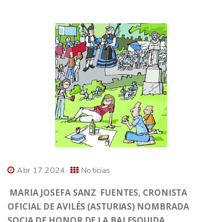
Abr 17 2024
Noticias
MARIA JOSEFA SANZ FUENTES, CRONISTA
OFICIAL DE AVILÉS (ASTURIAS) NOMBRADA
SOCIA DE HONOR DE LA BALESQUIDA