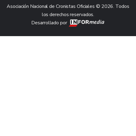
Asociación Nacional de Cronistas Oficiales © 2026. Todos
los derechos reservados.
Desarrollado por