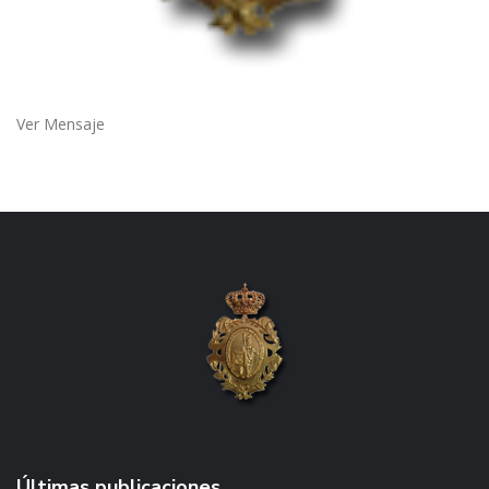
Ver Mensaje
Últimas publicaciones