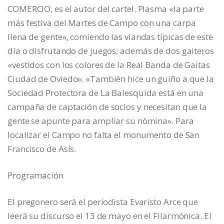
COMERCIO, es el autor del cartel. Plasma «la parte
más festiva del Martes de Campo con una carpa
llena de gente», comiendo las viandas típicas de este
día o disfrutando de juegos; además de dos gaiteros
«vestidos con los colores de la Real Banda de Gaitas
Ciudad de Oviedo». «También hice un guiño a que la
Sociedad Protectora de La Balesquida está en una
campaña de captación de socios y necesitan que la
gente se apunte para ampliar su nómina». Para
localizar el Campo no falta el monumento de San
Francisco de Asís.
Programación
El pregonero será el periodista Evaristo Arce que
leerá su discurso el 13 de mayo en el Filarmónica. El