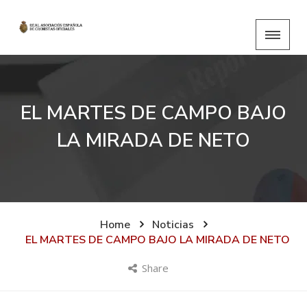
EL MARTES DE CAMPO BAJO
LA MIRADA DE NETO
Home
Noticias
EL MARTES DE CAMPO BAJO LA MIRADA DE NETO
Share