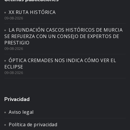
XX RUTA HISTÓRICA
09-08-2026
LA FUNDACIÓN CASCOS HISTÓRICOS DE MURCIA
SE REFUERZA CON UN CONSEJO DE EXPERTOS DE
PRESTIGIO
09-08-2026
ÓPTICA CREMADES NOS INDICA CÓMO VER EL
ECLIPSE
09-08-2026
Privacidad
Aviso legal
Política de privacidad