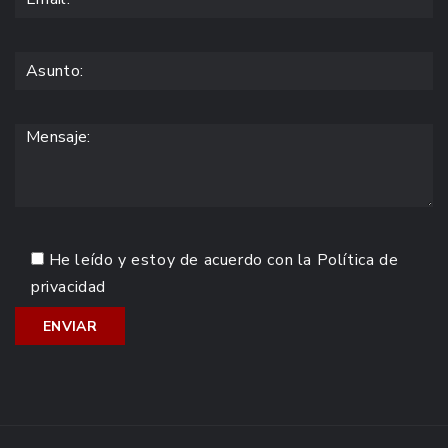
He leído y estoy de acuerdo con la
Política de
privacidad