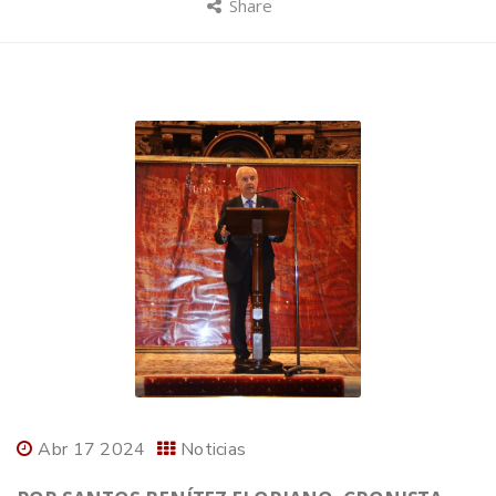
Share
Abr 17 2024
Noticias