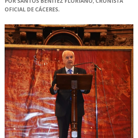
POR SANTOS BENÍTEZ FLORIANO, CRONISTA
OFICIAL DE CÁCERES.