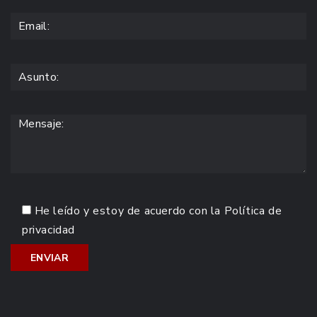
He leído y estoy de acuerdo con la
Política de
privacidad