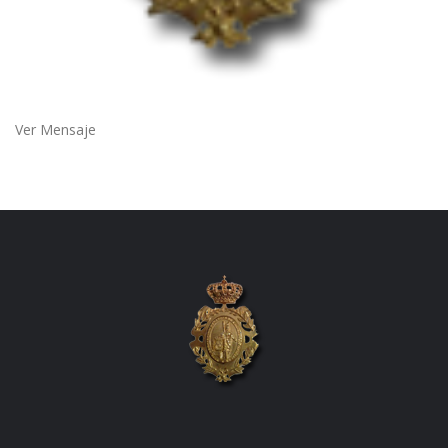
Ver Mensaje