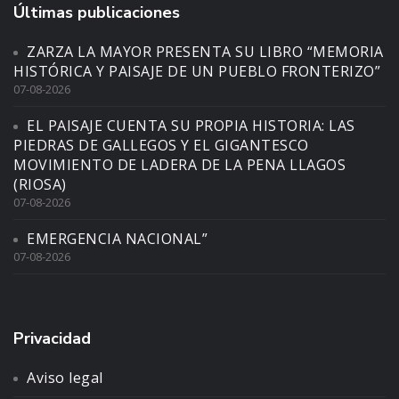
Últimas publicaciones
ZARZA LA MAYOR PRESENTA SU LIBRO “MEMORIA
HISTÓRICA Y PAISAJE DE UN PUEBLO FRONTERIZO”
07-08-2026
EL PAISAJE CUENTA SU PROPIA HISTORIA: LAS
PIEDRAS DE GALLEGOS Y EL GIGANTESCO
MOVIMIENTO DE LADERA DE LA PENA LLAGOS
(RIOSA)
07-08-2026
EMERGENCIA NACIONAL”
07-08-2026
Privacidad
Aviso legal