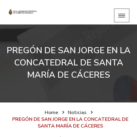
PREGÓN DE SAN JORGE EN LA
CONCATEDRAL DE SANTA
MARÍA DE CÁCERES
Home
Noticias
PREGÓN DE SAN JORGE EN LA CONCATEDRAL DE
SANTA MARÍA DE CÁCERES