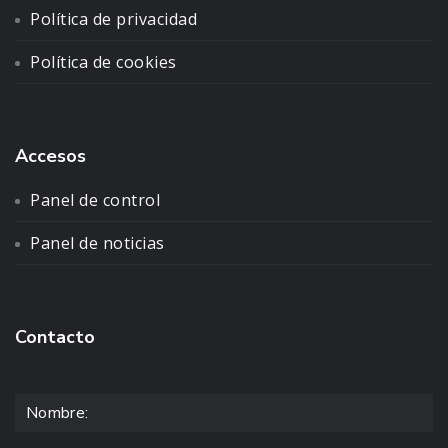
Política de privacidad
Política de cookies
Accesos
Panel de control
Panel de noticias
Contacto