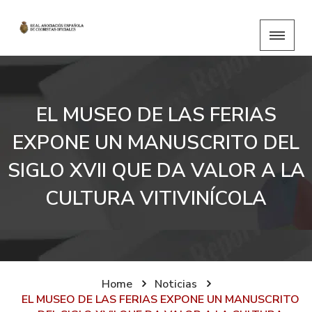
EL MUSEO DE LAS FERIAS
EXPONE UN MANUSCRITO DEL
SIGLO XVII QUE DA VALOR A LA
CULTURA VITIVINÍCOLA
Home
Noticias
EL MUSEO DE LAS FERIAS EXPONE UN MANUSCRITO