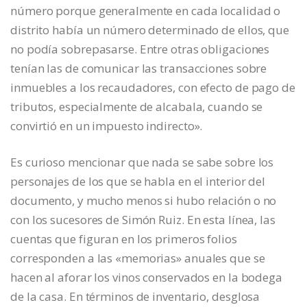
número porque generalmente en cada localidad o
distrito había un número determinado de ellos, que
no podía sobrepasarse. Entre otras obligaciones
tenían las de comunicar las transacciones sobre
inmuebles a los recaudadores, con efecto de pago de
tributos, especialmente de alcabala, cuando se
convirtió en un impuesto indirecto».
Es curioso mencionar que nada se sabe sobre los
personajes de los que se habla en el interior del
documento, y mucho menos si hubo relación o no
con los sucesores de Simón Ruiz. En esta línea, las
cuentas que figuran en los primeros folios
corresponden a las «memorias» anuales que se
hacen al aforar los vinos conservados en la bodega
de la casa. En términos de inventario, desglosa