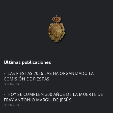
Últimas publicaciones
LAS FIESTAS 2026 LAS HA ORGANIZADO LA
COMISIÓN DE FIESTAS
06-08-2026
HOY SE CUMPLEN 300 AÑOS DE LA MUERTE DE
FRAY ANTONIO MARGIL DE JESÚS
06-08-2026