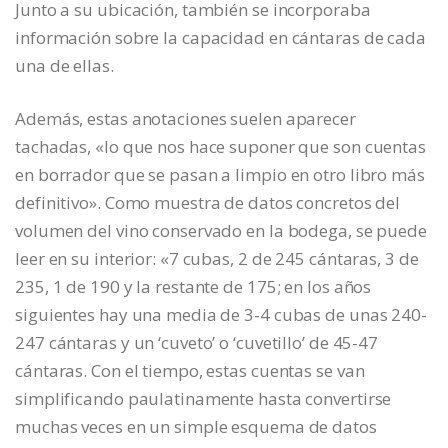
Junto a su ubicación, también se incorporaba
información sobre la capacidad en cántaras de cada
una de ellas.
Además, estas anotaciones suelen aparecer
tachadas, «lo que nos hace suponer que son cuentas
en borrador que se pasan a limpio en otro libro más
definitivo». Como muestra de datos concretos del
volumen del vino conservado en la bodega, se puede
leer en su interior: «7 cubas, 2 de 245 cántaras, 3 de
235, 1 de 190 y la restante de 175; en los años
siguientes hay una media de 3-4 cubas de unas 240-
247 cántaras y un ‘cuveto’ o ‘cuvetillo’ de 45-47
cántaras. Con el tiempo, estas cuentas se van
simplificando paulatinamente hasta convertirse
muchas veces en un simple esquema de datos