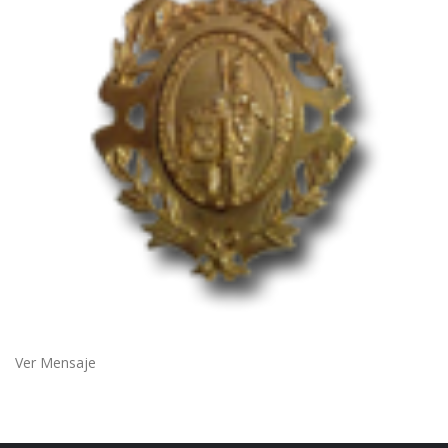
Ver Mensaje