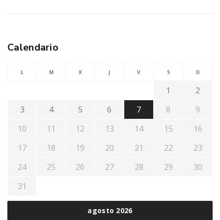
Calendario
L
M
X
J
V
S
D
1
2
3
4
5
6
7
8
9
10
11
12
13
14
15
16
17
18
19
20
21
22
23
24
25
26
27
28
29
30
31
agosto 2026