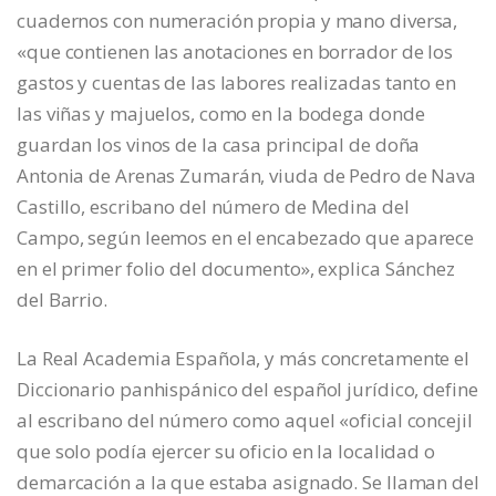
cuadernos con numeración propia y mano diversa,
«que contienen las anotaciones en borrador de los
gastos y cuentas de las labores realizadas tanto en
las viñas y majuelos, como en la bodega donde
guardan los vinos de la casa principal de doña
Antonia de Arenas Zumarán, viuda de Pedro de Nava
Castillo, escribano del número de Medina del
Campo, según leemos en el encabezado que aparece
en el primer folio del documento», explica Sánchez
del Barrio.
La Real Academia Española, y más concretamente el
Diccionario panhispánico del español jurídico, define
al escribano del número como aquel «oficial concejil
que solo podía ejercer su oficio en la localidad o
demarcación a la que estaba asignado. Se llaman del