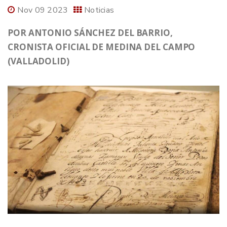
Nov 09 2023
Noticias
POR ANTONIO SÁNCHEZ DEL BARRIO,
CRONISTA OFICIAL DE MEDINA DEL CAMPO
(VALLADOLID)