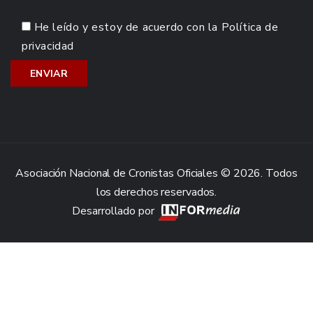
He leído y estoy de acuerdo con la
Política de
privacidad
Asociación Nacional de Cronistas Oficiales © 2026. Todos
los derechos reservados.
Desarrollado por