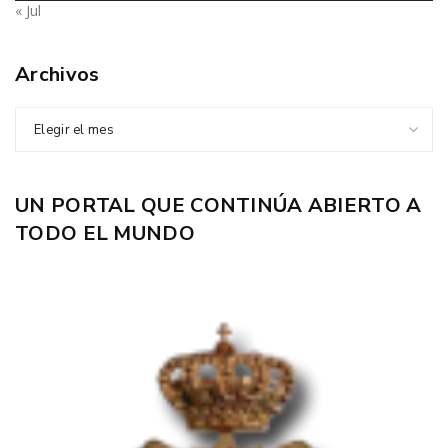
« Jul
Archivos
Elegir el mes
UN PORTAL QUE CONTINÚA ABIERTO A
TODO EL MUNDO