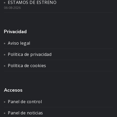
ESTAMOS DE ESTRENO
06-08-2026
Privacidad
Aviso legal
Política de privacidad
Política de cookies
Accesos
Panel de control
Panel de noticias