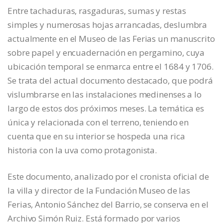
Entre tachaduras, rasgaduras, sumas y restas
simples y numerosas hojas arrancadas, deslumbra
actualmente en el Museo de las Ferias un manuscrito
sobre papel y encuadernación en pergamino, cuya
ubicación temporal se enmarca entre el 1684 y 1706.
Se trata del actual documento destacado, que podrá
vislumbrarse en las instalaciones medinenses a lo
largo de estos dos próximos meses. La temática es
única y relacionada con el terreno, teniendo en
cuenta que en su interior se hospeda una rica
historia con la uva como protagonista.
Este documento, analizado por el cronista oficial de
la villa y director de la Fundación Museo de las
Ferias, Antonio Sánchez del Barrio, se conserva en el
Archivo Simón Ruiz. Está formado por varios