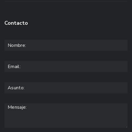
Contacto