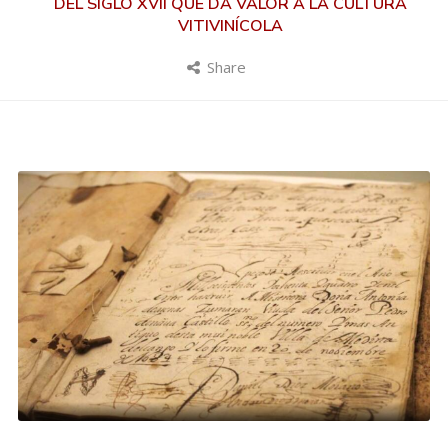
DEL SIGLO XVII QUE DA VALOR A LA CULTURA
VITIVINÍCOLA
Share