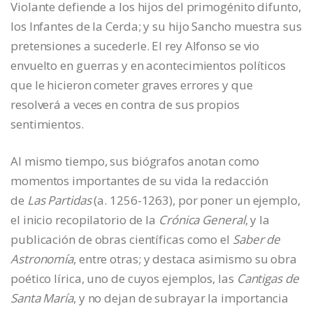
Violante defiende a los hijos del primogénito difunto,
los Infantes de la Cerda; y su hijo Sancho muestra sus
pretensiones a sucederle. El rey Alfonso se vio
envuelto en guerras y en acontecimientos políticos
que le hicieron cometer graves errores y que
resolverá a veces en contra de sus propios
sentimientos.
Al mismo tiempo, sus biógrafos anotan como
momentos importantes de su vida la redacción
de
Las Partidas
(a. 1256-1263), por poner un ejemplo,
el inicio recopilatorio de la
Crónica General
, y la
publicación de obras científicas como el
Saber de
Astronomía
, entre otras; y destaca asimismo su obra
poético lírica, uno de cuyos ejemplos, las
Cantigas de
Santa María
, y no dejan de subrayar la importancia