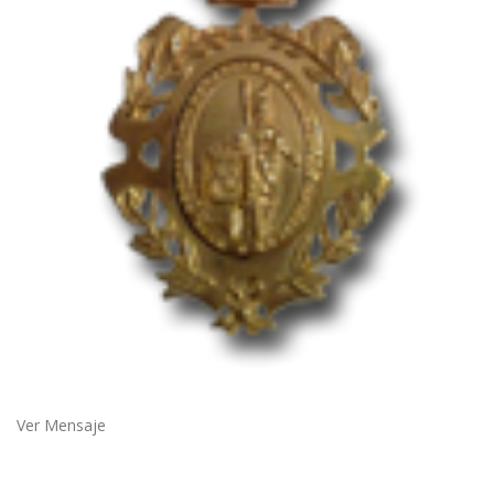
Ver Mensaje