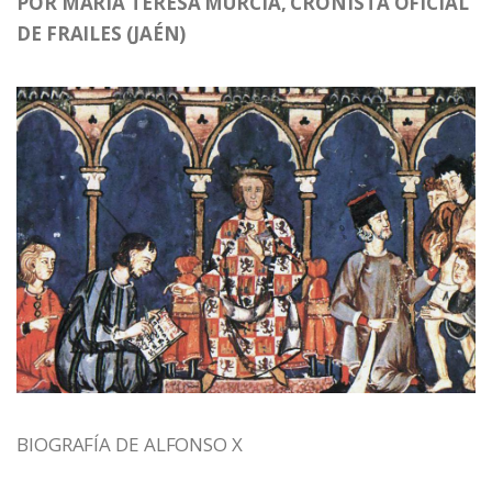
POR MARIA TERESA MURCIA, CRONISTA OFICIAL
DE FRAILES (JAÉN)
BIOGRAFÍA DE ALFONSO X