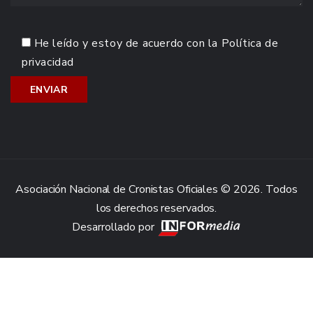
He leído y estoy de acuerdo con la
Política de
privacidad
Asociación Nacional de Cronistas Oficiales © 2026. Todos
los derechos reservados.
Desarrollado por