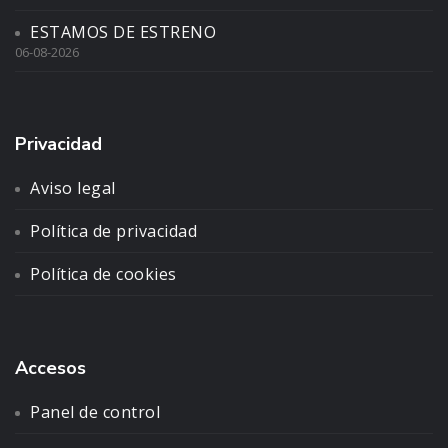
ESTAMOS DE ESTRENO
06-08-2026
Privacidad
Aviso legal
Política de privacidad
Política de cookies
Accesos
Panel de control