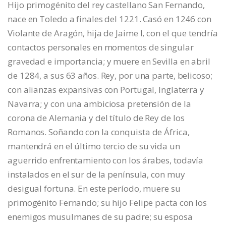
Hijo primogénito del rey castellano San Fernando,
nace en Toledo a finales del 1221. Casó en 1246 con
Violante de Aragón, hija de Jaime I, con el que tendría
contactos personales en momentos de singular
gravedad e importancia; y muere en Sevilla en abril
de 1284, a sus 63 años. Rey, por una parte, belicoso;
con alianzas expansivas con Portugal, Inglaterra y
Navarra; y con una ambiciosa pretensión de la
corona de Alemania y del título de Rey de los
Romanos. Soñando con la conquista de África,
mantendrá en el último tercio de su vida un
aguerrido enfrentamiento con los árabes, todavía
instalados en el sur de la península, con muy
desigual fortuna. En este período, muere su
primogénito Fernando; su hijo Felipe pacta con los
enemigos musulmanes de su padre; su esposa