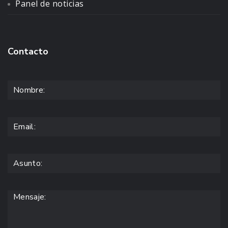
Panel de noticias
Contacto