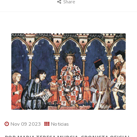
Share
Nov 09 2023
Noticias