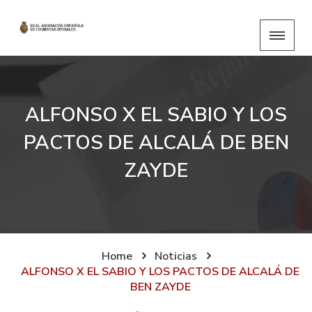
ALFONSO X EL SABIO Y LOS
PACTOS DE ALCALÁ DE BEN
ZAYDE
Home
Noticias
ALFONSO X EL SABIO Y LOS PACTOS DE ALCALÁ DE
BEN ZAYDE