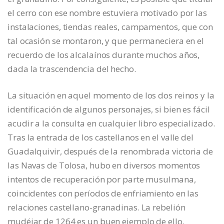
el cerro con ese nombre estuviera motivado por las
instalaciones, tiendas reales, campamentos, que con
tal ocasión se montaron, y que permaneciera en el
recuerdo de los alcalaínos durante muchos años,
dada la trascendencia del hecho.
La situación en aquel momento de los dos reinos y la
identificación de algunos personajes, si bien es fácil
acudir a la consulta en cualquier libro especializado.
Tras la entrada de los castellanos en el valle del
Guadalquivir, después de la renombrada victoria de
las Navas de Tolosa, hubo en diversos momentos
intentos de recuperación por parte musulmana,
coincidentes con períodos de enfriamiento en las
relaciones castellano-granadinas. La rebelión
mudéjar de 1264 es un buen ejemplo de ello.