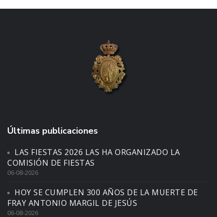
Últimas publicaciones
LAS FIESTAS 2026 LAS HA ORGANIZADO LA
COMISIÓN DE FIESTAS
06-08-2026
HOY SE CUMPLEN 300 AÑOS DE LA MUERTE DE
FRAY ANTONIO MARGIL DE JESÚS
06-08-2026