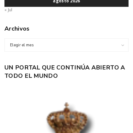
agosto 2026
« Jul
Archivos
Elegir el mes
UN PORTAL QUE CONTINÚA ABIERTO A
TODO EL MUNDO