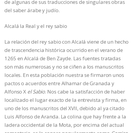
de algunas de sus traducciones de singulares obras
del saber árabe y judío.
Alcalá la Real y el rey sabio
La relación del rey sabio con Alcalá viene de un hecho
de trascendencia histórica ocurrido en el verano de
1265 en Alcalá de Ben Zayde. Las fuentes tratadas
son más numerosas y no se ciñen a los manuscritos
locales. En esta población nuestra se firmaron unos
pactos o acuerdos entre Alhamar de Granada y
Alfonso X
el Sabio
. Nos cabe la satisfacción de haber
localizado el lugar exacto de la entrevista y firma, en
uno de los manuscritos del XVII, debido al ya citado
Luis Alfonso de Aranda. La colina que hay frente a la
ladera occidental de la Mota, por encima del actual