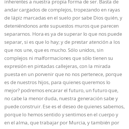
inherentes a nuestra propia forma de ser. Basta de
andar cargados de complejos, tropezando en rayas
de lápiz marcadas en el suelo por sabe Dios quién, y
deteniéndonos ante supuestos muros que parecen
separarnos. Hora es ya de superar lo que nos puede
separar, si es que lo hay; y de prestar atención a los
que nos une, que es mucho. Sólo unidos, sin
complejos ni malformaciones que sólo tienen su
expresión en pintadas callejeras, con la mirada
puesta en un porvenir que no nos pertenece, porque
es de nuestros hijos, para quienes queremos lo
mejor? podremos encarar el futuro, un futuro que,
no cabe la menor duda, nuestra generación sabe y
puede construir. Ese es el deseo de quienes sabemos,
porque lo hemos sentido y sentimos en el cuerpo y
en el alma, que trabajar por Murcia, y también por