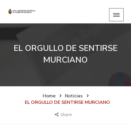
EL ORGULLO DE SENTIRSE
MURCIANO
Home
Noticias
EL ORGULLO DE SENTIRSE MURCIANO
Share