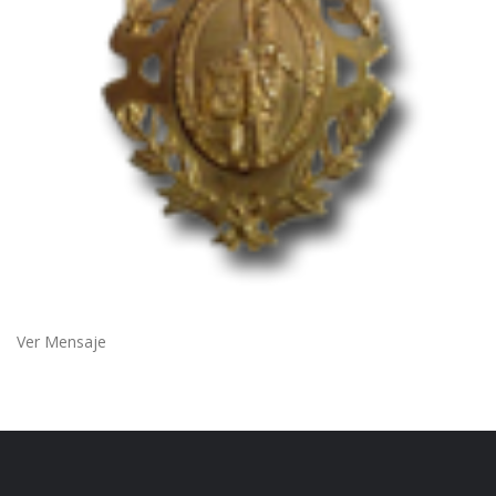
Ver Mensaje