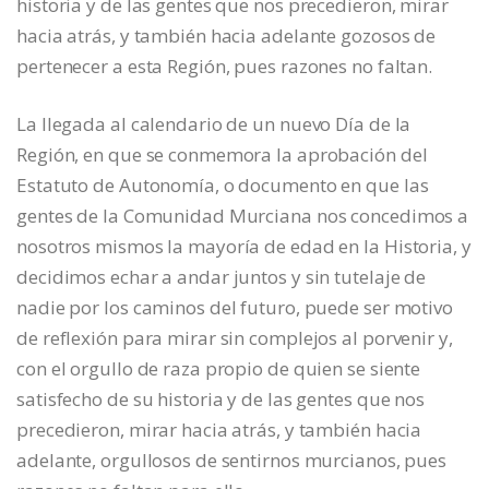
historia y de las gentes que nos precedieron, mirar
hacia atrás, y también hacia adelante gozosos de
pertenecer a esta Región, pues razones no faltan.
La llegada al calendario de un nuevo Día de la
Región, en que se conmemora la aprobación del
Estatuto de Autonomía, o documento en que las
gentes de la Comunidad Murciana nos concedimos a
nosotros mismos la mayoría de edad en la Historia, y
decidimos echar a andar juntos y sin tutelaje de
nadie por los caminos del futuro, puede ser motivo
de reflexión para mirar sin complejos al porvenir y,
con el orgullo de raza propio de quien se siente
satisfecho de su historia y de las gentes que nos
precedieron, mirar hacia atrás, y también hacia
adelante, orgullosos de sentirnos murcianos, pues