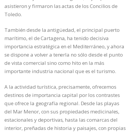
asistieron y firmaron las actas de los Concilios de
Toledo.
También desde la antigüedad, el principal puerto
marítimo, el de Cartagena, ha tenido decisiva
importancia estratégica en el Mediterráneo, y ahora
se dispone a volver a tenerla no sólo desde el punto
de vista comercial sino como hito en la más
importante industria nacional que es el turismo.
A la actividad turística, precisamente, ofrecemos
destinos de importancia capital por los contrastes
que ofrece la geografía regional. Desde las playas
del Mar Menor, con sus propiedades medicinales,
estacionales y deportivas, hasta las comarcas del
interior, preñadas de historia y paisajes, con propias