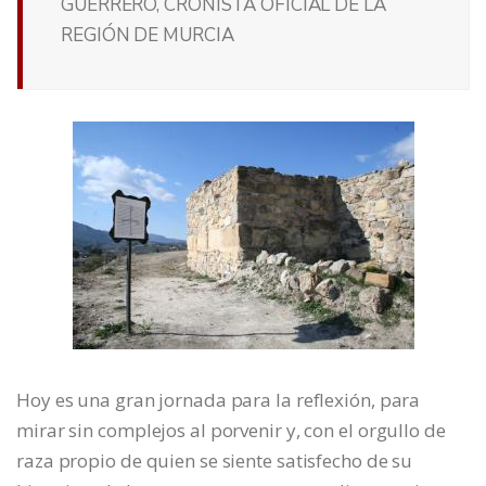
GUERRERO, CRONISTA OFICIAL DE LA
REGIÓN DE MURCIA
Hoy es una gran jornada para la reflexión, para
mirar sin complejos al porvenir y, con el orgullo de
raza propio de quien se siente satisfecho de su