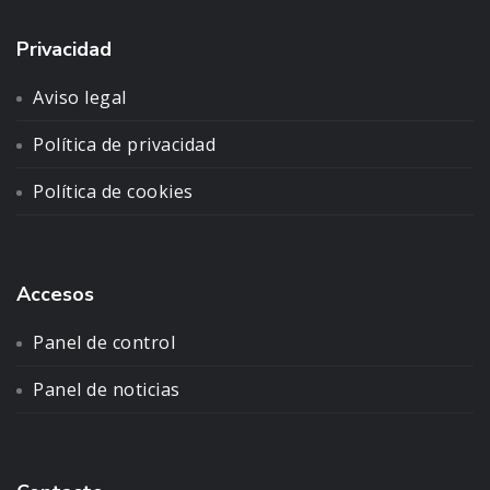
Privacidad
Aviso legal
Política de privacidad
Política de cookies
Accesos
Panel de control
Panel de noticias