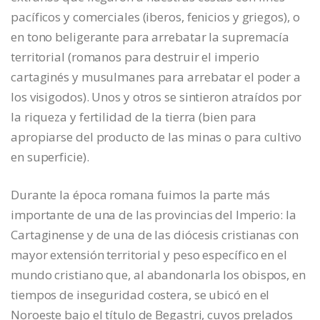
pacíficos y comerciales (iberos, fenicios y griegos), o
en tono beligerante para arrebatar la supremacía
territorial (romanos para destruir el imperio
cartaginés y musulmanes para arrebatar el poder a
los visigodos). Unos y otros se sintieron atraídos por
la riqueza y fertilidad de la tierra (bien para
apropiarse del producto de las minas o para cultivo
en superficie).
Durante la época romana fuimos la parte más
importante de una de las provincias del Imperio: la
Cartaginense y de una de las diócesis cristianas con
mayor extensión territorial y peso específico en el
mundo cristiano que, al abandonarla los obispos, en
tiempos de inseguridad costera, se ubicó en el
Noroeste bajo el título de Begastri, cuyos prelados