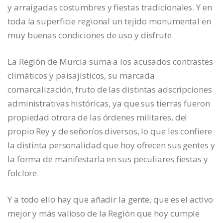
y arraigadas costumbres y fiestas tradicionales. Y en
toda la superficie regional un tejido monumental en
muy buenas condiciones de uso y disfrute.
La Región de Murcia suma a los acusados contrastes
climáticos y paisajísticos, su marcada
comarcalización, fruto de las distintas adscripciones
administrativas históricas, ya que sus tierras fueron
propiedad otrora de las órdenes militares, del
propio Rey y de señoríos diversos, lo que les confiere
la distinta personalidad que hoy ofrecen sus gentes y
la forma de manifestarla en sus peculiares fiestas y
folclore.
Y a todo ello hay que añadir la gente, que es el activo
mejor y más valioso de la Región que hoy cumple