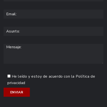
He leído y estoy de acuerdo con la
Política de
privacidad