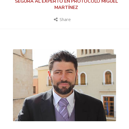
SEGURA AL EXPERTO EN PROTOCOLO MIGUEL
MARTÍNEZ
Share