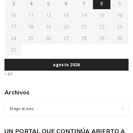
3
4
5
6
7
8
9
10
11
12
13
14
15
16
17
18
19
20
21
22
23
24
25
26
27
28
29
30
31
agosto 2026
« Jul
Archivos
Elegir el mes
UN PORTAL QUE CONTINÚA ABIERTO A