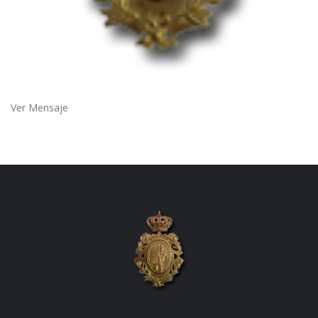
Ver Mensaje