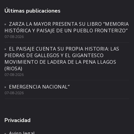
Últimas publicaciones
ZARZA LA MAYOR PRESENTA SU LIBRO “MEMORIA
HISTÓRICA Y PAISAJE DE UN PUEBLO FRONTERIZO”
07-08-2026
EL PAISAJE CUENTA SU PROPIA HISTORIA: LAS
PIEDRAS DE GALLEGOS Y EL GIGANTESCO
MOVIMIENTO DE LADERA DE LA PENA LLAGOS
(RIOSA)
07-08-2026
EMERGENCIA NACIONAL”
07-08-2026
Privacidad
Aviso legal