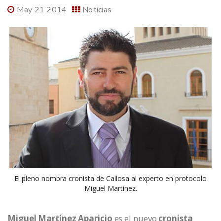
May 21 2014
Noticias
El pleno nombra cronista de Callosa al experto en protocolo
Miguel Martínez.
Miguel Martínez Aparicio
es el nuevo
cronista