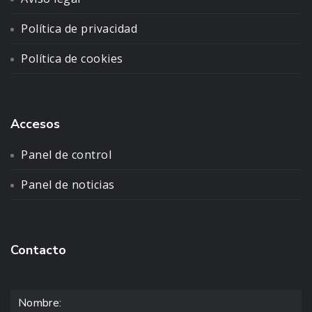
Política de privacidad
Política de cookies
Accesos
Panel de control
Panel de noticias
Contacto