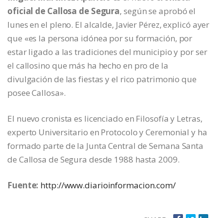
oficial de Callosa de Segura
, según se aprobó el
lunes en el pleno. El alcalde, Javier Pérez, explicó ayer
que «es la persona idónea por su formación, por
estar ligado a las tradiciones del municipio y por ser
el callosino que más ha hecho en pro de la
divulgación de las fiestas y el rico patrimonio que
posee Callosa».
El nuevo cronista es licenciado en Filosofía y Letras,
experto Universitario en Protocolo y Ceremonial y ha
formado parte de la Junta Central de Semana Santa
de Callosa de Segura desde 1988 hasta 2009.
Fuente:
http://www.diarioinformacion.com/