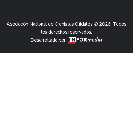
Asociación Nacional de Cronistas Oficiales © 2026. Todos
los derechos reservados.
Desarrollado por