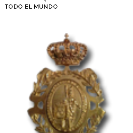
TODO EL MUNDO