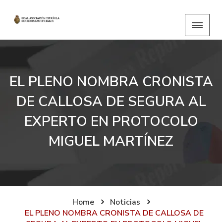
EL PLENO NOMBRA CRONISTA
DE CALLOSA DE SEGURA AL
EXPERTO EN PROTOCOLO
MIGUEL MARTÍNEZ
Home
Noticias
EL PLENO NOMBRA CRONISTA DE CALLOSA DE