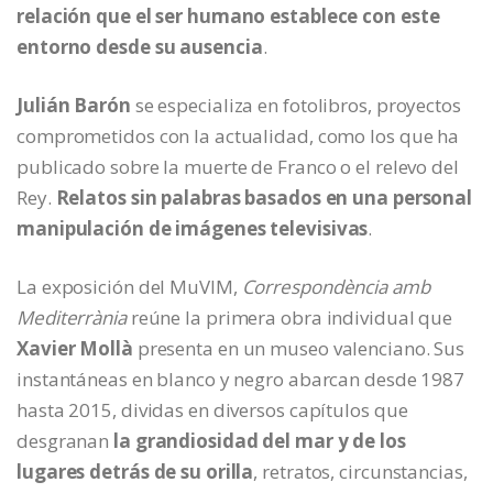
relación que el ser humano establece con este
entorno desde su ausencia
.
Julián Barón
se especializa en fotolibros, proyectos
comprometidos con la actualidad, como los que ha
publicado sobre la muerte de Franco o el relevo del
Rey.
Relatos sin palabras basados en una personal
manipulación de imágenes televisivas
.
La exposición del MuVIM,
Correspondència amb
Mediterrània
reúne la primera obra individual que
Xavier Mollà
presenta en un museo valenciano. Sus
instantáneas en blanco y negro abarcan desde 1987
hasta 2015, dividas en diversos capítulos que
desgranan
la grandiosidad del mar y de los
lugares detrás de su orilla
, retratos, circunstancias,