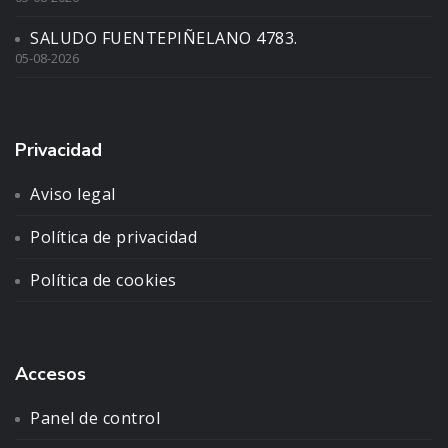
SALUDO FUENTEPIÑELANO 4783.
05-08-2026
Privacidad
Aviso legal
Política de privacidad
Política de cookies
Accesos
Panel de control