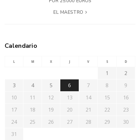
POR 25.000 EUROS
EL MAESTRO
Calendario
L
M
X
J
V
S
D
1
2
3
4
5
6
7
8
9
10
11
12
13
14
15
16
17
18
19
20
21
22
23
24
25
26
27
28
29
30
31