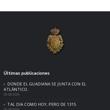
Últimas publicaciones
DONDE EL GUADIANA SE JUNTA CON EL
ATLÁNTICO.
05-08-2026
TAL DIA COMO HOY, PERO DE 1315
05-08-2026