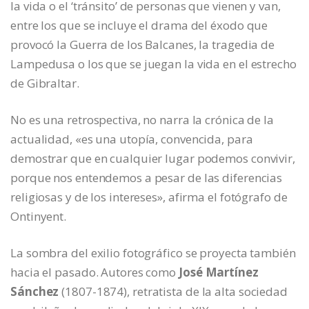
la vida o el ‘tránsito’ de personas que vienen y van,
entre los que se incluye el drama del éxodo que
provocó la Guerra de los Balcanes, la tragedia de
Lampedusa o los que se juegan la vida en el estrecho
de Gibraltar.
No es una retrospectiva, no narra la crónica de la
actualidad, «es una utopía, convencida, para
demostrar que en cualquier lugar podemos convivir,
porque nos entendemos a pesar de las diferencias
religiosas y de los intereses», afirma el fotógrafo de
Ontinyent.
La sombra del exilio fotográfico se proyecta también
hacia el pasado. Autores como
José Martínez
Sánchez
(1807-1874), retratista de la alta sociedad