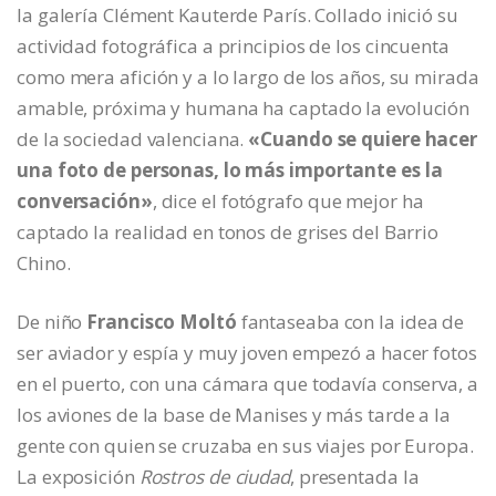
la galería Clément Kauterde París. Collado inició su
actividad fotográfica a principios de los cincuenta
como mera afición y a lo largo de los años, su mirada
amable, próxima y humana ha captado la evolución
de la sociedad valenciana.
«Cuando se quiere hacer
una foto de personas, lo más importante es la
conversación»
, dice el fotógrafo que mejor ha
captado la realidad en tonos de grises del Barrio
Chino.
De niño
Francisco Moltó
fantaseaba con la idea de
ser aviador y espía y muy joven empezó a hacer fotos
en el puerto, con una cámara que todavía conserva, a
los aviones de la base de Manises y más tarde a la
gente con quien se cruzaba en sus viajes por Europa.
La exposición
Rostros de ciudad
, presentada la