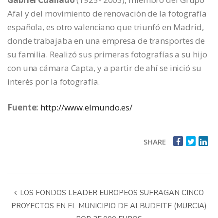
Afal y del movimiento de renovación de la fotografía
española, es otro valenciano que triunfó en Madrid,
donde trabajaba en una empresa de transportes de
su familia. Realizó sus primeras fotografías a su hijo
con una cámara Capta, y a partir de ahí se inició su
interés por la fotografía.
Fuente:
http://www.elmundo.es/
SHARE
LOS FONDOS LEADER EUROPEOS SUFRAGAN CINCO
PROYECTOS EN EL MUNICIPIO DE ALBUDEITE (MURCIA)