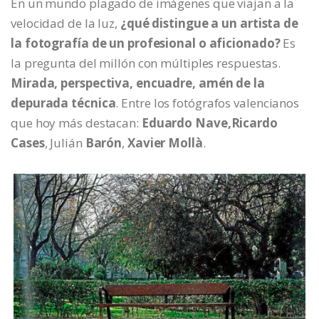
En un mundo plagado de imágenes que viajan a la
velocidad de la luz,
¿qué distingue a un artista de
la fotografía de un profesional o aficionado?
Es
la pregunta del millón con múltiples respuestas.
Mirada, perspectiva, encuadre, amén de la
depurada técnica
. Entre los fotógrafos valencianos
que hoy más destacan:
Eduardo Nave,Ricardo
Cases
, Julián
Barón
,
Xavier Mollà
.