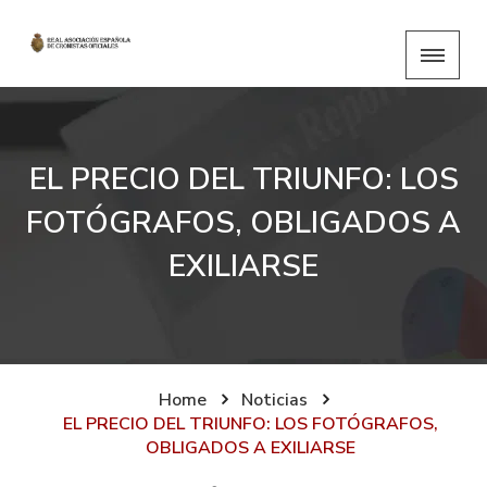
EL PRECIO DEL TRIUNFO: LOS
FOTÓGRAFOS, OBLIGADOS A
EXILIARSE
Home
Noticias
EL PRECIO DEL TRIUNFO: LOS FOTÓGRAFOS,
OBLIGADOS A EXILIARSE