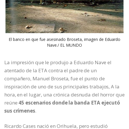
El banco en que fue asesinado Broseta, imagen de Eduardo
Nave./ EL MUNDO
La impresión que le produjo a Eduardo Nave el
atentado de la ETA contra el padre de un
compañero, Manuel Broseta, fue el punto de
inspiración de uno de sus principales trabajos, A la
hora, en el lugar, una crónica desnuda del horror que
reúne
45 escenarios donde la banda ETA ejecutó
sus crímenes
.
Ricardo Cases nació en Orihuela, pero estudió