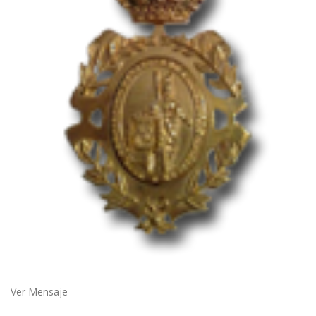
Ver Mensaje