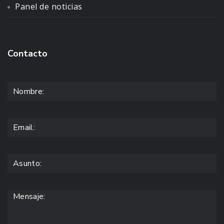
Panel de noticias
Contacto