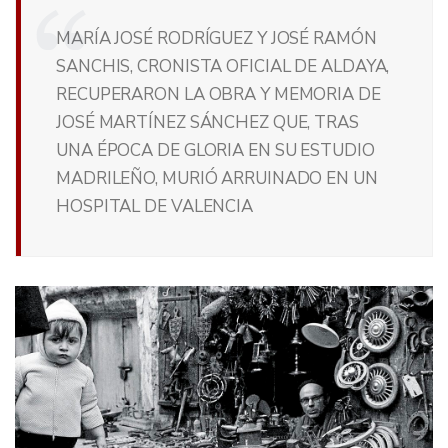
MARÍA JOSÉ RODRÍGUEZ Y JOSÉ RAMÓN
SANCHIS, CRONISTA OFICIAL DE ALDAYA,
RECUPERARON LA OBRA Y MEMORIA DE
JOSÉ MARTÍNEZ SÁNCHEZ QUE, TRAS
UNA ÉPOCA DE GLORIA EN SU ESTUDIO
MADRILEÑO, MURIÓ ARRUINADO EN UN
HOSPITAL DE VALENCIA