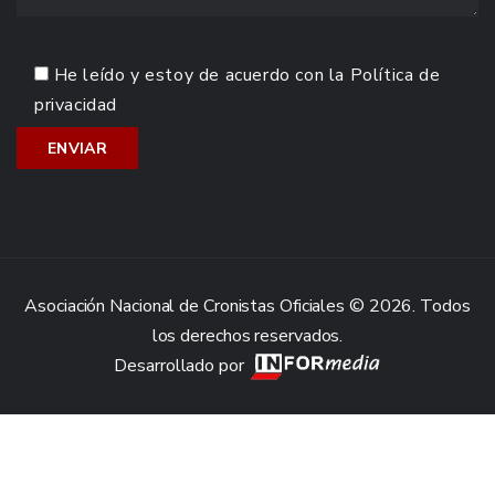
He leído y estoy de acuerdo con la
Política de
privacidad
Asociación Nacional de Cronistas Oficiales © 2026. Todos
los derechos reservados.
Desarrollado por