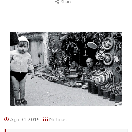
Share
Ago 31 2015
Noticias