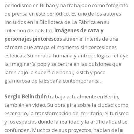
periodismo en Bilbao y ha trabajado como fotógrafo
de prensa en este periódico. Es uno de los autores
incluidos en la Biblioteca de La Fábrica en su
colección de bolsillo.
Imágenes de caza y
personajes pintorescos
atraen el interés de una
cámara que atrapa el momento sin concesiones
estéticas. Su mirada humana y antropológica rehúye
la imaginería pop y se centra en las pulsiones que
laten bajo la superficie banal, kistch y poco
glamurosa de la España contemporánea.
Sergio Belinchón
trabaja actualmente en Berlín,
también en vídeo. Su obra gira sobre la ciudad como
escenario, la transformación del territorio, el turismo
y los espacios donde la realidad y la artificialidad se
confunden. Muchos de sus proyectos, hablan de
la