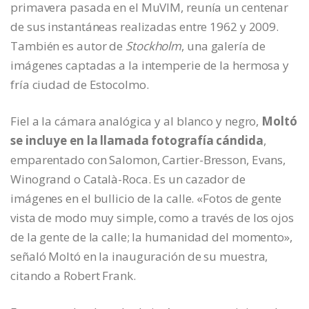
primavera pasada en el MuVIM, reunía un centenar
de sus instantáneas realizadas entre 1962 y 2009.
También es autor de
Stockholm
, una galería de
imágenes captadas a la intemperie de la hermosa y
fría ciudad de Estocolmo.
Fiel a la cámara analógica y al blanco y negro,
Moltó
se incluye en la llamada fotografía cándida
,
emparentado con Salomon, Cartier-Bresson, Evans,
Winogrand o Català-Roca. Es un cazador de
imágenes en el bullicio de la calle. «Fotos de gente
vista de modo muy simple, como a través de los ojos
de la gente de la calle; la humanidad del momento»,
señaló Moltó en la inauguración de su muestra,
citando a Robert Frank.