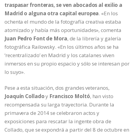
traspasar fronteras, se ven abocados al exilio a
Madrid o alguna otra capital europea
. «En los
ochenta el mundo de la fotografía creativa estaba
atomizado y había más oportunidades», comenta
Juan Pedro Font de Mora
, de la librería y galería
fotográfica Railowsky. «En los últimos años se ha
‘recentralizado’ en Madrid y los catalanes viven
inmersos en su propio espacio y sólo se interesan por
lo suyo».
Pese a esta situación, dos grandes veteranos,
Joaquín Collado
y
Francisco Moltó
, han visto
recompensada su larga trayectoria. Durante la
primavera de 2014 se celebraron actos y
exposiciones para rescatar la ingente obra de
Collado, que se expondrá a partir del 8 de octubre en