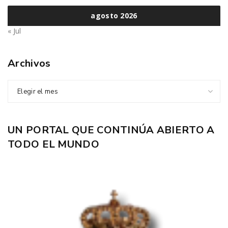
agosto 2026
« Jul
Archivos
Elegir el mes
UN PORTAL QUE CONTINÚA ABIERTO A
TODO EL MUNDO