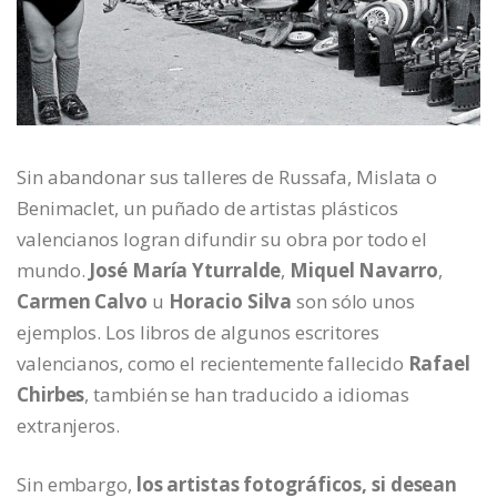
Sin abandonar sus talleres de Russafa, Mislata o
Benimaclet, un puñado de artistas plásticos
valencianos logran difundir su obra por todo el
mundo.
José María Yturralde
,
Miquel Navarro
,
Carmen Calvo
u
Horacio Silva
son sólo unos
ejemplos. Los libros de algunos escritores
valencianos, como el recientemente fallecido
Rafael
Chirbes
, también se han traducido a idiomas
extranjeros.
Sin embargo,
los artistas fotográficos, si desean