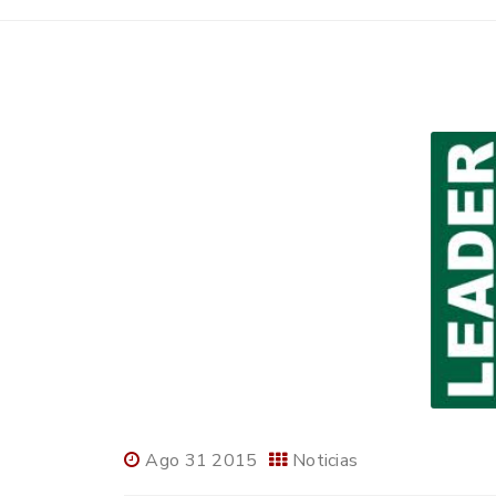
Ago 31 2015
Noticias