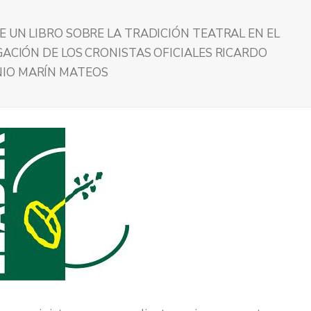
E UN LIBRO SOBRE LA TRADICIÓN TEATRAL EN EL
GACIÓN DE LOS CRONISTAS OFICIALES RICARDO
NIO MARÍN MATEOS