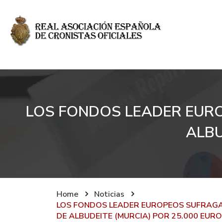
LOS FONDOS LEADER EURO
ALBU
Home
Noticias
LOS FONDOS LEADER EUROPEOS SUFRAGAN
DE ALBUDEITE (MURCIA) POR 25.000 EUR