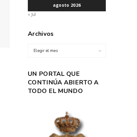
agosto 2026
« Jul
Archivos
Elegir el mes
UN PORTAL QUE
CONTINÚA ABIERTO A
TODO EL MUNDO