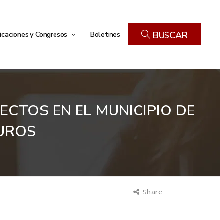
icaciones y Congresos
Boletines
BUSCAR
CTOS EN EL MUNICIPIO DE
EUROS
Share