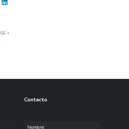
RSE
Contacto