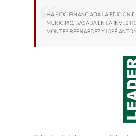
HA SIDO FINANCIADA LA EDICIÓN D
MUNICIPIO, BASADA EN LA INVESTI
MONTES BERNÁRDEZ Y JOSÉ ANTO