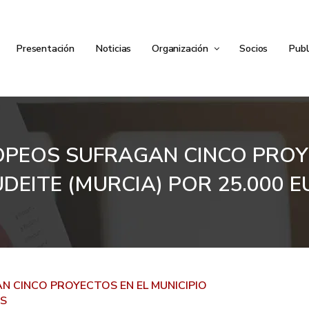
Presentación
Noticias
Organización
Socios
Publ
PEOS SUFRAGAN CINCO PROYE
DEITE (MURCIA) POR 25.000 
 CINCO PROYECTOS EN EL MUNICIPIO
OS