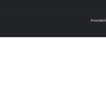
Asociació