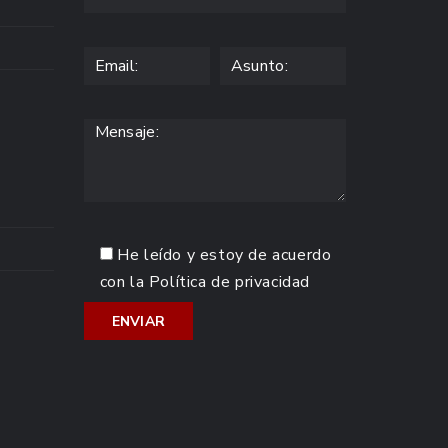
He leído y estoy de acuerdo
con la
Política de privacidad