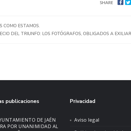
SHARE
S COMO ESTAMOS.
ECIO DEL TRIUNFO: LOS FOTÓGRAFOS, OBLIGADOS A EXILIA
s publicaciones
Privacidad
AYUNTAMIENTO DE JAÉN
Aviso legal
A POR UNANIMIDAD AL