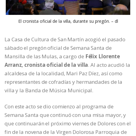
El cronista oficial de la villa, durante su pregón. – dl
La Casa de Cultura de San Martín acogió el pasado
sábado el pregón oficial de Semana Santa de
Mansilla de las Mulas, a cargo de
Félix Llorente
Arranz, cronista oficial de la villa
. Al acto acudió la
alcaldesa de la localidad, Mari Paz Díez, así como
representantes de cofradías y hermandades de la
villa y la Banda de Música Municipal.
Con este acto se dio comienzo al programa de
Semana Santa que continuó con una misa mayor, y
que continuarán el próximo viernes de Dolores con el
fin de la novena de la Virgen Dolorosa Parroquia de