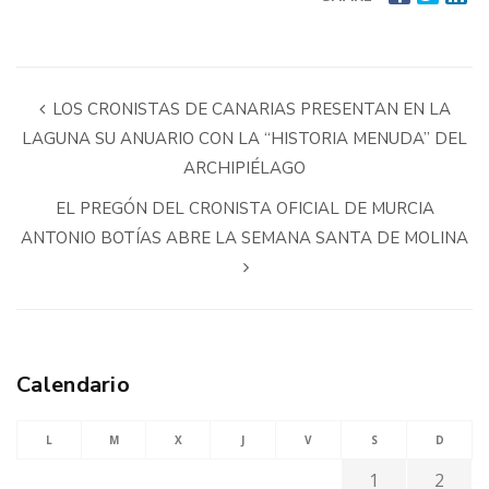
LOS CRONISTAS DE CANARIAS PRESENTAN EN LA
LAGUNA SU ANUARIO CON LA “HISTORIA MENUDA” DEL
ARCHIPIÉLAGO
EL PREGÓN DEL CRONISTA OFICIAL DE MURCIA
ANTONIO BOTÍAS ABRE LA SEMANA SANTA DE MOLINA
Calendario
L
M
X
J
V
S
D
1
2