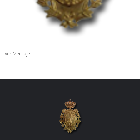
Ver Mensaje