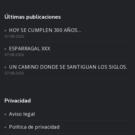
Últimas publicaciones
HOY SE CUMPLEN 300 AÑOS…
07-08-2026
ESPARRAGAL XXX
07-08-2026
UN CAMINO DONDE SE SANTIGUAN LOS SIGLOS.
07-08-2026
Privacidad
Aviso legal
Política de privacidad