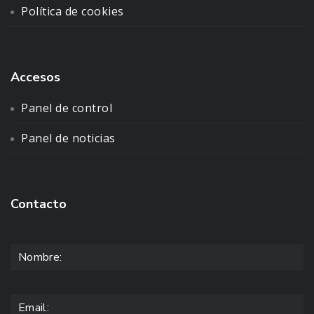
Política de cookies
Accesos
Panel de control
Panel de noticias
Contacto