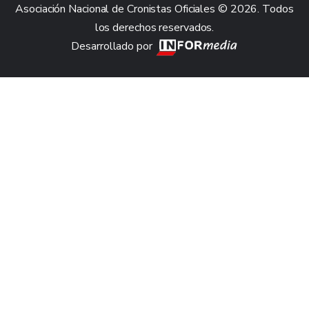
Asociación Nacional de Cronistas Oficiales © 2026. Todos
los derechos reservados.
Desarrollado por