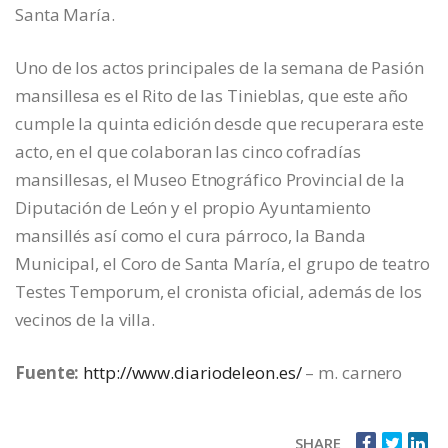
Santa María.
Uno de los actos principales de la semana de Pasión
mansillesa es el Rito de las Tinieblas, que este año
cumple la quinta edición desde que recuperara este
acto, en el que colaboran las cinco cofradías
mansillesas, el Museo Etnográfico Provincial de la
Diputación de León y el propio Ayuntamiento
mansillés así como el cura párroco, la Banda
Municipal, el Coro de Santa María, el grupo de teatro
Testes Temporum, el cronista oficial, además de los
vecinos de la villa.
Fuente:
http://www.diariodeleon.es/
– m. carnero
SHARE