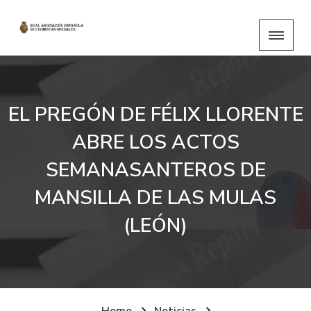
EL PREGÓN DE FÉLIX LLORENTE
ABRE LOS ACTOS
SEMANASANTEROS DE
MANSILLA DE LAS MULAS
(LEÓN)