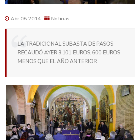
Abr 08 2014
Noticias
LA TRADICIONAL SUBASTA DE PASOS
RECAUDÓ AYER 3.101 EUROS, 600 EUROS
MENOS QUE EL AÑO ANTERIOR