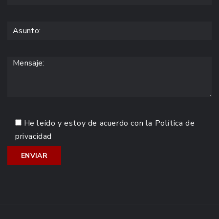
He leído y estoy de acuerdo con la
Política de
privacidad