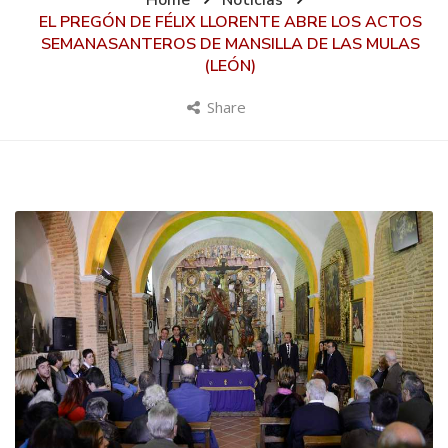
Home
Noticias
EL PREGÓN DE FÉLIX LLORENTE ABRE LOS ACTOS
SEMANASANTEROS DE MANSILLA DE LAS MULAS
(LEÓN)
Share