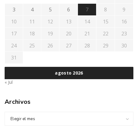
3
4
5
6
7
8
9
10
11
12
13
14
15
16
17
18
19
20
21
22
23
24
25
26
27
28
29
30
31
agosto 2026
« Jul
Archivos
Elegir el mes