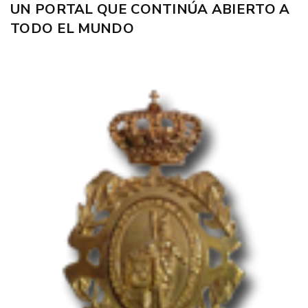
UN PORTAL QUE CONTINÚA ABIERTO A
TODO EL MUNDO