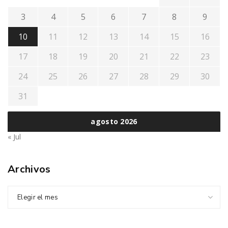
3
4
5
6
7
8
9
10
11
12
13
14
15
16
17
18
19
20
21
22
23
24
25
26
27
28
29
30
31
agosto 2026
« Jul
Archivos
Elegir el mes