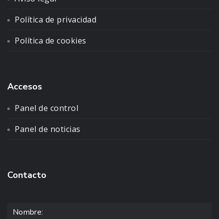
Política de privacidad
Política de cookies
Accesos
Panel de control
Panel de noticias
Contacto