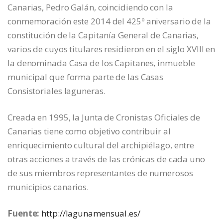
Canarias, Pedro Galán, coincidiendo con la
conmemoración este 2014 del 425º aniversario de la
constitución de la Capitanía General de Canarias,
varios de cuyos titulares residieron en el siglo XVIII en
la denominada Casa de los Capitanes, inmueble
municipal que forma parte de las Casas
Consistoriales laguneras.
Creada en 1995, la Junta de Cronistas Oficiales de
Canarias tiene como objetivo contribuir al
enriquecimiento cultural del archipiélago, entre
otras acciones a través de las crónicas de cada uno
de sus miembros representantes de numerosos
municipios canarios.
Fuente:
http://lagunamensual.es/