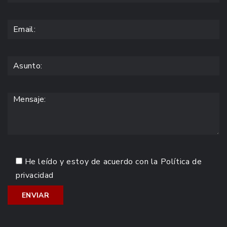
He leído y estoy de acuerdo con la
Política de
privacidad