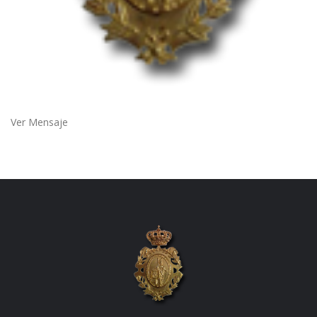
Ver Mensaje