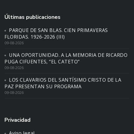
Últimas publicaciones
PARQUE DE SAN BLAS. CIEN PRIMAVERAS
FLORIDAS. 1926-2026 (III)
09-08-2026
UNA OPORTUNIDAD. A LA MEMORIA DE RICARDO
PUGA CIFUENTES, “EL CATETO”
09-08-2026
LOS CLAVARIOS DEL SANTÍSIMO CRISTO DE LA
PAZ PRESENTAN SU PROGRAMA
09-08-2026
Privacidad
Aviso legal