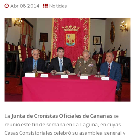
Abr 08 2014
Noticias
La
Junta de Cronistas Oficiales de Canarias
se
reunió este fin de semana en La Laguna, en cuyas
Casas Consistoriales celebró su asamblea general y