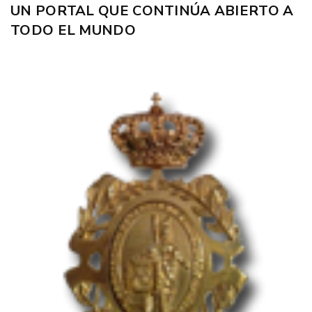
UN PORTAL QUE CONTINÚA ABIERTO A
TODO EL MUNDO