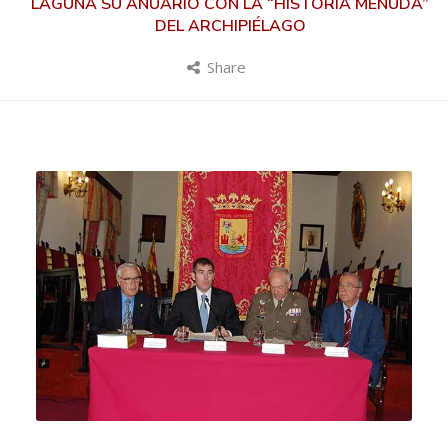
LAGUNA SU ANUARIO CON LA “HISTORIA MENUDA”
DEL ARCHIPIÉLAGO
Share