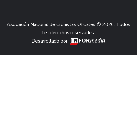
Asociación Nacional de Cronistas Oficiales © 2026. Todos
los derechos reservados.
Desarrollado por