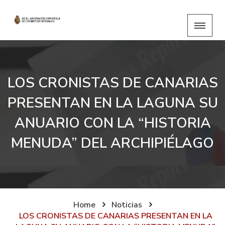
LOS CRONISTAS DE CANARIAS
PRESENTAN EN LA LAGUNA SU
ANUARIO CON LA “HISTORIA
MENUDA” DEL ARCHIPIÉLAGO
Home
Noticias
LOS CRONISTAS DE CANARIAS PRESENTAN EN LA