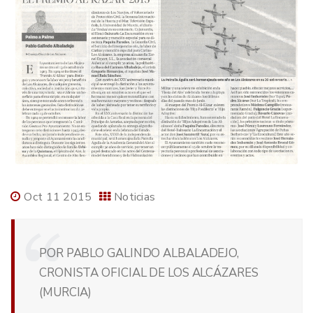
Oct 11 2015
Noticias
POR PABLO GALINDO ALBALADEJO,
CRONISTA OFICIAL DE LOS ALCÁZARES
(MURCIA)