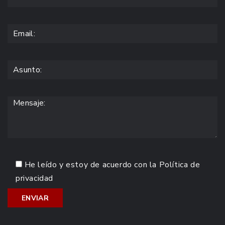
He leído y estoy de acuerdo con la
Política de
privacidad