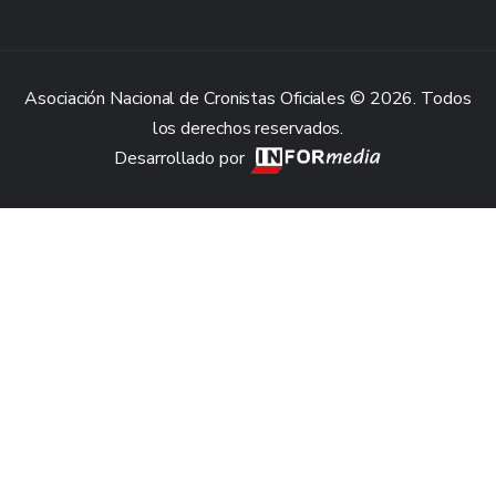
Asociación Nacional de Cronistas Oficiales © 2026. Todos
los derechos reservados.
Desarrollado por