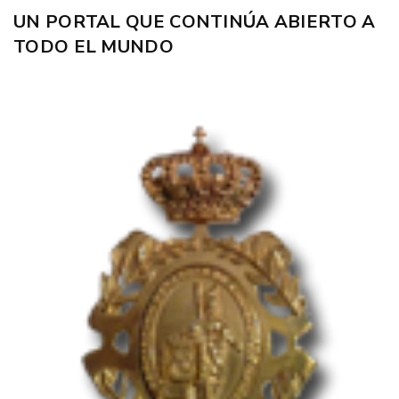
UN PORTAL QUE CONTINÚA ABIERTO A
TODO EL MUNDO