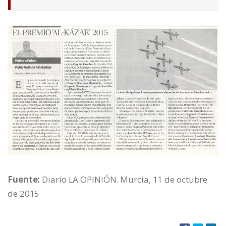
Fuente:
Diario LA OPINIÓN. Murcia, 11 de octubre
de 2015