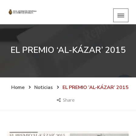
EL PREMIO ‘AL-KÁZAR’ 2015
Home
Noticias
EL PREMIO ‘AL-KÁZAR’ 2015
Share