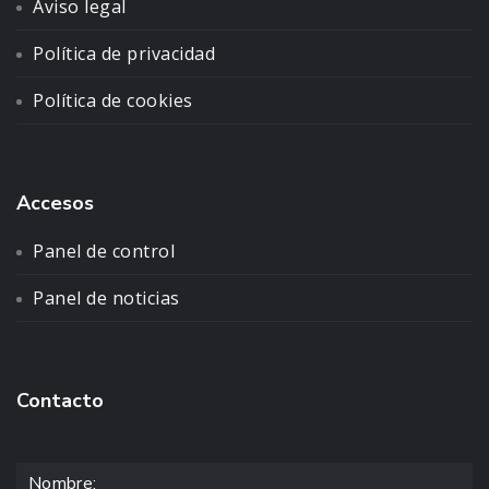
Aviso legal
Política de privacidad
Política de cookies
Accesos
Panel de control
Panel de noticias
Contacto