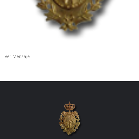
Ver Mensaje