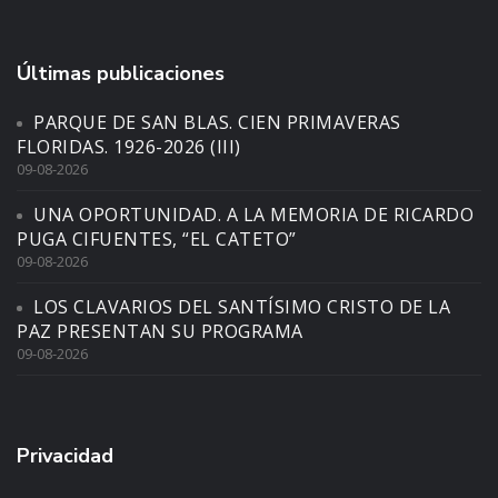
Últimas publicaciones
PARQUE DE SAN BLAS. CIEN PRIMAVERAS
FLORIDAS. 1926-2026 (III)
09-08-2026
UNA OPORTUNIDAD. A LA MEMORIA DE RICARDO
PUGA CIFUENTES, “EL CATETO”
09-08-2026
LOS CLAVARIOS DEL SANTÍSIMO CRISTO DE LA
PAZ PRESENTAN SU PROGRAMA
09-08-2026
Privacidad