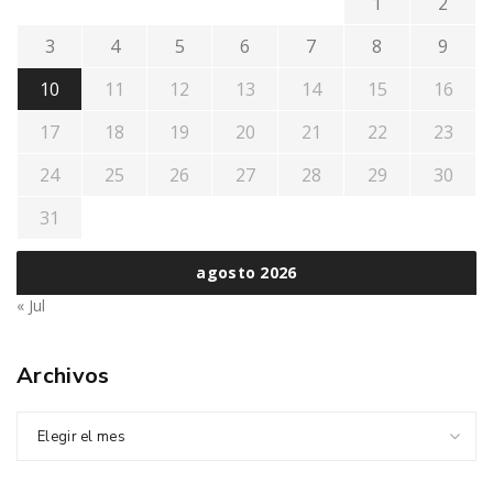
1
2
3
4
5
6
7
8
9
10
11
12
13
14
15
16
17
18
19
20
21
22
23
24
25
26
27
28
29
30
31
agosto 2026
« Jul
Archivos
Elegir el mes