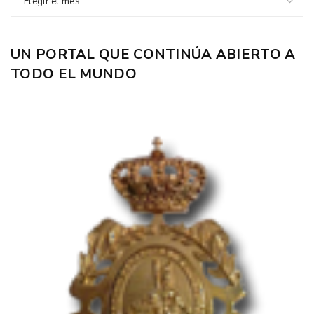
Elegir el mes
UN PORTAL QUE CONTINÚA ABIERTO A
TODO EL MUNDO