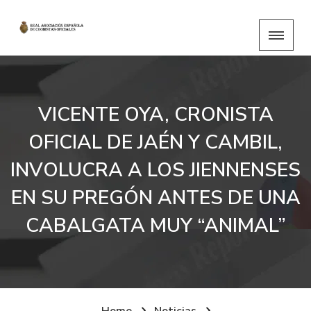
VICENTE OYA, CRONISTA
OFICIAL DE JAÉN Y CAMBIL,
INVOLUCRA A LOS JIENNENSES
EN SU PREGÓN ANTES DE UNA
CABALGATA MUY “ANIMAL”