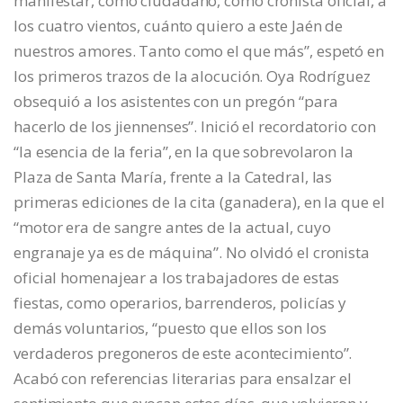
manifestar, como ciudadano, como cronista oficial, a
los cuatro vientos, cuánto quiero a este Jaén de
nuestros amores. Tanto como el que más”, espetó en
los primeros trazos de la alocución. Oya Rodríguez
obsequió a los asistentes con un pregón “para
hacerlo de los jiennenses”. Inició el recordatorio con
“la esencia de la feria”, en la que sobrevolaron la
Plaza de Santa María, frente a la Catedral, las
primeras ediciones de la cita (ganadera), en la que el
“motor era de sangre antes de la actual, cuyo
engranaje ya es de máquina”. No olvidó el cronista
oficial homenajear a los trabajadores de estas
fiestas, como operarios, barrenderos, policías y
demás voluntarios, “puesto que ellos son los
verdaderos pregoneros de este acontecimiento”.
Acabó con referencias literarias para ensalzar el