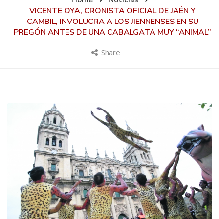
Home
Noticias
VICENTE OYA, CRONISTA OFICIAL DE JAÉN Y
CAMBIL, INVOLUCRA A LOS JIENNENSES EN SU
PREGÓN ANTES DE UNA CABALGATA MUY “ANIMAL”
Share