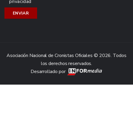
privacidad
Asociación Nacional de Cronistas Oficiales © 2026. Todos
los derechos reservados.
Desarrollado por