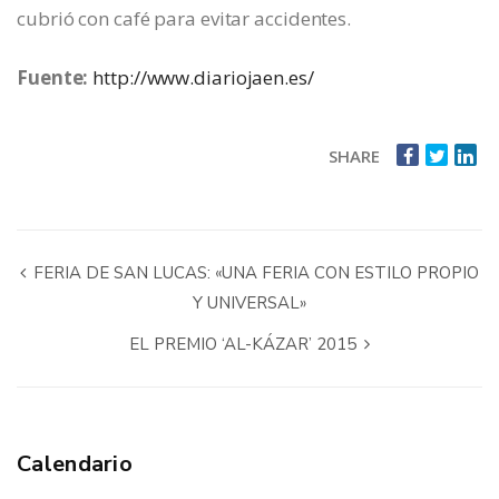
cubrió con café para evitar accidentes.
Fuente:
http://www.diariojaen.es/
SHARE
FERIA DE SAN LUCAS: «UNA FERIA CON ESTILO PROPIO
Y UNIVERSAL»
EL PREMIO ‘AL-KÁZAR’ 2015
Calendario