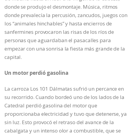
donde se produjo el desmontaje. Música, ritmos
donde prevalecía la percusión, zancudos, juegos con
los “animales hinchables” y hasta encierros de
sanfermines provocaron las risas de los ríos de
personas que aguardaban el pasacalles para
empezar con una sonrisa la fiesta más grande de la
capital.
Un motor perdió gasolina
La carroza Los 101 Dálmatas sufrió un percance en
su recorrido. Cuando bordeó uno de los lados de la
Catedral perdió gasolina del motor que
proporcionaba electricidad y tuvo que detenerse, ya
sin luz. Esto provocó el retraso del avance de la
cabalgata y un intenso olor a combustible, que se