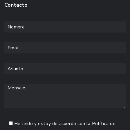
Contacto
He leído y estoy de acuerdo con la
Política de