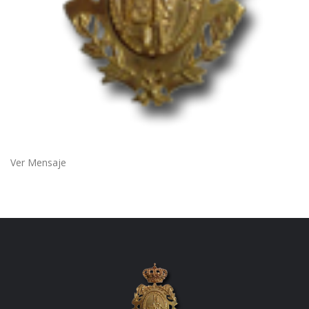
Ver Mensaje