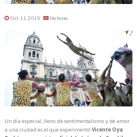
Oct 11 2015
Noticias
Un día especial, lleno de sentimentalismo y de amor
a una ciudad es el que experimentó
Vicente Oya