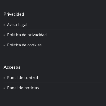
Privacidad
Aviso legal
Política de privacidad
Política de cookies
Accesos
Panel de control
Panel de noticias