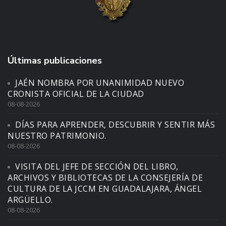
Últimas publicaciones
JAÉN NOMBRA POR UNANIMIDAD NUEVO
CRONISTA OFICIAL DE LA CIUDAD
08-08-2026
DÍAS PARA APRENDER, DESCUBRIR Y SENTIR MÁS
NUESTRO PATRIMONIO.
08-08-2026
VISITA DEL JEFE DE SECCIÓN DEL LIBRO,
ARCHIVOS Y BIBLIOTECAS DE LA CONSEJERÍA DE
CULTURA DE LA JCCM EN GUADALAJARA, ÁNGEL
ARGÜELLO.
08-08-2026