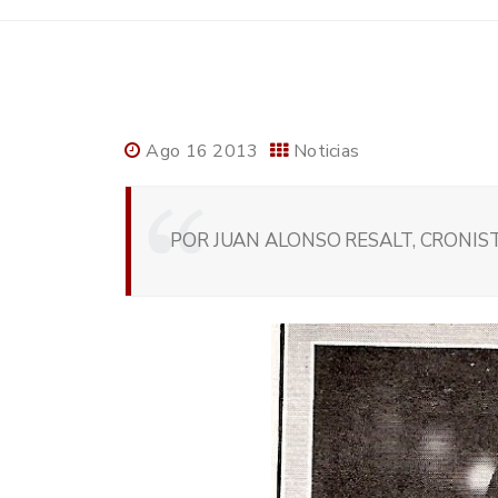
Ago 16 2013
Noticias
POR JUAN ALONSO RESALT, CRONIST