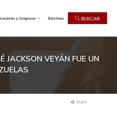
icaciones y Congresos
Boletines
BUSCAR
SÉ JACKSON VEYÁN FUE UN
ZUELAS
Share