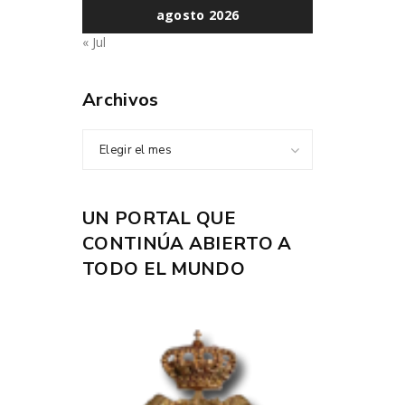
agosto 2026
« Jul
Archivos
Elegir el mes
UN PORTAL QUE
CONTINÚA ABIERTO A
TODO EL MUNDO