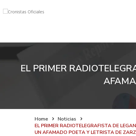
EL PRIMER RADIOTELEGRA
AFAMA
Home
Noticias
EL PRIMER RADIOTELEGRAFISTA DE LEGANÉ
UN AFAMADO POETA Y LETRISTA DE ZAR