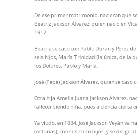
De ese primer matrimonio, nacieron que se
Beatriz Jackson Álvarez, quien nació en Vic
1912.
Beatriz se casó con Pablo Durán y Pérez de 
seis hijos, María Trinidad (la única, de la 
los Dolores, Pablo y María.
José (Pepe) Jackson Álvarez, quien se caso 
Otra hija Amelia Juana Jackson Álvarez, na
fallecer siendo niña, pues a ciencia cierta e
Ya viudo, en 1884, José Jackson Veyán va ha
(Asturias), con sus cinco hijos, y se dirige 