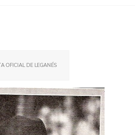
A OFICIAL DE LEGANÉS